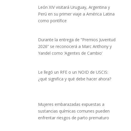
León XIV visitará Uruguay, Argentina y
Perú en su primer viaje a América Latina
como pontífice
Durante la entrega de “Premios Juventud
2026” se reconocerá a Marc Anthony y
Yandel como ‘Agentes de Cambio’
Le llegó un RFE o un NOID de USCIS:
¿qué significa y qué debe hacer ahora?
Mujeres embarazadas expuestas a
sustancias químicas comunes pueden
enfrentar riesgos de parto prematuro