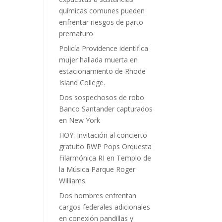
químicas comunes pueden
enfrentar riesgos de parto
prematuro
Policía Providence identifica
mujer hallada muerta en
estacionamiento de Rhode
Island College.
Dos sospechosos de robo
Banco Santander capturados
en New York
HOY: Invitación al concierto
gratuito RWP Pops Orquesta
Filarmónica RI en Templo de
la Música Parque Roger
Williams.
Dos hombres enfrentan
cargos federales adicionales
en conexión pandillas y