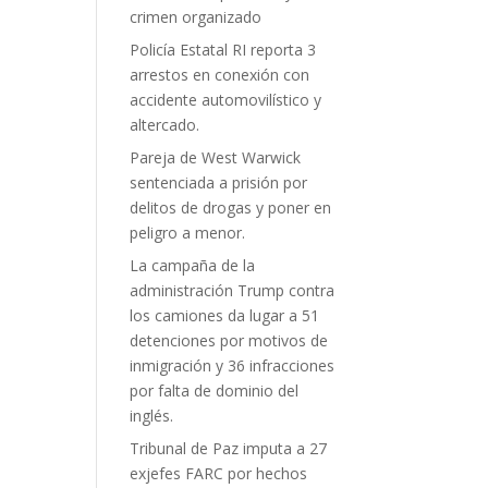
crimen organizado
Policía Estatal RI reporta 3
arrestos en conexión con
accidente automovilístico y
altercado.
Pareja de West Warwick
sentenciada a prisión por
delitos de drogas y poner en
peligro a menor.
La campaña de la
administración Trump contra
los camiones da lugar a 51
detenciones por motivos de
inmigración y 36 infracciones
por falta de dominio del
inglés.
Tribunal de Paz imputa a 27
exjefes FARC por hechos