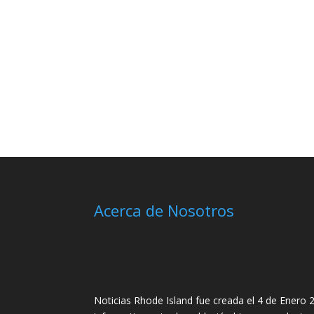
Acerca de Nosotros
Noticias Rhode Island fue creada el 4 de Enero 2