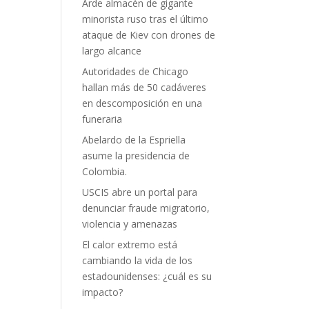
Arde almacén de gigante
minorista ruso tras el último
ataque de Kiev con drones de
largo alcance
Autoridades de Chicago
hallan más de 50 cadáveres
en descomposición en una
funeraria
Abelardo de la Espriella
asume la presidencia de
Colombia.
USCIS abre un portal para
denunciar fraude migratorio,
violencia y amenazas
El calor extremo está
cambiando la vida de los
estadounidenses: ¿cuál es su
impacto?