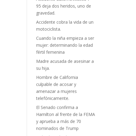
95 deja dos heridos, uno de
gravedad.
Accidente cobra la vida de un
motociclista.
Cuando la niña empieza a ser
mujer: determinando la edad
fértil femenina
Madre acusada de asesinar a
su hija.
Hombre de California
culpable de acosar y
amenazar a mujeres
telefónicamente.
El Senado confirma a
Hamilton al frente de la FEMA
y aprueba a más de 70
nominados de Trump