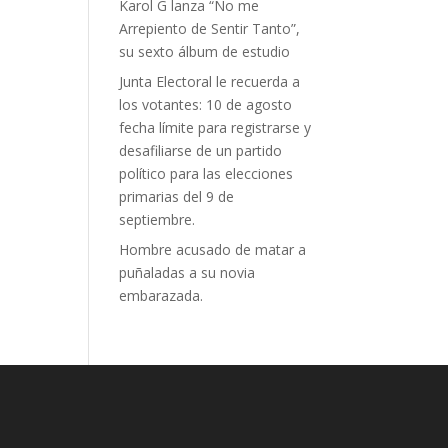
Karol G lanza “No me
Arrepiento de Sentir Tanto”,
su sexto álbum de estudio
Junta Electoral le recuerda a
los votantes: 10 de agosto
fecha límite para registrarse y
desafiliarse de un partido
político para las elecciones
primarias del 9 de
septiembre.
Hombre acusado de matar a
puñaladas a su novia
embarazada.