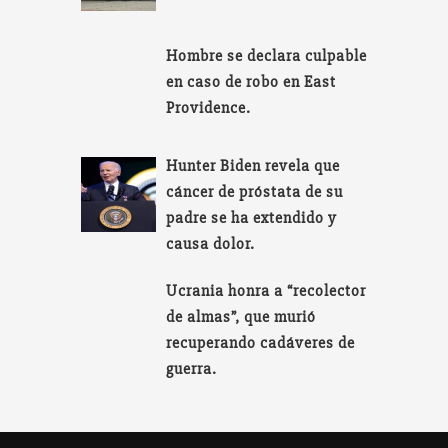
Hombre se declara culpable
en caso de robo en East
Providence.
Hunter Biden revela que
cáncer de próstata de su
padre se ha extendido y
causa dolor.
Ucrania honra a “recolector
de almas”, que murió
recuperando cadáveres de
guerra.