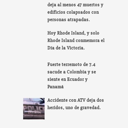
deja al menos 47 muertos y
edificios colapsados con
personas atrapadas.
Hoy Rhode Island, y solo
Rhode Island conmemora el
Día de la Victoria.
Fuerte terremoto de 7.4
sacude a Colombia y se
siente en Ecuador y
Panamá
Accidente con ATV deja dos
heridos, uno de gravedad.