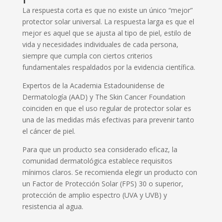
La respuesta corta es que no existe un único “mejor”
protector solar universal. La respuesta larga es que el
mejor es aquel que se ajusta al tipo de piel, estilo de
vida y necesidades individuales de cada persona,
siempre que cumpla con ciertos criterios
fundamentales respaldados por la evidencia científica.
Expertos de la Academia Estadounidense de
Dermatología (AAD) y The Skin Cancer Foundation
coinciden en que el uso regular de protector solar es
una de las medidas más efectivas para prevenir tanto
el cáncer de piel.
Para que un producto sea considerado eficaz, la
comunidad dermatológica establece requisitos
mínimos claros. Se recomienda elegir un producto con
un Factor de Protección Solar (FPS) 30 o superior,
protección de amplio espectro (UVA y UVB) y
resistencia al agua.