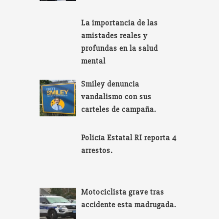
La importancia de las
amistades reales y
profundas en la salud
mental
Smiley denuncia
vandalismo con sus
carteles de campaña.
Policía Estatal RI reporta 4
arrestos.
Motociclista grave tras
accidente esta madrugada.