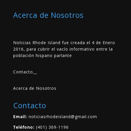
Acerca de Nosotros
Noticias Rhode Island fue creada el 4 de Enero
2016, para cubrir el vacío informativo entre la
población hispano parlante
Contacto
__
Acerca de Nosotros
Contacto
Email:
noticiasrhodeisland@gmail.com
Teléfono:
(401) 369-1196