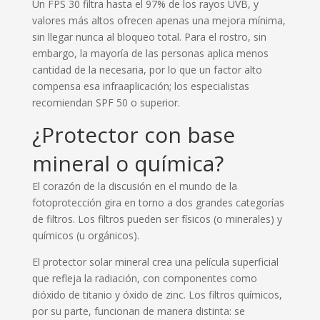
Un FPS 30 filtra hasta el 97% de los rayos UVB, y
valores más altos ofrecen apenas una mejora mínima,
sin llegar nunca al bloqueo total. Para el rostro, sin
embargo, la mayoría de las personas aplica menos
cantidad de la necesaria, por lo que un factor alto
compensa esa infraaplicación; los especialistas
recomiendan SPF 50 o superior.
¿Protector con base
mineral o química?
El corazón de la discusión en el mundo de la
fotoprotección gira en torno a dos grandes categorías
de filtros. Los filtros pueden ser físicos (o minerales) y
químicos (u orgánicos).
El protector solar mineral crea una película superficial
que refleja la radiación, con componentes como
dióxido de titanio y óxido de zinc. Los filtros químicos,
por su parte, funcionan de manera distinta: se