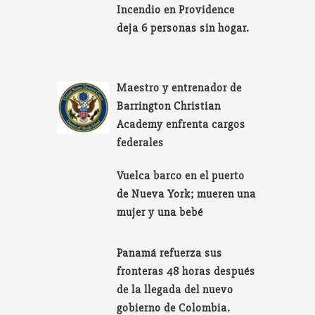
Incendio en Providence
deja 6 personas sin hogar.
Maestro y entrenador de
Barrington Christian
Academy enfrenta cargos
federales
Vuelca barco en el puerto
de Nueva York; mueren una
mujer y una bebé
Panamá refuerza sus
fronteras 48 horas después
de la llegada del nuevo
gobierno de Colombia.