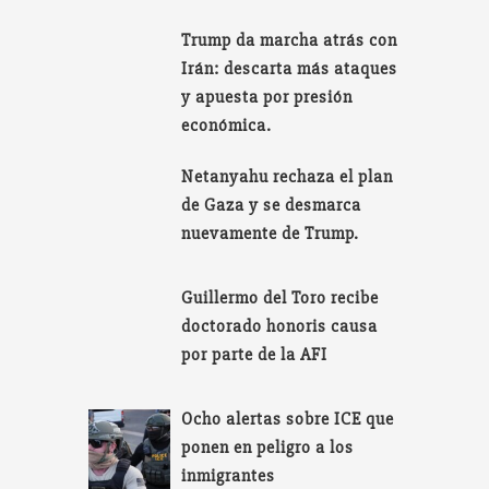
Trump da marcha atrás con
Irán: descarta más ataques
y apuesta por presión
económica.
Netanyahu rechaza el plan
de Gaza y se desmarca
nuevamente de Trump.
Guillermo del Toro recibe
doctorado honoris causa
por parte de la AFI
Ocho alertas sobre ICE que
ponen en peligro a los
inmigrantes