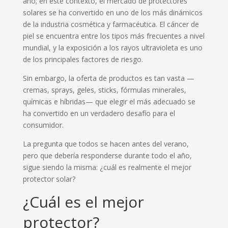
año; en este contexto, el mercado de protectores
solares se ha convertido en uno de los más dinámicos
de la industria cosmética y farmacéutica. El cáncer de
piel se encuentra entre los tipos más frecuentes a nivel
mundial, y la exposición a los rayos ultravioleta es uno
de los principales factores de riesgo.
Sin embargo, la oferta de productos es tan vasta —
cremas, sprays, geles, sticks, fórmulas minerales,
químicas e híbridas— que elegir el más adecuado se
ha convertido en un verdadero desafío para el
consumidor.
La pregunta que todos se hacen antes del verano,
pero que debería responderse durante todo el año,
sigue siendo la misma: ¿cuál es realmente el mejor
protector solar?
¿Cuál es el mejor
protector?