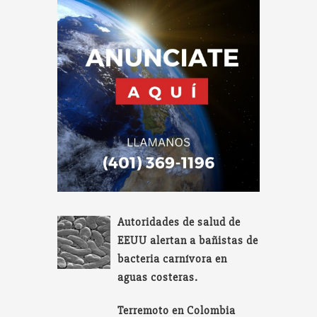
Autoridades de salud de
EEUU alertan a bañistas de
bacteria carnívora en
aguas costeras.
Terremoto en Colombia