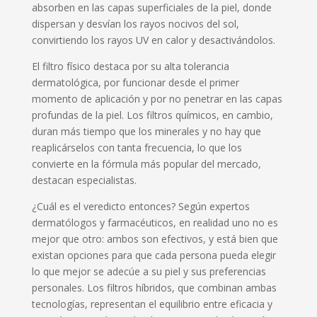
absorben en las capas superficiales de la piel, donde
dispersan y desvían los rayos nocivos del sol,
convirtiendo los rayos UV en calor y desactivándolos.
El filtro físico destaca por su alta tolerancia
dermatológica, por funcionar desde el primer
momento de aplicación y por no penetrar en las capas
profundas de la piel. Los filtros químicos, en cambio,
duran más tiempo que los minerales y no hay que
reaplicárselos con tanta frecuencia, lo que los
convierte en la fórmula más popular del mercado,
destacan especialistas.
¿Cuál es el veredicto entonces? Según expertos
dermatólogos y farmacéuticos, en realidad uno no es
mejor que otro: ambos son efectivos, y está bien que
existan opciones para que cada persona pueda elegir
lo que mejor se adecúe a su piel y sus preferencias
personales. Los filtros híbridos, que combinan ambas
tecnologías, representan el equilibrio entre eficacia y