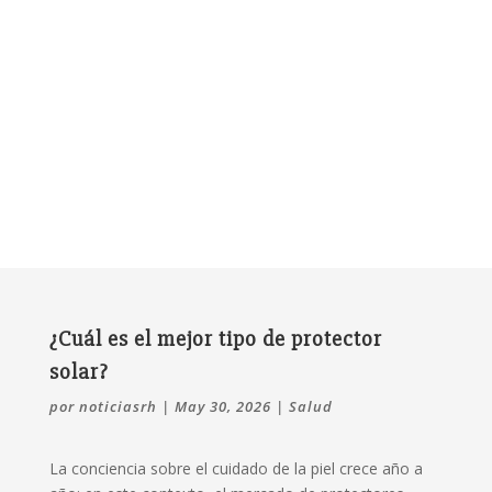
¿Cuál es el mejor tipo de protector
solar?
por
noticiasrh
|
May 30, 2026
|
Salud
La conciencia sobre el cuidado de la piel crece año a