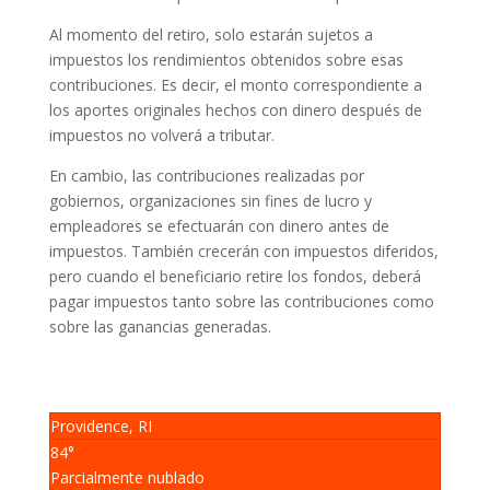
Al momento del retiro, solo estarán sujetos a
impuestos los rendimientos obtenidos sobre esas
contribuciones. Es decir, el monto correspondiente a
los aportes originales hechos con dinero después de
impuestos no volverá a tributar.
En cambio, las contribuciones realizadas por
gobiernos, organizaciones sin fines de lucro y
empleadores se efectuarán con dinero antes de
impuestos. También crecerán con impuestos diferidos,
pero cuando el beneficiario retire los fondos, deberá
pagar impuestos tanto sobre las contribuciones como
sobre las ganancias generadas.
Providence, RI
84°
Parcialmente nublado