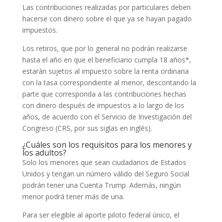
Las contribuciones realizadas por particulares deben
hacerse con dinero sobre el que ya se hayan pagado
impuestos.
Los retiros, que por lo general no podrán realizarse
hasta el año en que el beneficiario cumpla 18 años*,
estarán sujetos al impuesto sobre la renta ordinaria
con la tasa correspondiente al menor, descontando la
parte que corresponda a las contribuciones hechas
con dinero después de impuestos a lo largo de los
años, de acuerdo con el Servicio de Investigación del
Congreso (CRS, por sus siglas en inglés).
¿Cuáles son los requisitos para los menores y
los adultos?
Solo los menores que sean ciudadanos de Estados
Unidos y tengan un número válido del Seguro Social
podrán tener una Cuenta Trump. Además, ningún
menor podrá tener más de una.
Para ser elegible al aporte piloto federal único, el