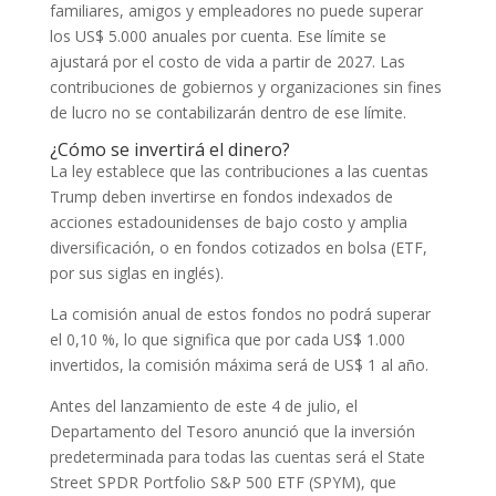
familiares, amigos y empleadores no puede superar
los US$ 5.000 anuales por cuenta. Ese límite se
ajustará por el costo de vida a partir de 2027. Las
contribuciones de gobiernos y organizaciones sin fines
de lucro no se contabilizarán dentro de ese límite.
¿Cómo se invertirá el dinero?
La ley establece que las contribuciones a las cuentas
Trump deben invertirse en fondos indexados de
acciones estadounidenses de bajo costo y amplia
diversificación, o en fondos cotizados en bolsa (ETF,
por sus siglas en inglés).
La comisión anual de estos fondos no podrá superar
el 0,10 %, lo que significa que por cada US$ 1.000
invertidos, la comisión máxima será de US$ 1 al año.
Antes del lanzamiento de este 4 de julio, el
Departamento del Tesoro anunció que la inversión
predeterminada para todas las cuentas será el State
Street SPDR Portfolio S&P 500 ETF (SPYM), que