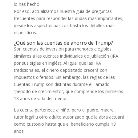
lo has hecho.
Por eso, actualizamos nuestra guía de preguntas
frecuentes para responder las dudas más importantes,
desde los aspectos básicos hasta los detalles más
específicos.
¿Qué son las cuentas de ahorro de Trump?
Son cuentas de inversión para menores elegibles,
similares a las cuentas individuales de jubilación (IRA,
por sus siglas en inglés). Al igual que las IRA
tradicionales, el dinero depositado crecerá con
impuestos diferidos. Sin embargo, las reglas de las
Cuentas Trump son distintas durante el llamado
“período de crecimiento”, que comprende los primeros
18 años de vida del menor.
La cuenta pertenece al niño, pero el padre, madre,
tutor legal u otro adulto autorizado que la abra actuará
como custodio hasta que el beneficiario cumpla 18
años.