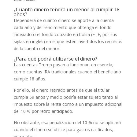
¿Cuánto dinero tendrá un menor al cumplir 18
años?
Dependerá de cuánto dinero se aporte a la cuenta
cada año y del rendimiento que obtenga el fondo
indexado o el fondo cotizado en bolsa (ETF, por sus
siglas en inglés) en el que estén invertidos los recursos
de la cuenta del menor.
¿Para qué podrá utilizarse el dinero?
Las cuentas Trump pasan a funcionar, en esencia,
como cuentas IRA tradicionales cuando el beneficiario
cumple 18 años.
Por ello, el dinero retirado antes de que el titular
cumpla 59 años y medio podría estar sujeto tanto al
impuesto sobre la renta como a un impuesto adicional
del 10 % por retiro anticipado.
No obstante, esa penalización del 10 % no se aplicará
cuando el dinero se utilice para gastos calificados,
entre ellos: