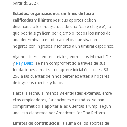
partir de 2027.
Estados, organizaciones sin fines de lucro
calificadas y filántropos:
sus aportes deben
destinarse a los integrantes de una “clase elegible”, lo
que podría significar, por ejemplo, todos los niños de
una determinada edad o aquellos que vivan en
hogares con ingresos inferiores a un umbral específico.
Algunos líderes empresariales, entre ellos Michael Dell
y
Ray Dalio
, se han comprometido a través de sus
fundaciones a realizar un aporte inicial único de US$
250 a las cuentas de niños pertenecientes a hogares
de ingresos medios y bajos.
Hasta la fecha, al menos 84 entidades externas, entre
ellas empleadores, fundaciones y estados, se han
comprometido a aportar a las Cuentas Trump, según
una lista elaborada por Americans for Tax Reform.
Límites de contribución:
la suma de los aportes de