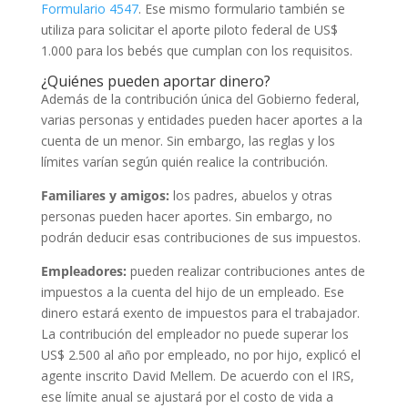
Formulario 4547
. Ese mismo formulario también se
utiliza para solicitar el aporte piloto federal de US$
1.000 para los bebés que cumplan con los requisitos.
¿Quiénes pueden aportar dinero?
Además de la contribución única del Gobierno federal,
varias personas y entidades pueden hacer aportes a la
cuenta de un menor. Sin embargo, las reglas y los
límites varían según quién realice la contribución.
Familiares y amigos:
los padres, abuelos y otras
personas pueden hacer aportes. Sin embargo, no
podrán deducir esas contribuciones de sus impuestos.
Empleadores:
pueden realizar contribuciones antes de
impuestos a la cuenta del hijo de un empleado. Ese
dinero estará exento de impuestos para el trabajador.
La contribución del empleador no puede superar los
US$ 2.500 al año por empleado, no por hijo, explicó el
agente inscrito David Mellem. De acuerdo con el IRS,
ese límite anual se ajustará por el costo de vida a