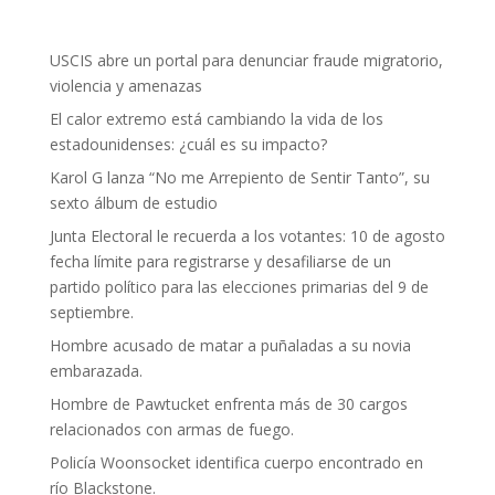
USCIS abre un portal para denunciar fraude migratorio,
violencia y amenazas
El calor extremo está cambiando la vida de los
estadounidenses: ¿cuál es su impacto?
Karol G lanza “No me Arrepiento de Sentir Tanto”, su
sexto álbum de estudio
Junta Electoral le recuerda a los votantes: 10 de agosto
fecha límite para registrarse y desafiliarse de un
partido político para las elecciones primarias del 9 de
septiembre.
Hombre acusado de matar a puñaladas a su novia
embarazada.
Hombre de Pawtucket enfrenta más de 30 cargos
relacionados con armas de fuego.
Policía Woonsocket identifica cuerpo encontrado en
río Blackstone.