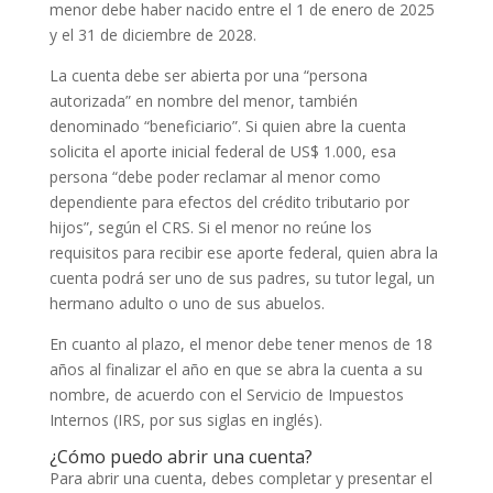
menor debe haber nacido entre el 1 de enero de 2025
y el 31 de diciembre de 2028.
La cuenta debe ser abierta por una “persona
autorizada” en nombre del menor, también
denominado “beneficiario”. Si quien abre la cuenta
solicita el aporte inicial federal de US$ 1.000, esa
persona “debe poder reclamar al menor como
dependiente para efectos del crédito tributario por
hijos”, según el CRS. Si el menor no reúne los
requisitos para recibir ese aporte federal, quien abra la
cuenta podrá ser uno de sus padres, su tutor legal, un
hermano adulto o uno de sus abuelos.
En cuanto al plazo, el menor debe tener menos de 18
años al finalizar el año en que se abra la cuenta a su
nombre, de acuerdo con el Servicio de Impuestos
Internos (IRS, por sus siglas en inglés).
¿Cómo puedo abrir una cuenta?
Para abrir una cuenta, debes completar y presentar el