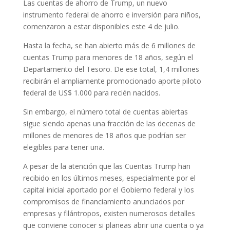
Las cuentas de ahorro de Trump, un nuevo
instrumento federal de ahorro e inversión para niños,
comenzaron a estar disponibles este 4 de julio.
Hasta la fecha, se han abierto más de 6 millones de
cuentas Trump para menores de 18 años, según el
Departamento del Tesoro. De ese total, 1,4 millones
recibirán el ampliamente promocionado aporte piloto
federal de US$ 1.000 para recién nacidos.
Sin embargo, el número total de cuentas abiertas
sigue siendo apenas una fracción de las decenas de
millones de menores de 18 años que podrían ser
elegibles para tener una.
A pesar de la atención que las Cuentas Trump han
recibido en los últimos meses, especialmente por el
capital inicial aportado por el Gobierno federal y los
compromisos de financiamiento anunciados por
empresas y filántropos, existen numerosos detalles
que conviene conocer si planeas abrir una cuenta o ya