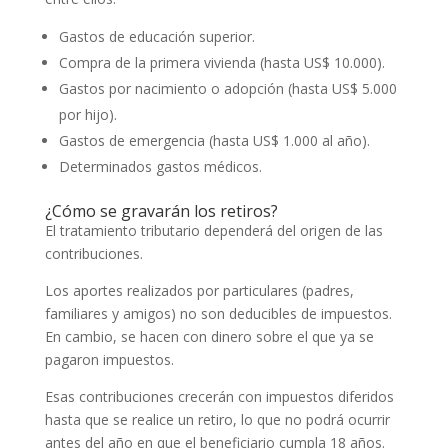
Gastos de educación superior.
Compra de la primera vivienda (hasta US$ 10.000).
Gastos por nacimiento o adopción (hasta US$ 5.000
por hijo).
Gastos de emergencia (hasta US$ 1.000 al año).
Determinados gastos médicos.
¿Cómo se gravarán los retiros?
El tratamiento tributario dependerá del origen de las
contribuciones.
Los aportes realizados por particulares (padres,
familiares y amigos) no son deducibles de impuestos.
En cambio, se hacen con dinero sobre el que ya se
pagaron impuestos.
Esas contribuciones crecerán con impuestos diferidos
hasta que se realice un retiro, lo que no podrá ocurrir
antes del año en que el beneficiario cumpla 18 años.