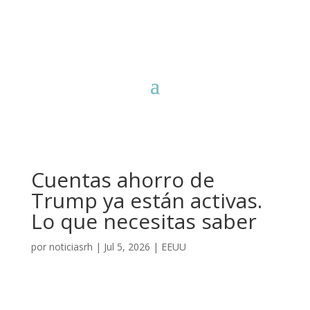
Cuentas ahorro de
Trump ya están activas.
Lo que necesitas saber
por
noticiasrh
|
Jul 5, 2026
|
EEUU