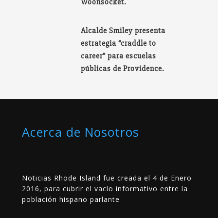
Woonsocket.
Alcalde Smiley presenta
estrategia “craddle to
career” para escuelas
públicas de Providence.
Acerca de Nosotros
Noticias Rhode Island fue creada el 4 de Enero
2016, para cubrir el vacío informativo entre la
población hispano parlante