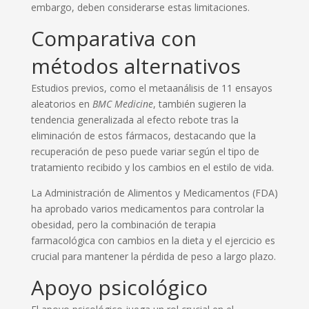
embargo, deben considerarse estas limitaciones.
Comparativa con
métodos alternativos
Estudios previos, como el metaanálisis de 11 ensayos
aleatorios en
BMC Medicine
, también sugieren la
tendencia generalizada al efecto rebote tras la
eliminación de estos fármacos, destacando que la
recuperación de peso puede variar según el tipo de
tratamiento recibido y los cambios en el estilo de vida.
La Administración de Alimentos y Medicamentos (FDA)
ha aprobado varios medicamentos para controlar la
obesidad, pero la combinación de terapia
farmacológica con cambios en la dieta y el ejercicio es
crucial para mantener la pérdida de peso a largo plazo.
Apoyo psicológico