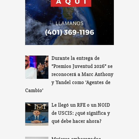
Durante la entrega de
“Premios Juventud 2026” se
reconocerá a Marc Anthony
y Yandel como ‘Agentes de
Cambio’
Le llegó un RFE o un NOID
de USCIS: ¿qué significa y
qué debe hacer ahora?