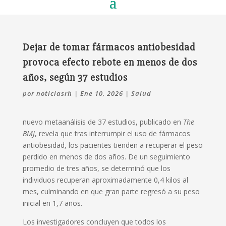
Dejar de tomar fármacos antiobesidad
provoca efecto rebote en menos de dos
años, según 37 estudios
por
noticiasrh
|
Ene 10, 2026
|
Salud
nuevo metaanálisis de 37 estudios, publicado en
The
BMJ
, revela que tras interrumpir el uso de fármacos
antiobesidad, los pacientes tienden a recuperar el peso
perdido en menos de dos años. De un seguimiento
promedio de tres años, se determinó que los
individuos recuperan aproximadamente 0,4 kilos al
mes, culminando en que gran parte regresó a su peso
inicial en 1,7 años.
Los investigadores concluyen que todos los