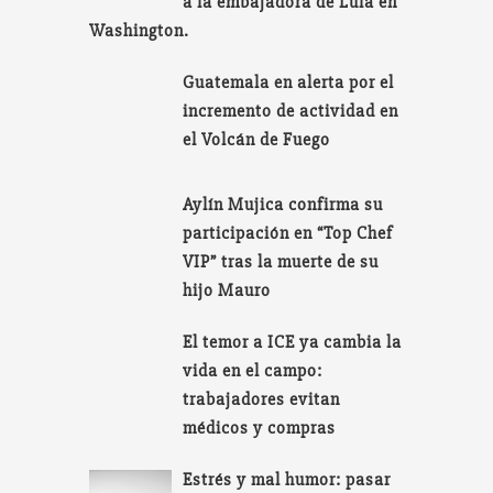
a la embajadora de Lula en
Washington.
Guatemala en alerta por el
incremento de actividad en
el Volcán de Fuego
Aylín Mujica confirma su
participación en “Top Chef
VIP” tras la muerte de su
hijo Mauro
El temor a ICE ya cambia la
vida en el campo:
trabajadores evitan
médicos y compras
Estrés y mal humor: pasar