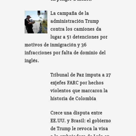
La campaña de la
administración Trump
contra los camiones da
lugar a 51 detenciones por
motivos de inmigración y 36
infracciones por falta de dominio del
inglés.
Tribunal de Paz imputa a 27
exjefes FARC por hechos
violentos que marcaron la
historia de Colombia
Crece una disputa entre
EE.UU. y Brasil: el gobierno
de Trump le revoca la visa