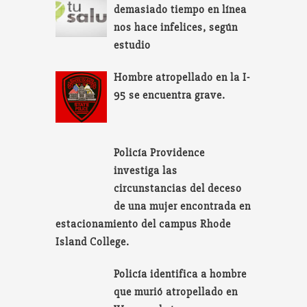
demasiado tiempo en línea
nos hace infelices, según
estudio
Hombre atropellado en la I-
95 se encuentra grave.
Policía Providence
investiga las
circunstancias del deceso
de una mujer encontrada en
estacionamiento del campus Rhode
Island College.
Policía identifica a hombre
que murió atropellado en