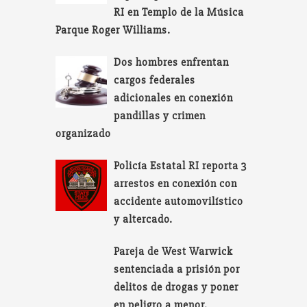
RI en Templo de la Música
Parque Roger Williams.
Dos hombres enfrentan
cargos federales
adicionales en conexión
pandillas y crimen
organizado
Policía Estatal RI reporta 3
arrestos en conexión con
accidente automovilístico
y altercado.
Pareja de West Warwick
sentenciada a prisión por
delitos de drogas y poner
en peligro a menor.