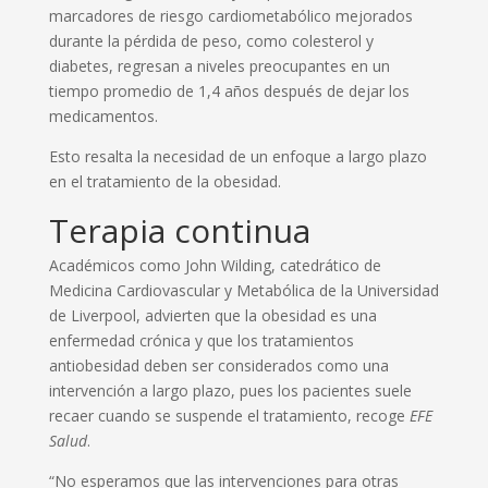
marcadores de riesgo cardiometabólico mejorados
durante la pérdida de peso, como colesterol y
diabetes, regresan a niveles preocupantes en un
tiempo promedio de 1,4 años después de dejar los
medicamentos.
Esto resalta la necesidad de un enfoque a largo plazo
en el tratamiento de la obesidad.
Terapia continua
Académicos como John Wilding, catedrático de
Medicina Cardiovascular y Metabólica de la Universidad
de Liverpool, advierten que la obesidad es una
enfermedad crónica y que los tratamientos
antiobesidad deben ser considerados como una
intervención a largo plazo, pues los pacientes suele
recaer cuando se suspende el tratamiento, recoge
EFE
Salud
.
“No esperamos que las intervenciones para otras