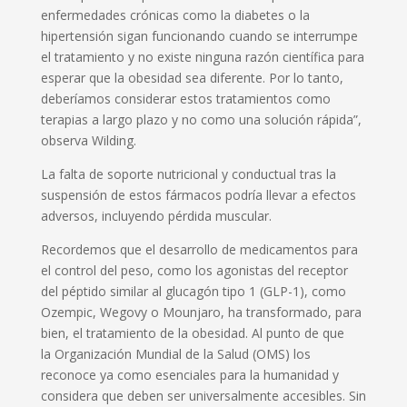
enfermedades crónicas como la diabetes o la
hipertensión sigan funcionando cuando se interrumpe
el tratamiento y no existe ninguna razón científica para
esperar que la obesidad sea diferente. Por lo tanto,
deberíamos considerar estos tratamientos como
terapias a largo plazo y no como una solución rápida”,
observa Wilding.
La falta de soporte nutricional y conductual tras la
suspensión de estos fármacos podría llevar a efectos
adversos, incluyendo pérdida muscular.
Recordemos que el desarrollo de medicamentos para
el control del peso, como los agonistas del receptor
del péptido similar al glucagón tipo 1 (GLP-1), como
Ozempic, Wegovy o Mounjaro, ha transformado, para
bien, el tratamiento de la obesidad. Al punto de que
la Organización Mundial de la Salud (OMS) los
reconoce ya como esenciales para la humanidad y
considera que deben ser universalmente accesibles. Sin