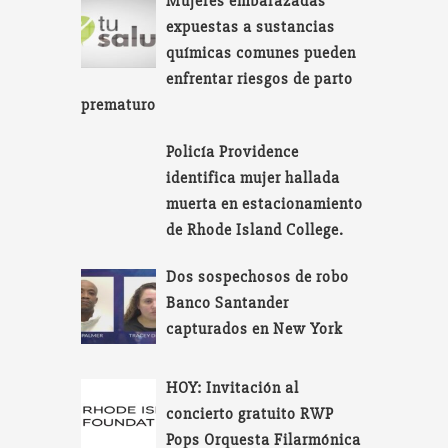
Mujeres embarazadas
expuestas a sustancias
químicas comunes pueden
enfrentar riesgos de parto
prematuro
Policía Providence
identifica mujer hallada
muerta en estacionamiento
de Rhode Island College.
Dos sospechosos de robo
Banco Santander
capturados en New York
HOY: Invitación al
concierto gratuito RWP
Pops Orquesta Filarmónica