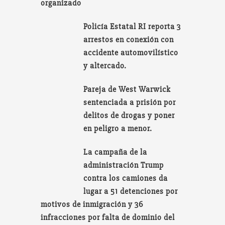
organizado
Policía Estatal RI reporta 3
arrestos en conexión con
accidente automovilístico
y altercado.
Pareja de West Warwick
sentenciada a prisión por
delitos de drogas y poner
en peligro a menor.
La campaña de la
administración Trump
contra los camiones da
lugar a 51 detenciones por
motivos de inmigración y 36
infracciones por falta de dominio del