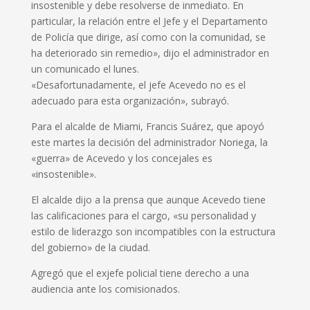
insostenible y debe resolverse de inmediato. En
particular, la relación entre el Jefe y el Departamento
de Policía que dirige, así como con la comunidad, se
ha deteriorado sin remedio», dijo el administrador en
un comunicado el lunes.
«Desafortunadamente, el jefe Acevedo no es el
adecuado para esta organización», subrayó.
Para el alcalde de Miami, Francis Suárez, que apoyó
este martes la decisión del administrador Noriega, la
«guerra» de Acevedo y los concejales es
«insostenible».
El alcalde dijo a la prensa que aunque Acevedo tiene
las calificaciones para el cargo, «su personalidad y
estilo de liderazgo son incompatibles con la estructura
del gobierno» de la ciudad.
Agregó que el exjefe policial tiene derecho a una
audiencia ante los comisionados.