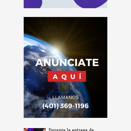
Durante la entrega de