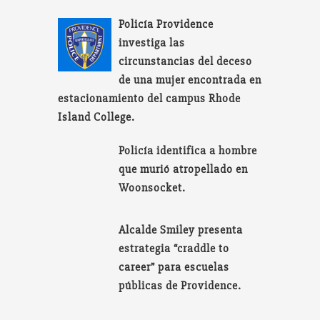
Policía Providence
investiga las
circunstancias del deceso
de una mujer encontrada en
estacionamiento del campus Rhode
Island College.
Policía identifica a hombre
que murió atropellado en
Woonsocket.
Alcalde Smiley presenta
estrategia “craddle to
career” para escuelas
públicas de Providence.