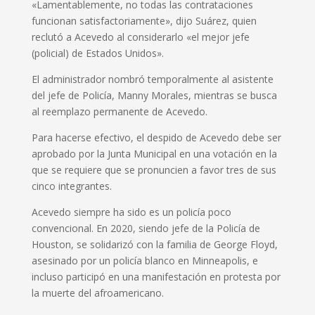
«Lamentablemente, no todas las contrataciones
funcionan satisfactoriamente», dijo Suárez, quien
reclutó a Acevedo al considerarlo «el mejor jefe
(policial) de Estados Unidos».
El administrador nombró temporalmente al asistente
del jefe de Policía, Manny Morales, mientras se busca
al reemplazo permanente de Acevedo.
Para hacerse efectivo, el despido de Acevedo debe ser
aprobado por la Junta Municipal en una votación en la
que se requiere que se pronuncien a favor tres de sus
cinco integrantes.
Acevedo siempre ha sido es un policía poco
convencional. En 2020, siendo jefe de la Policía de
Houston, se solidarizó con la familia de George Floyd,
asesinado por un policía blanco en Minneapolis, e
incluso participó en una manifestación en protesta por
la muerte del afroamericano.