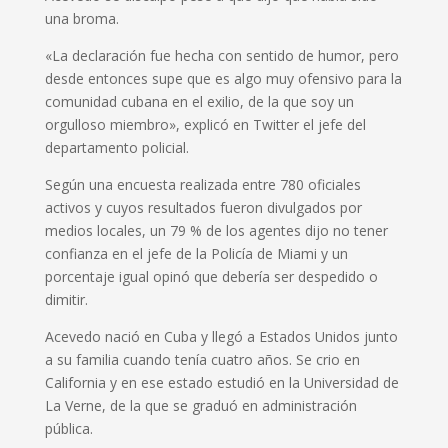
una broma.
«La declaración fue hecha con sentido de humor, pero
desde entonces supe que es algo muy ofensivo para la
comunidad cubana en el exilio, de la que soy un
orgulloso miembro», explicó en Twitter el jefe del
departamento policial.
Según una encuesta realizada entre 780 oficiales
activos y cuyos resultados fueron divulgados por
medios locales, un 79 % de los agentes dijo no tener
confianza en el jefe de la Policía de Miami y un
porcentaje igual opinó que debería ser despedido o
dimitir.
Acevedo nació en Cuba y llegó a Estados Unidos junto
a su familia cuando tenía cuatro años. Se crio en
California y en ese estado estudió en la Universidad de
La Verne, de la que se graduó en administración
pública.