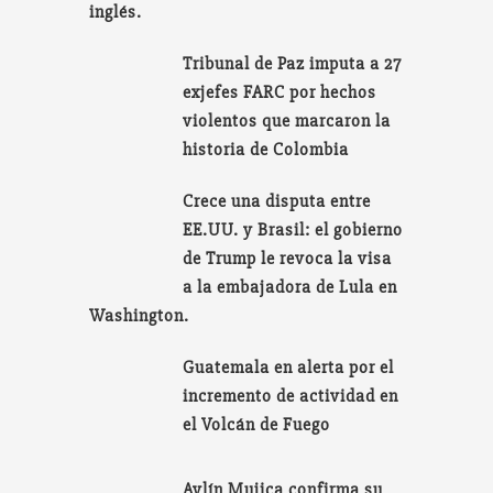
inglés.
Tribunal de Paz imputa a 27
exjefes FARC por hechos
violentos que marcaron la
historia de Colombia
Crece una disputa entre
EE.UU. y Brasil: el gobierno
de Trump le revoca la visa
a la embajadora de Lula en
Washington.
Guatemala en alerta por el
incremento de actividad en
el Volcán de Fuego
Aylín Mujica confirma su