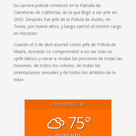
Su carrera policial comenzó en la Patrulla de
Carreteras de California, de la que llegó a ser jefe en
2005. Después fue jefe de la Policía de Austin, en
Texas, por nueve años, y luego ejerció el mismo cargo
en Houston.
Cuando el 5 de abril asumió como jefe de Policía de
Miami, Acevedo se comprometió a no ser solo un
«jefe latino» y servir a «todas las personas de todas las
naciones, de todos los colores, de todas las
orientaciones sexuales y de todos los ámbitos de la
vida».
PROVIDENCE, RI
75°
nublado