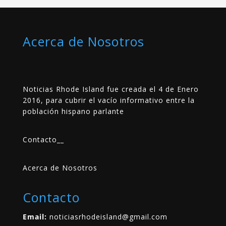
Acerca de Nosotros
Noticias Rhode Island fue creada el 4 de Enero
2016, para cubrir el vacío informativo entre la
población hispano parlante
Contacto
__
Acerca de Nosotros
Contacto
Email:
noticiasrhodeisland@gmail.com