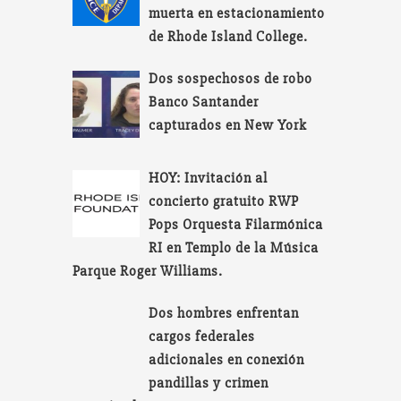
muerta en estacionamiento
de Rhode Island College.
Dos sospechosos de robo
Banco Santander
capturados en New York
HOY: Invitación al
concierto gratuito RWP
Pops Orquesta Filarmónica
RI en Templo de la Música
Parque Roger Williams.
Dos hombres enfrentan
cargos federales
adicionales en conexión
pandillas y crimen