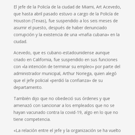
El jefe de la Policía de la ciudad de Miami, Art Acevedo,
que hasta abril pasado estuvo a cargo de la Policía de
Houston (Texas), fue suspendido a los seis meses de
asumir el puesto, después de haber denunciado
corrupción y la existencia de una «mafia cubana» en la
ciudad.
Acevedo, que es cubano-estadounidense aunque
criado en California, fue suspendido en sus funciones
con «la intención de terminar su empleo» por parte del
administrador municipal, Arthur Noriega, quien alegó
que el jefe policial «perdió la confianza» de su
departamento.
También dijo que no obedeció sus órdenes y que
amenazó con sancionar a los empleados que no se
hayan vacunado contra la covid-19, algo en lo que no
tiene competencia.
«La relación entre el jefe y la organización se ha vuelto