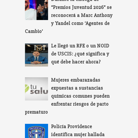
“Premios Juventud 2026” se
reconocerá a Marc Anthony
y Yandel como ‘Agentes de
Cambio’
Le llegó un RFE o un NOID
de USCIS: ¿qué significa y
qué debe hacer ahora?
Mujeres embarazadas
expuestas a sustancias
químicas comunes pueden
enfrentar riesgos de parto
prematuro
Policía Providence
identifica mujer hallada