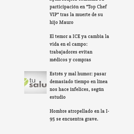
participación en “Top Chef
VIP” tras la muerte de su
hijo Mauro
El temor a ICE ya cambia la
vida en el campo:
trabajadores evitan
médicos y compras
Estrés y mal humor: pasar
demasiado tiempo en línea
nos hace infelices, según
estudio
Hombre atropellado en la I-
95 se encuentra grave.