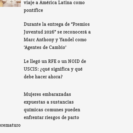
viaje a América Latina como
pontífice
Durante la entrega de “Premios
Juventud 2026” se reconocerá a
Marc Anthony y Yandel como
‘Agentes de Cambio’
Le llegó un RFE o un NOID de
USCIS: ¿qué significa y qué
debe hacer ahora?
Mujeres embarazadas
expuestas a sustancias
químicas comunes pueden
enfrentar riesgos de parto
prematuro