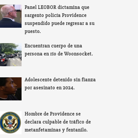
Panel LEOBOR dictamina que
sargento policía Providence
suspendido puede regresar a su
puesto.
Encuentran cuerpo de una
persona en río de Woonsocket.
Adolescente detenido sin fianza
por asesinato en 2024.
Hombre de Providence se
declara culpable de tráfico de
metanfetaminas y fentanilo.