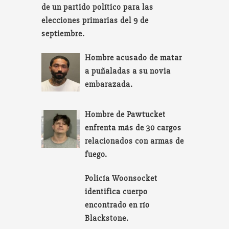
de un partido político para las
elecciones primarias del 9 de
septiembre.
Hombre acusado de matar
a puñaladas a su novia
embarazada.
Hombre de Pawtucket
enfrenta más de 30 cargos
relacionados con armas de
fuego.
Policía Woonsocket
identifica cuerpo
encontrado en río
Blackstone.