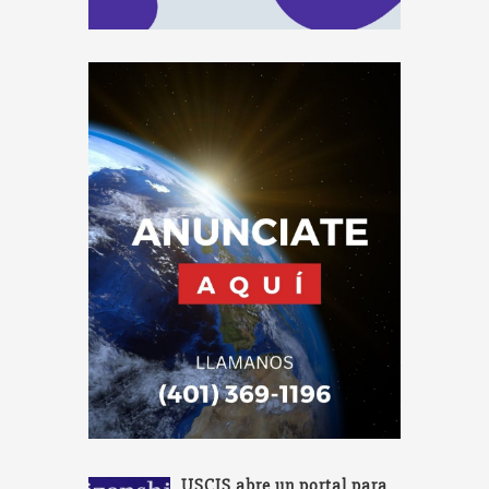
USCIS abre un portal para