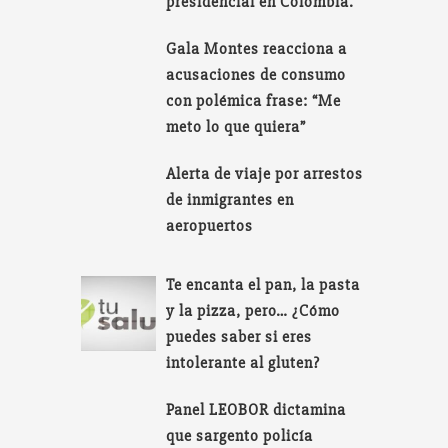
presidencial en Colombia.
Gala Montes reacciona a
acusaciones de consumo
con polémica frase: “Me
meto lo que quiera”
Alerta de viaje por arrestos
de inmigrantes en
aeropuertos
Te encanta el pan, la pasta
y la pizza, pero… ¿Cómo
puedes saber si eres
intolerante al gluten?
Panel LEOBOR dictamina
que sargento policía