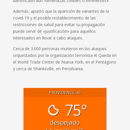
identificado aún «amenazas creíbles o inminentes».
Además, apuntó que la aparición de variantes de la
covid-19 y el posible restablecimiento de las
restricciones de salud para evitar su propagación
puede servir de «justificación» para aquellos
interesados en llevar a cabo ataques.
Cerca de 3.000 personas murieron en los ataques
orquestados por la organización terrorista Al Qaeda en
el World Trade Center de Nueva York, en el Pentágono
y cerca de Shanksville, en Pensilvania.
PROVIDENCE, RI
75°
despejado