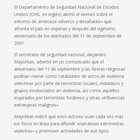
El Departamento de Seguridad Nacional de Estados
Unidos (DHS, en inglés) alertó el viernes sobre el
entorno de amenaza «diverso y desafiante» que
afronta el país en vísperas y después del vigésimo
aniversario de los atentados del 11 de septiembre de
2001.
El secretario de seguridad nacional, Alejandro
Mayorkas, advirtió en un comunicado que el
aniversario del 11 de septiembre y las fiestas religiosas
podrían «servir como catalizador de actos de violencia
selectiva» por parte de terroristas locales, individuos y
grupos involucrados en violencia, así como aquellos
inspirados por terroristas foráneos y otras «influencias
extranjeras malignas».
Mayorkas indicó que esos actores usan cada vez más
los foros en línea para difundir «narrativas extremistas
violentas» y promover actividades de ese tipos.