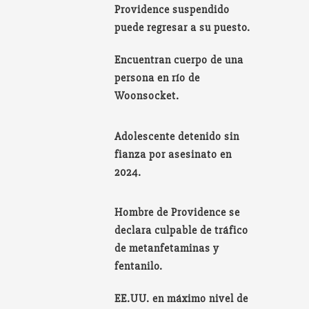
Providence suspendido
puede regresar a su puesto.
Encuentran cuerpo de una
persona en río de
Woonsocket.
Adolescente detenido sin
fianza por asesinato en
2024.
Hombre de Providence se
declara culpable de tráfico
de metanfetaminas y
fentanilo.
EE.UU. en máximo nivel de