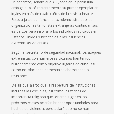
En concreto, señaló que Al Qaeda en la península
arábiga publicó recientemente su primer ejemplar en
inglés en más de cuatro años de la revista Inspire.
Esto, a juicio del funcionario, «demuestra que las
organizaciones terroristas extranjeras continúan sus
esfuerzos para inspirar a los individuos radicados en
Estados Unidos susceptibles a las influencias
extremistas violentas».
Según el secretario de seguridad nacional, los ataques
extremistas con numerosas víctimas han tenido
históricamente como objetivo lugares de culto, así
como instalaciones comerciales abarrotadas o
reuniones.
De allí que alertó que la reapertura de instituciones,
incluidas las escuelas, así como las fechas de
importancia religiosa que tendrán lugar en los
próximos meses podrían brindar oportunidades para
hechos de violencia, pero aclaró que no se han