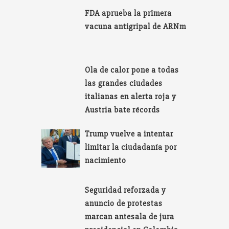
FDA aprueba la primera
vacuna antigripal de ARNm
Ola de calor pone a todas
las grandes ciudades
italianas en alerta roja y
Austria bate récords
Trump vuelve a intentar
limitar la ciudadanía por
nacimiento
Seguridad reforzada y
anuncio de protestas
marcan antesala de jura