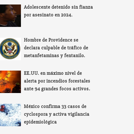
Adolescente detenido sin fianza
por asesinato en 2024.
Hombre de Providence se
declara culpable de tráfico de
metanfetaminas y fentanilo.
EE.UU. en máximo nivel de
alerta por incendios forestales
ante 94 grandes focos activos.
México confirma 33 casos de
cyclospora y activa vigilancia
epidemiológica