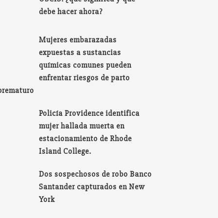
debe hacer ahora?
Mujeres embarazadas
expuestas a sustancias
químicas comunes pueden
enfrentar riesgos de parto
prematuro
Policía Providence identifica
mujer hallada muerta en
estacionamiento de Rhode
Island College.
Dos sospechosos de robo Banco
Santander capturados en New
York