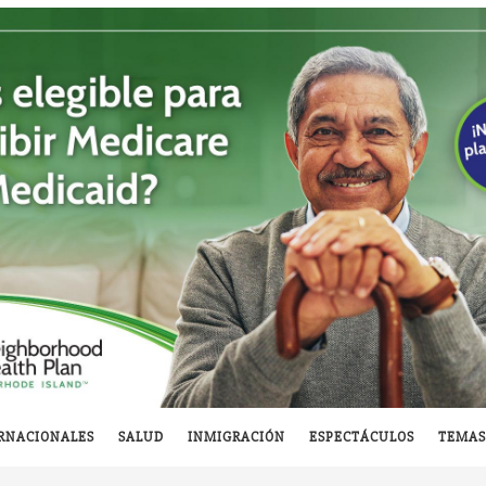
RNACIONALES
SALUD
INMIGRACIÓN
ESPECTÁCULOS
TEMAS