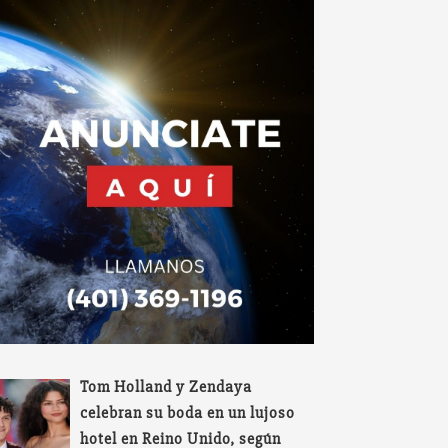
Tom Holland y Zendaya
celebran su boda en un lujoso
hotel en Reino Unido, según