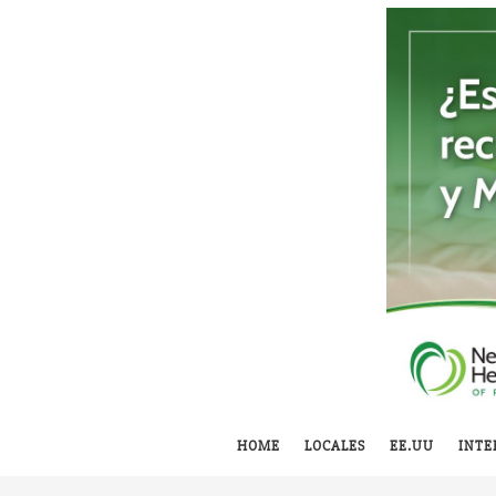
HOME
LOCALES
EE.UU
INTE