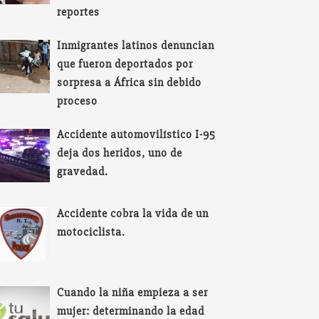
reportes
Inmigrantes latinos denuncian
que fueron deportados por
sorpresa a África sin debido
proceso
Accidente automovilístico I-95
deja dos heridos, uno de
gravedad.
Accidente cobra la vida de un
motociclista.
Cuando la niña empieza a ser
mujer: determinando la edad