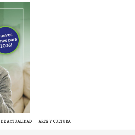
 DE ACTUALIDAD
ARTE Y CULTURA