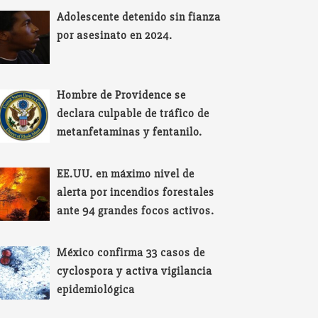
Adolescente detenido sin fianza
por asesinato en 2024.
Hombre de Providence se
declara culpable de tráfico de
metanfetaminas y fentanilo.
EE.UU. en máximo nivel de
alerta por incendios forestales
ante 94 grandes focos activos.
México confirma 33 casos de
cyclospora y activa vigilancia
epidemiológica