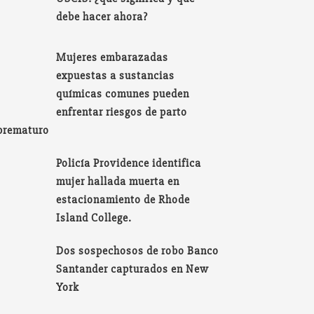
debe hacer ahora?
Mujeres embarazadas
expuestas a sustancias
químicas comunes pueden
enfrentar riesgos de parto
prematuro
Policía Providence identifica
mujer hallada muerta en
estacionamiento de Rhode
Island College.
Dos sospechosos de robo Banco
Santander capturados en New
York