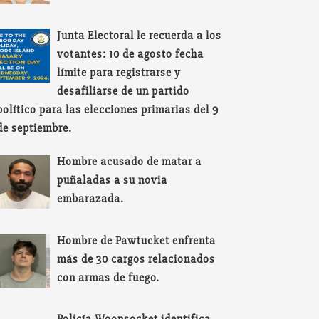
Junta Electoral le recuerda a los
votantes: 10 de agosto fecha
límite para registrarse y
desafiliarse de un partido
político para las elecciones primarias del 9
de septiembre.
Hombre acusado de matar a
puñaladas a su novia
embarazada.
Hombre de Pawtucket enfrenta
más de 30 cargos relacionados
con armas de fuego.