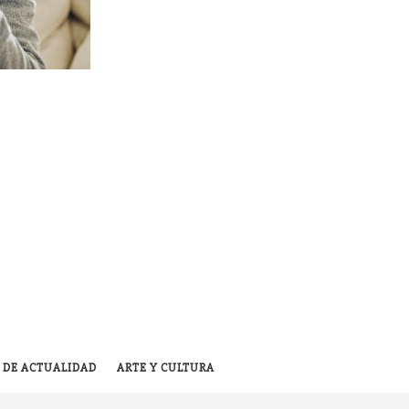
 DE ACTUALIDAD
ARTE Y CULTURA