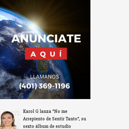
Karol G lanza “No me
Arrepiento de Sentir Tanto”, su
sexto álbum de estudio