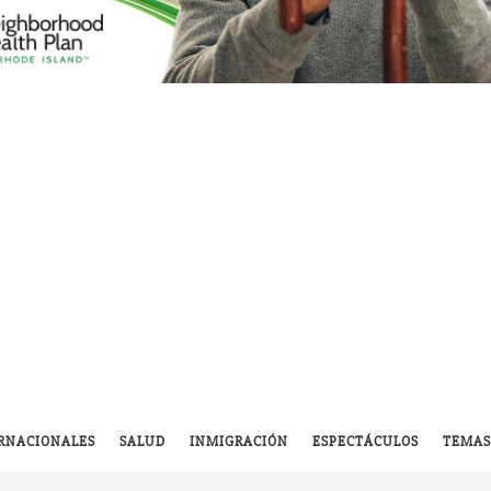
RNACIONALES
SALUD
INMIGRACIÓN
ESPECTÁCULOS
TEMAS