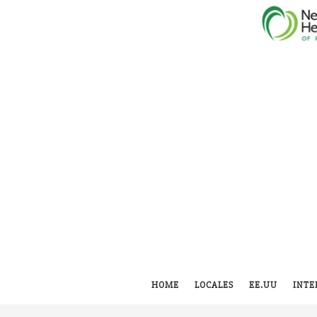
HOME
LOCALES
EE.UU
INTE