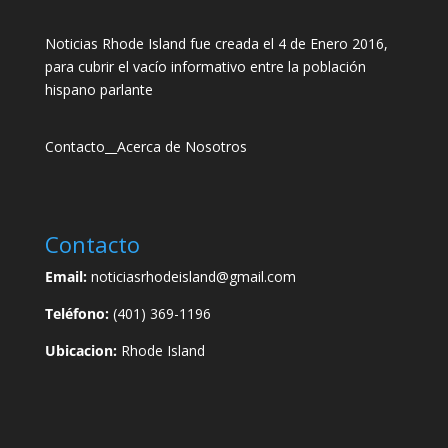
Noticias Rhode Island fue creada el 4 de Enero 2016,
para cubrir el vacío informativo entre la población
hispano parlante
Contacto
__
Acerca de Nosotros
Contacto
Email:
noticiasrhodeisland@gmail.com
Teléfono:
(401) 369-1196
Ubicacion:
Rhode Island