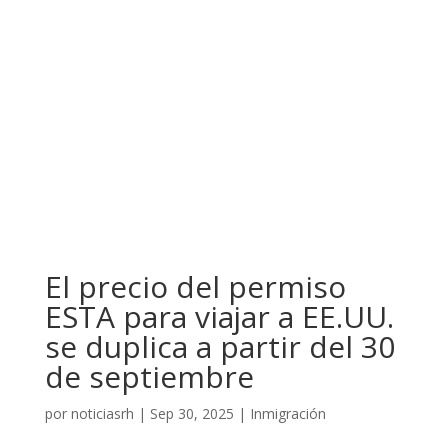
El precio del permiso
ESTA para viajar a EE.UU.
se duplica a partir del 30
de septiembre
por
noticiasrh
|
Sep 30, 2025
|
Inmigración