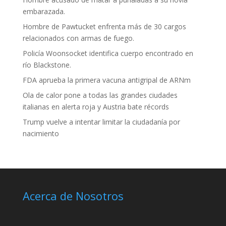
embarazada.
Hombre de Pawtucket enfrenta más de 30 cargos
relacionados con armas de fuego.
Policía Woonsocket identifica cuerpo encontrado en
río Blackstone.
FDA aprueba la primera vacuna antigripal de ARNm
Ola de calor pone a todas las grandes ciudades
italianas en alerta roja y Austria bate récords
Trump vuelve a intentar limitar la ciudadanía por
nacimiento
Acerca de Nosotros