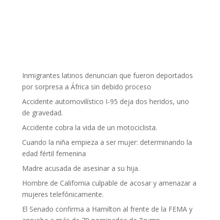
Inmigrantes latinos denuncian que fueron deportados
por sorpresa a África sin debido proceso
Accidente automovilístico I-95 deja dos heridos, uno
de gravedad.
Accidente cobra la vida de un motociclista.
Cuando la niña empieza a ser mujer: determinando la
edad fértil femenina
Madre acusada de asesinar a su hija.
Hombre de California culpable de acosar y amenazar a
mujeres telefónicamente.
El Senado confirma a Hamilton al frente de la FEMA y