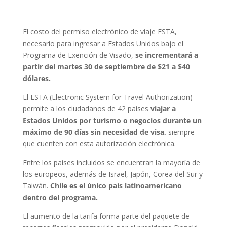
El costo del permiso electrónico de viaje ESTA,
necesario para ingresar a Estados Unidos bajo el
Programa de Exención de Visado,
se incrementará a
partir del martes 30 de septiembre de $21 a $40
dólares.
El ESTA (Electronic System for Travel Authorization)
permite a los ciudadanos de 42 países
viajar a
Estados Unidos por turismo o negocios durante un
máximo de 90 días sin necesidad de visa,
siempre
que cuenten con esta autorización electrónica.
Entre los países incluidos se encuentran la mayoría de
los europeos, además de Israel, Japón, Corea del Sur y
Taiwán.
Chile es el único país latinoamericano
dentro del programa.
El aumento de la tarifa forma parte del paquete de