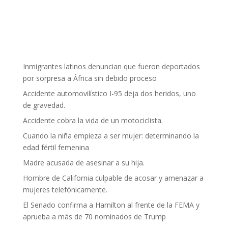
Inmigrantes latinos denuncian que fueron deportados
por sorpresa a África sin debido proceso
Accidente automovilístico I-95 deja dos heridos, uno
de gravedad.
Accidente cobra la vida de un motociclista.
Cuando la niña empieza a ser mujer: determinando la
edad fértil femenina
Madre acusada de asesinar a su hija.
Hombre de California culpable de acosar y amenazar a
mujeres telefónicamente.
El Senado confirma a Hamilton al frente de la FEMA y
aprueba a más de 70 nominados de Trump