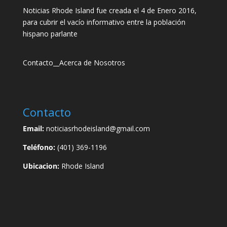
Noticias Rhode Island fue creada el 4 de Enero 2016,
para cubrir el vacío informativo entre la población
hispano parlante
Contacto
__
Acerca de Nosotros
Contacto
Email:
noticiasrhodeisland@gmail.com
Teléfono:
(401) 369-1196
Ubicacion:
Rhode Island