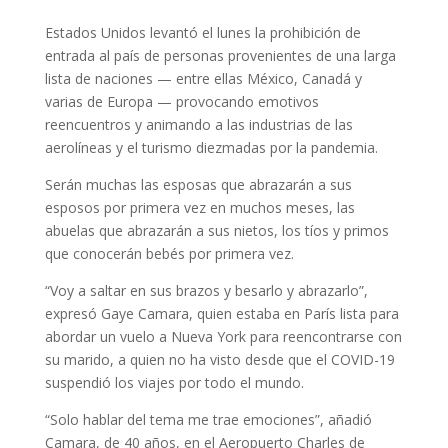
Estados Unidos levantó el lunes la prohibición de
entrada al país de personas provenientes de una larga
lista de naciones — entre ellas México, Canadá y
varias de Europa — provocando emotivos
reencuentros y animando a las industrias de las
aerolíneas y el turismo diezmadas por la pandemia.
Serán muchas las esposas que abrazarán a sus
esposos por primera vez en muchos meses, las
abuelas que abrazarán a sus nietos, los tíos y primos
que conocerán bebés por primera vez.
“Voy a saltar en sus brazos y besarlo y abrazarlo”,
expresó Gaye Camara, quien estaba en París lista para
abordar un vuelo a Nueva York para reencontrarse con
su marido, a quien no ha visto desde que el COVID-19
suspendió los viajes por todo el mundo.
“Solo hablar del tema me trae emociones”, añadió
Camara, de 40 años, en el Aeropuerto Charles de