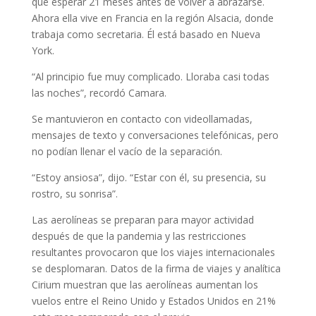
que esperar 21 meses antes de volver a abrazarse.
Ahora ella vive en Francia en la región Alsacia, donde
trabaja como secretaria. Él está basado en Nueva
York.
“Al principio fue muy complicado. Lloraba casi todas
las noches”, recordó Camara.
Se mantuvieron en contacto con videollamadas,
mensajes de texto y conversaciones telefónicas, pero
no podían llenar el vacío de la separación.
“Estoy ansiosa”, dijo. “Estar con él, su presencia, su
rostro, su sonrisa”.
Las aerolíneas se preparan para mayor actividad
después de que la pandemia y las restricciones
resultantes provocaron que los viajes internacionales
se desplomaran. Datos de la firma de viajes y analítica
Cirium muestran que las aerolíneas aumentan los
vuelos entre el Reino Unido y Estados Unidos en 21%