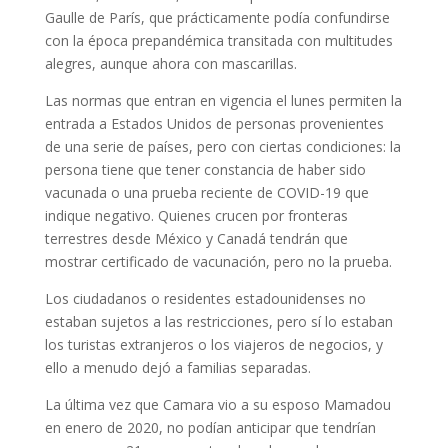
Gaulle de París, que prácticamente podía confundirse
con la época prepandémica transitada con multitudes
alegres, aunque ahora con mascarillas.
Las normas que entran en vigencia el lunes permiten la
entrada a Estados Unidos de personas provenientes
de una serie de países, pero con ciertas condiciones: la
persona tiene que tener constancia de haber sido
vacunada o una prueba reciente de COVID-19 que
indique negativo. Quienes crucen por fronteras
terrestres desde México y Canadá tendrán que
mostrar certificado de vacunación, pero no la prueba.
Los ciudadanos o residentes estadounidenses no
estaban sujetos a las restricciones, pero sí lo estaban
los turistas extranjeros o los viajeros de negocios, y
ello a menudo dejó a familias separadas.
La última vez que Camara vio a su esposo Mamadou
en enero de 2020, no podían anticipar que tendrían