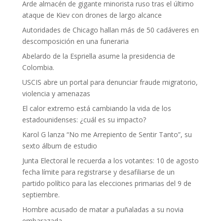
Arde almacén de gigante minorista ruso tras el último
ataque de Kiev con drones de largo alcance
Autoridades de Chicago hallan más de 50 cadáveres en
descomposición en una funeraria
Abelardo de la Espriella asume la presidencia de
Colombia.
USCIS abre un portal para denunciar fraude migratorio,
violencia y amenazas
El calor extremo está cambiando la vida de los
estadounidenses: ¿cuál es su impacto?
Karol G lanza “No me Arrepiento de Sentir Tanto”, su
sexto álbum de estudio
Junta Electoral le recuerda a los votantes: 10 de agosto
fecha límite para registrarse y desafiliarse de un
partido político para las elecciones primarias del 9 de
septiembre.
Hombre acusado de matar a puñaladas a su novia
embarazada.