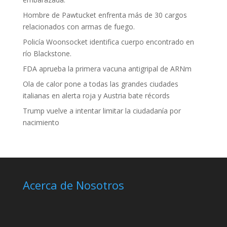
Hombre de Pawtucket enfrenta más de 30 cargos
relacionados con armas de fuego.
Policía Woonsocket identifica cuerpo encontrado en
río Blackstone.
FDA aprueba la primera vacuna antigripal de ARNm
Ola de calor pone a todas las grandes ciudades
italianas en alerta roja y Austria bate récords
Trump vuelve a intentar limitar la ciudadanía por
nacimiento
Acerca de Nosotros