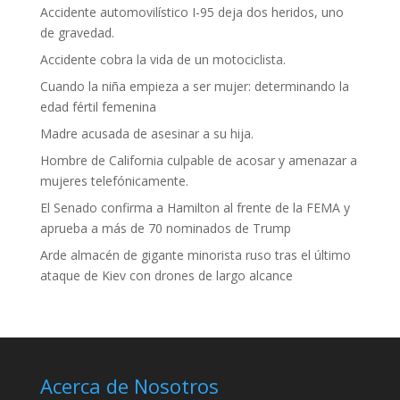
Accidente automovilístico I-95 deja dos heridos, uno
de gravedad.
Accidente cobra la vida de un motociclista.
Cuando la niña empieza a ser mujer: determinando la
edad fértil femenina
Madre acusada de asesinar a su hija.
Hombre de California culpable de acosar y amenazar a
mujeres telefónicamente.
El Senado confirma a Hamilton al frente de la FEMA y
aprueba a más de 70 nominados de Trump
Arde almacén de gigante minorista ruso tras el último
ataque de Kiev con drones de largo alcance
Acerca de Nosotros