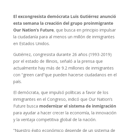
El excongresista demócrata Luis Gutiérrez anunció
esta semana la creación del grupo proinmigrante
Our Nation’s Future
, que busca en principio impulsar
la ciudadanía para al menos un millón de inmigrantes
en Estados Unidos.
Gutiérrez, congresista durante 26 años (1993-2019)
por el estado de Illinois, señaló a la prensa que
actualmente hay más de 9.2 millones de inmigrantes
con “green card”que pueden hacerse ciudadanos en el
país.
El demócrata, que impulsó políticas a favor de los
inmigrantes en el Congreso, indicó que Our Nation’s
Future busca
modernizar el sistema de inmigración
para ayudar a hacer crecer la economía, la innovación
y la ventaja competitiva global de la nación.
”Nuestro éxito económico depende de un sistema de