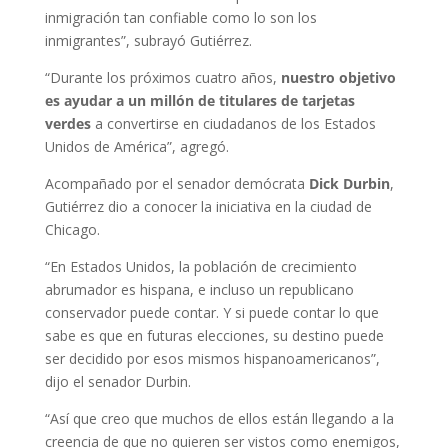
inmigración tan confiable como lo son los
inmigrantes”, subrayó Gutiérrez.
“Durante los próximos cuatro años,
nuestro objetivo
es ayudar a un millón de titulares de tarjetas
verdes
a convertirse en ciudadanos de los Estados
Unidos de América”, agregó.
Acompañado por el senador demócrata
Dick Durbin
,
Gutiérrez dio a conocer la iniciativa en la ciudad de
Chicago.
“En Estados Unidos, la población de crecimiento
abrumador es hispana, e incluso un republicano
conservador puede contar. Y si puede contar lo que
sabe es que en futuras elecciones, su destino puede
ser decidido por esos mismos hispanoamericanos”,
dijo el senador Durbin.
“Así que creo que muchos de ellos están llegando a la
creencia de que no quieren ser vistos como enemigos,