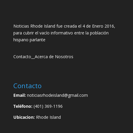
Noticias Rhode Island fue creada el 4 de Enero 2016,
para cubrir el vacío informativo entre la población
hispano parlante
Contacto
__
Acerca de Nosotros
Contacto
Email:
noticiasrhodeisland@gmail.com
Teléfono:
(401) 369-1196
Ubicacion:
Rhode Island