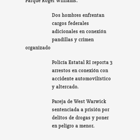
Parque Roger Williams.
Dos hombres enfrentan
cargos federales
adicionales en conexión
pandillas y crimen
organizado
Policía Estatal RI reporta 3
arrestos en conexión con
accidente automovilístico
y altercado.
Pareja de West Warwick
sentenciada a prisión por
delitos de drogas y poner
en peligro a menor.