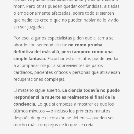
morir. Pero otras pueden quedar confundidas, aisladas
o emocionalmente afectadas, sobre todo si sienten
que nadie les cree o que no pueden hablar de lo vivido
sin ser juzgadas.
Por eso, algunos especialistas piden que el tema se
aborde con seriedad clínica:
no como prueba
definitiva del más allá, pero tampoco como una
simple fantasía.
Escuchar estos relatos puede ayudar
a acompañar mejor a sobrevivientes de paros
cardíacos, pacientes críticos y personas que atraviesan
recuperaciones complejas.
El misterio sigue abierto.
La ciencia todavía no puede
responder si la muerte es realmente el final de la
conciencia.
Lo que sí empieza a mostrar es que los
últimos minutos —o incluso los primeros minutos
después de que el corazón se detiene— pueden ser
mucho más complejos de lo que se creía.