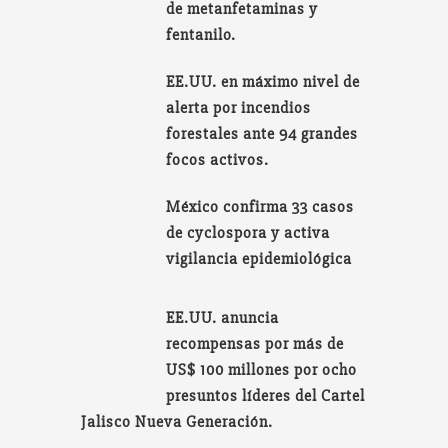
de metanfetaminas y
fentanilo.
EE.UU. en máximo nivel de
alerta por incendios
forestales ante 94 grandes
focos activos.
México confirma 33 casos
de cyclospora y activa
vigilancia epidemiológica
EE.UU. anuncia
recompensas por más de
US$ 100 millones por ocho
presuntos líderes del Cartel
Jalisco Nueva Generación.