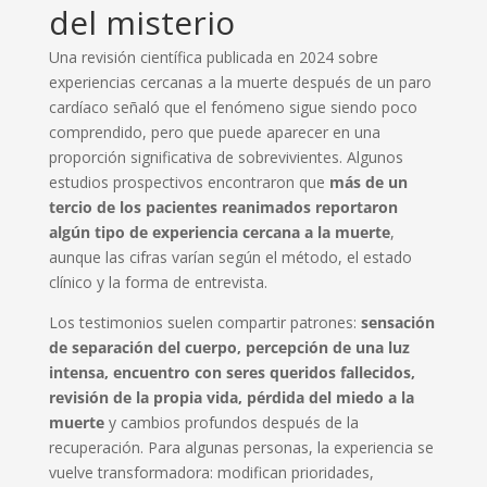
del misterio
Una revisión científica publicada en 2024 sobre
experiencias cercanas a la muerte después de un paro
cardíaco señaló que el fenómeno sigue siendo poco
comprendido, pero que puede aparecer en una
proporción significativa de sobrevivientes. Algunos
estudios prospectivos encontraron que
más de un
tercio de los pacientes reanimados reportaron
algún tipo de experiencia cercana a la muerte
,
aunque las cifras varían según el método, el estado
clínico y la forma de entrevista.
Los testimonios suelen compartir patrones:
sensación
de separación del cuerpo, percepción de una luz
intensa, encuentro con seres queridos fallecidos,
revisión de la propia vida, pérdida del miedo a la
muerte
y cambios profundos después de la
recuperación. Para algunas personas, la experiencia se
vuelve transformadora: modifican prioridades,