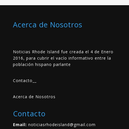
Acerca de Nosotros
Noticias Rhode Island fue creada el 4 de Enero
2016, para cubrir el vacío informativo entre la
población hispano parlante
Contacto
__
Acerca de Nosotros
Contacto
Email:
noticiasrhodeisland@gmail.com