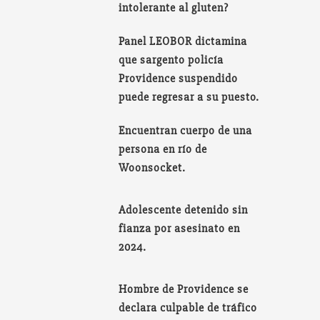
intolerante al gluten?
Panel LEOBOR dictamina
que sargento policía
Providence suspendido
puede regresar a su puesto.
Encuentran cuerpo de una
persona en río de
Woonsocket.
Adolescente detenido sin
fianza por asesinato en
2024.
Hombre de Providence se
declara culpable de tráfico