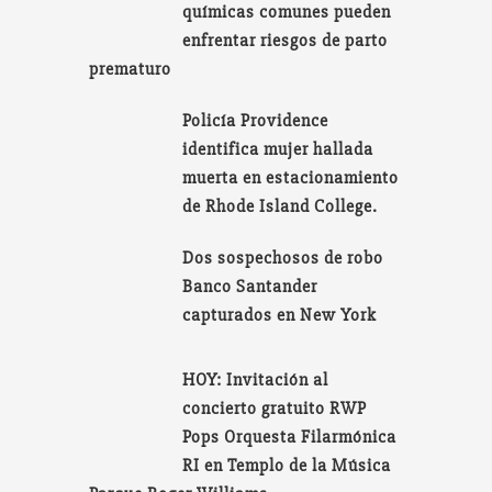
químicas comunes pueden
enfrentar riesgos de parto
prematuro
Policía Providence
identifica mujer hallada
muerta en estacionamiento
de Rhode Island College.
Dos sospechosos de robo
Banco Santander
capturados en New York
HOY: Invitación al
concierto gratuito RWP
Pops Orquesta Filarmónica
RI en Templo de la Música