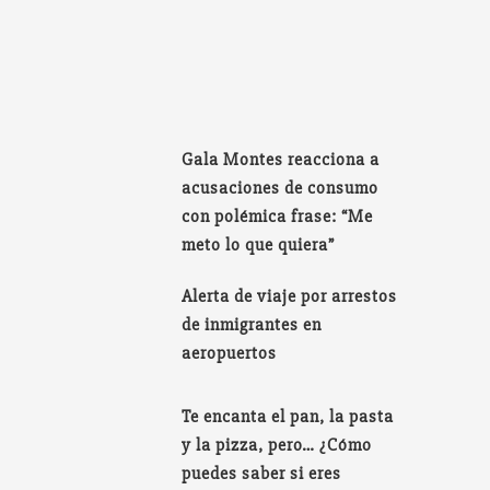
Gala Montes reacciona a
acusaciones de consumo
con polémica frase: “Me
meto lo que quiera”
Alerta de viaje por arrestos
de inmigrantes en
aeropuertos
Te encanta el pan, la pasta
y la pizza, pero… ¿Cómo
puedes saber si eres