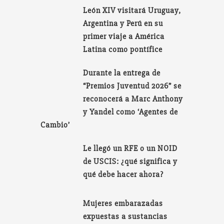
León XIV visitará Uruguay,
Argentina y Perú en su
primer viaje a América
Latina como pontífice
Durante la entrega de
“Premios Juventud 2026” se
reconocerá a Marc Anthony
y Yandel como ‘Agentes de
Cambio’
Le llegó un RFE o un NOID
de USCIS: ¿qué significa y
qué debe hacer ahora?
Mujeres embarazadas
expuestas a sustancias