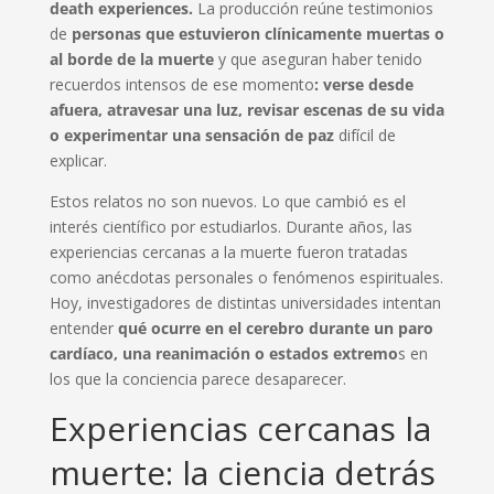
death experiences.
La producción reúne testimonios
de
personas que estuvieron clínicamente muertas o
al borde de la muerte
y que aseguran haber tenido
recuerdos intensos de ese momento
: verse desde
afuera, atravesar una luz, revisar escenas de su vida
o experimentar una sensación de paz
difícil de
explicar.
Estos relatos no son nuevos. Lo que cambió es el
interés científico por estudiarlos. Durante años, las
experiencias cercanas a la muerte fueron tratadas
como anécdotas personales o fenómenos espirituales.
Hoy, investigadores de distintas universidades intentan
entender
qué ocurre en el cerebro durante un paro
cardíaco, una reanimación o estados extremo
s en
los que la conciencia parece desaparecer.
Experiencias cercanas la
muerte: la ciencia detrás