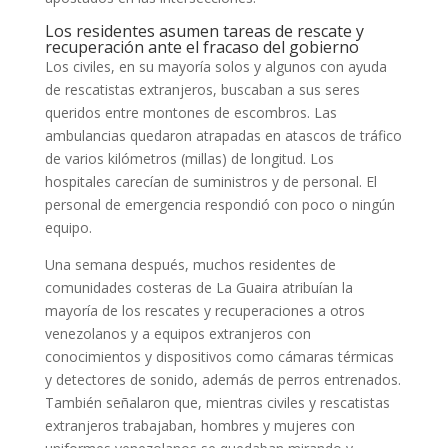
Los residentes asumen tareas de rescate y
recuperación ante el fracaso del gobierno
Los civiles, en su mayoría solos y algunos con ayuda
de rescatistas extranjeros, buscaban a sus seres
queridos entre montones de escombros. Las
ambulancias quedaron atrapadas en atascos de tráfico
de varios kilómetros (millas) de longitud. Los
hospitales carecían de suministros y de personal. El
personal de emergencia respondió con poco o ningún
equipo.
Una semana después, muchos residentes de
comunidades costeras de La Guaira atribuían la
mayoría de los rescates y recuperaciones a otros
venezolanos y a equipos extranjeros con
conocimientos y dispositivos como cámaras térmicas
y detectores de sonido, además de perros entrenados.
También señalaron que, mientras civiles y rescatistas
extranjeros trabajaban, hombres y mujeres con