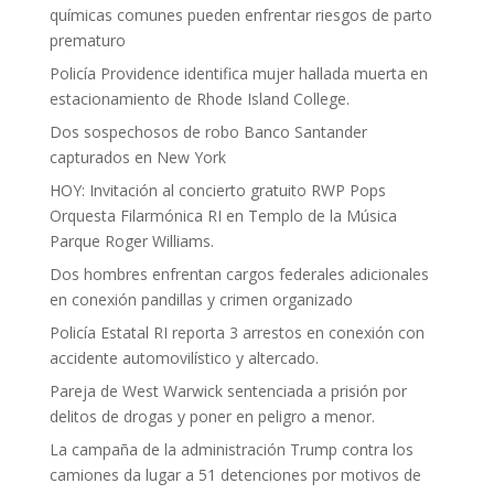
químicas comunes pueden enfrentar riesgos de parto
prematuro
Policía Providence identifica mujer hallada muerta en
estacionamiento de Rhode Island College.
Dos sospechosos de robo Banco Santander
capturados en New York
HOY: Invitación al concierto gratuito RWP Pops
Orquesta Filarmónica RI en Templo de la Música
Parque Roger Williams.
Dos hombres enfrentan cargos federales adicionales
en conexión pandillas y crimen organizado
Policía Estatal RI reporta 3 arrestos en conexión con
accidente automovilístico y altercado.
Pareja de West Warwick sentenciada a prisión por
delitos de drogas y poner en peligro a menor.
La campaña de la administración Trump contra los
camiones da lugar a 51 detenciones por motivos de