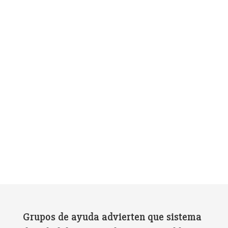
Grupos de ayuda advierten que sistema