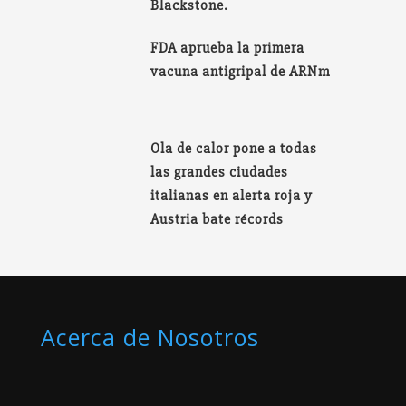
Blackstone.
FDA aprueba la primera
vacuna antigripal de ARNm
Ola de calor pone a todas
las grandes ciudades
italianas en alerta roja y
Austria bate récords
Acerca de Nosotros