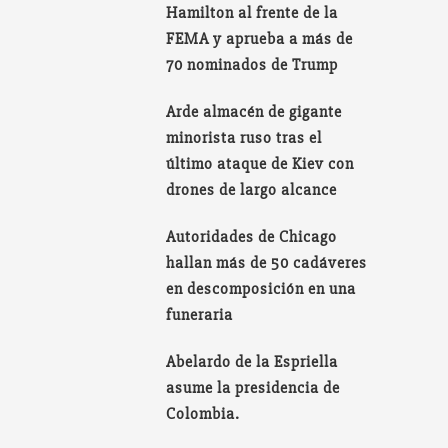
Hamilton al frente de la
FEMA y aprueba a más de
70 nominados de Trump
Arde almacén de gigante
minorista ruso tras el
último ataque de Kiev con
drones de largo alcance
Autoridades de Chicago
hallan más de 50 cadáveres
en descomposición en una
funeraria
Abelardo de la Espriella
asume la presidencia de
Colombia.