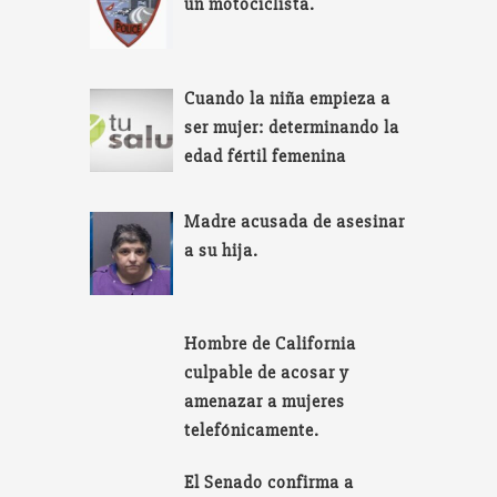
un motociclista.
Cuando la niña empieza a
ser mujer: determinando la
edad fértil femenina
Madre acusada de asesinar
a su hija.
Hombre de California
culpable de acosar y
amenazar a mujeres
telefónicamente.
El Senado confirma a