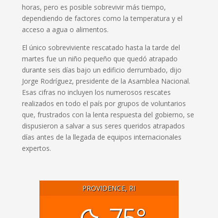
horas, pero es posible sobrevivir más tiempo,
dependiendo de factores como la temperatura y el
acceso a agua o alimentos.
El único sobreviviente rescatado hasta la tarde del
martes fue un niño pequeño que quedó atrapado
durante seis días bajo un edificio derrumbado, dijo
Jorge Rodríguez, presidente de la Asamblea Nacional.
Esas cifras no incluyen los numerosos rescates
realizados en todo el país por grupos de voluntarios
que, frustrados con la lenta respuesta del gobierno, se
dispusieron a salvar a sus seres queridos atrapados
días antes de la llegada de equipos internacionales
expertos.
PROVIDENCE, RI
75°