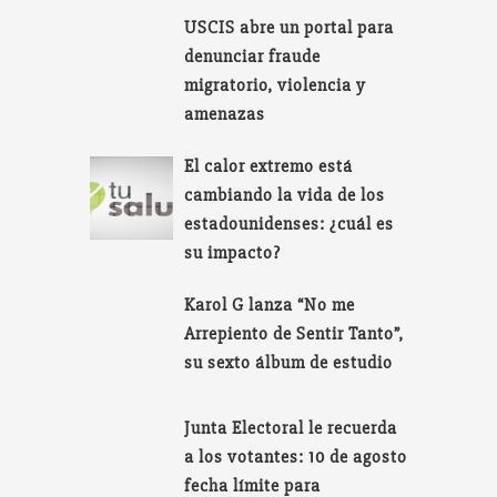
USCIS abre un portal para
denunciar fraude
migratorio, violencia y
amenazas
El calor extremo está
cambiando la vida de los
estadounidenses: ¿cuál es
su impacto?
Karol G lanza “No me
Arrepiento de Sentir Tanto”,
su sexto álbum de estudio
Junta Electoral le recuerda
a los votantes: 10 de agosto
fecha límite para