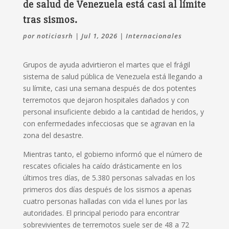
de salud de Venezuela está casi al límite
tras sismos.
por
noticiasrh
|
Jul 1, 2026
|
Internacionales
Grupos de ayuda advirtieron el martes que el frágil
sistema de salud pública de Venezuela está llegando a
su límite, casi una semana después de dos potentes
terremotos que dejaron hospitales dañados y con
personal insuficiente debido a la cantidad de heridos, y
con enfermedades infecciosas que se agravan en la
zona del desastre.
Mientras tanto, el gobierno informó que el número de
rescates oficiales ha caído drásticamente en los
últimos tres días, de 5.380 personas salvadas en los
primeros dos días después de los sismos a apenas
cuatro personas halladas con vida el lunes por las
autoridades. El principal periodo para encontrar
sobrevivientes de terremotos suele ser de 48 a 72