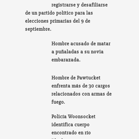
registrarse y desafiliarse
de un partido político para las
elecciones primarias del 9 de
septiembre.
Hombre acusado de matar
a puñaladas a su novia
embarazada.
Hombre de Pawtucket
enfrenta más de 30 cargos
relacionados con armas de
fuego.
Policía Woonsocket
identifica cuerpo
encontrado en río