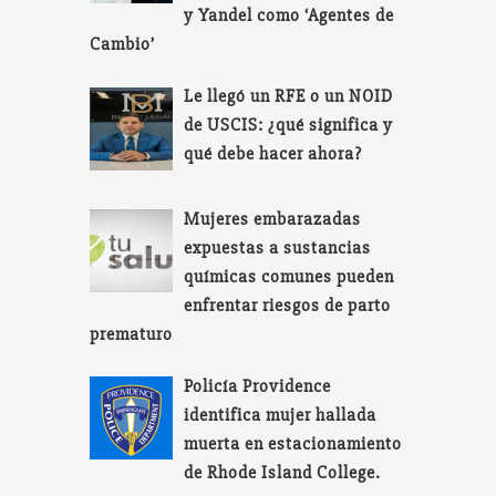
y Yandel como ‘Agentes de
Cambio’
Le llegó un RFE o un NOID
de USCIS: ¿qué significa y
qué debe hacer ahora?
Mujeres embarazadas
expuestas a sustancias
químicas comunes pueden
enfrentar riesgos de parto
prematuro
Policía Providence
identifica mujer hallada
muerta en estacionamiento
de Rhode Island College.