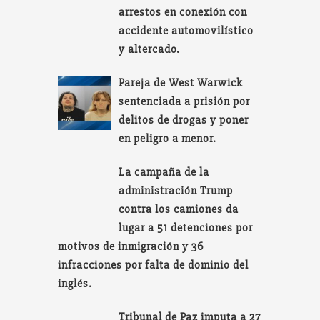
arrestos en conexión con
accidente automovilístico
y altercado.
Pareja de West Warwick
sentenciada a prisión por
delitos de drogas y poner
en peligro a menor.
La campaña de la
administración Trump
contra los camiones da
lugar a 51 detenciones por
motivos de inmigración y 36
infracciones por falta de dominio del
inglés.
Tribunal de Paz imputa a 27