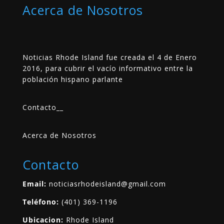
Acerca de Nosotros
Noticias Rhode Island fue creada el 4 de Enero
2016, para cubrir el vacío informativo entre la
población hispano parlante
Contacto
__
Acerca de Nosotros
Contacto
Email:
noticiasrhodeisland@gmail.com
Teléfono:
(401) 369-1196
Ubicacion:
Rhode Island