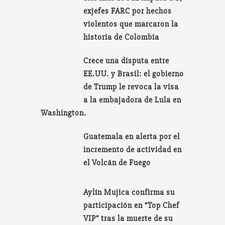
exjefes FARC por hechos
violentos que marcaron la
historia de Colombia
Crece una disputa entre
EE.UU. y Brasil: el gobierno
de Trump le revoca la visa
a la embajadora de Lula en
Washington.
Guatemala en alerta por el
incremento de actividad en
el Volcán de Fuego
Aylín Mujica confirma su
participación en “Top Chef
VIP” tras la muerte de su