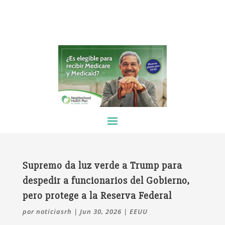
Supremo da luz verde a Trump para
despedir a funcionarios del Gobierno,
pero protege a la Reserva Federal
por
noticiasrh
|
Jun 30, 2026
|
EEUU