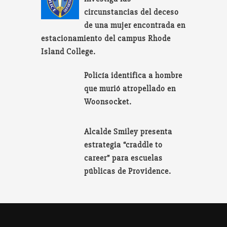
circunstancias del deceso
de una mujer encontrada en
estacionamiento del campus Rhode
Island College.
Policía identifica a hombre
que murió atropellado en
Woonsocket.
Alcalde Smiley presenta
estrategia “craddle to
career” para escuelas
públicas de Providence.