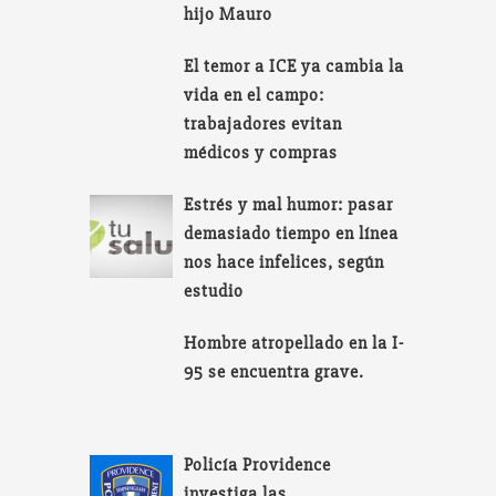
hijo Mauro
El temor a ICE ya cambia la
vida en el campo:
trabajadores evitan
médicos y compras
Estrés y mal humor: pasar
demasiado tiempo en línea
nos hace infelices, según
estudio
Hombre atropellado en la I-
95 se encuentra grave.
Policía Providence
investiga las