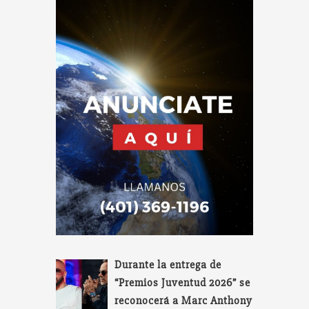
Durante la entrega de
“Premios Juventud 2026” se
reconocerá a Marc Anthony