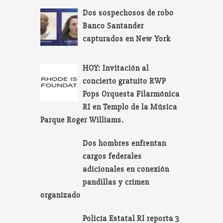
Dos sospechosos de robo
Banco Santander
capturados en New York
HOY: Invitación al
concierto gratuito RWP
Pops Orquesta Filarmónica
RI en Templo de la Música
Parque Roger Williams.
Dos hombres enfrentan
cargos federales
adicionales en conexión
pandillas y crimen
organizado
Policía Estatal RI reporta 3