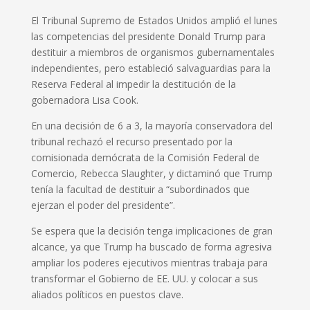
El Tribunal Supremo de Estados Unidos amplió el lunes
las competencias del presidente Donald Trump para
destituir a miembros de organismos gubernamentales
independientes, pero estableció salvaguardias para la
Reserva Federal al impedir la destitución de la
gobernadora Lisa Cook.
En una decisión de 6 a 3, la mayoría conservadora del
tribunal rechazó el recurso presentado por la
comisionada demócrata de la Comisión Federal de
Comercio, Rebecca Slaughter, y dictaminó que Trump
tenía la facultad de destituir a “subordinados que
ejerzan el poder del presidente”.
Se espera que la decisión tenga implicaciones de gran
alcance, ya que Trump ha buscado de forma agresiva
ampliar los poderes ejecutivos mientras trabaja para
transformar el Gobierno de EE. UU. y colocar a sus
aliados políticos en puestos clave.