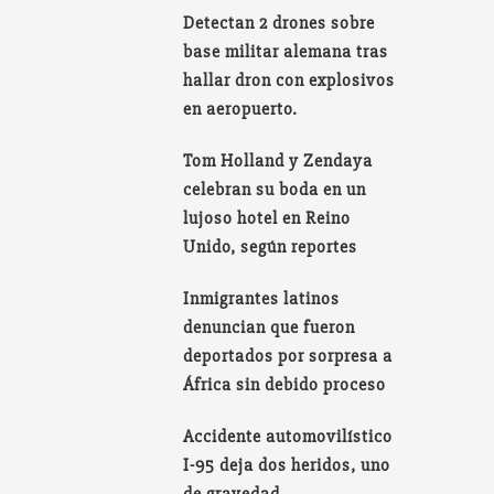
Detectan 2 drones sobre
base militar alemana tras
hallar dron con explosivos
en aeropuerto.
Tom Holland y Zendaya
celebran su boda en un
lujoso hotel en Reino
Unido, según reportes
Inmigrantes latinos
denuncian que fueron
deportados por sorpresa a
África sin debido proceso
Accidente automovilístico
I-95 deja dos heridos, uno
de gravedad.