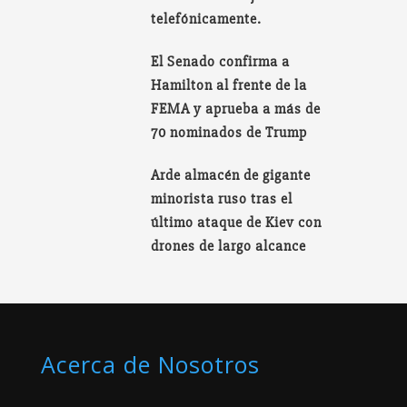
telefónicamente.
El Senado confirma a
Hamilton al frente de la
FEMA y aprueba a más de
70 nominados de Trump
Arde almacén de gigante
minorista ruso tras el
último ataque de Kiev con
drones de largo alcance
Acerca de Nosotros