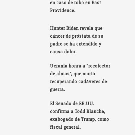
en caso de robo en East
Providence.
Hunter Biden revela que
cáncer de próstata de su
padre se ha extendido y
causa dolor.
Ucrania honra a “recolector
de almas”, que murió
recuperando cadáveres de
guerra.
El Senado de EE.UU.
confirma a Todd Blanche,
exabogado de Trump, como
fiscal general.