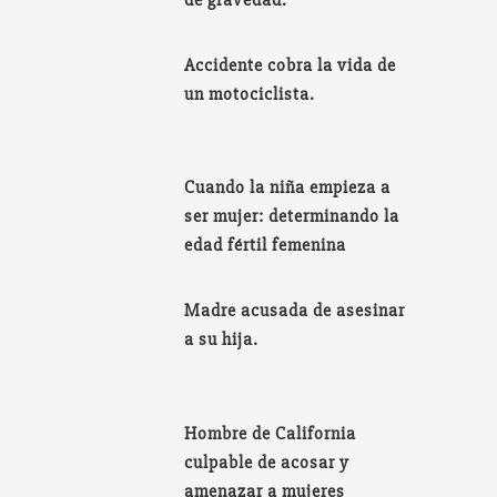
Accidente cobra la vida de
un motociclista.
Cuando la niña empieza a
ser mujer: determinando la
edad fértil femenina
Madre acusada de asesinar
a su hija.
Hombre de California
culpable de acosar y
amenazar a mujeres