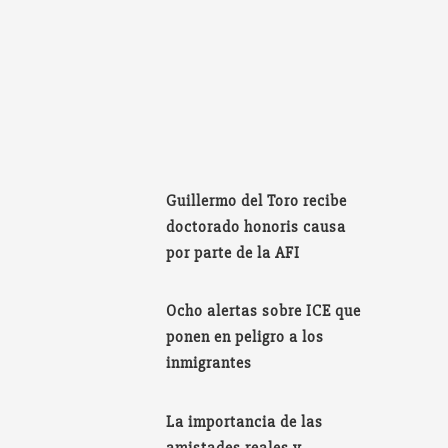
Guillermo del Toro recibe
doctorado honoris causa
por parte de la AFI
Ocho alertas sobre ICE que
ponen en peligro a los
inmigrantes
La importancia de las