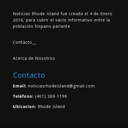
Noticias Rhode Island fue creada el 4 de Enero
2016, para cubrir el vacío informativo entre la
población hispano parlante
Contacto
__
Acerca de Nosotros
Contacto
Email:
noticiasrhodeisland@gmail.com
Teléfono:
(401) 369-1196
Ubicacion:
Rhode Island