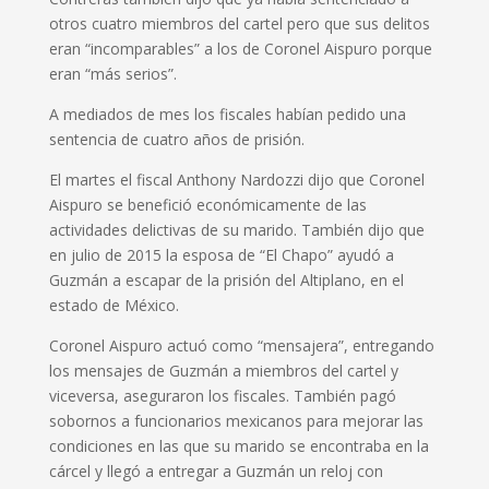
otros cuatro miembros del cartel pero que sus delitos
eran “incomparables” a los de Coronel Aispuro porque
eran “más serios”.
A mediados de mes los fiscales habían pedido una
sentencia de cuatro años de prisión.
El martes el fiscal Anthony Nardozzi dijo que Coronel
Aispuro se benefició económicamente de las
actividades delictivas de su marido. También dijo que
en julio de 2015 la esposa de “El Chapo” ayudó a
Guzmán a escapar de la prisión del Altiplano, en el
estado de México.
Coronel Aispuro actuó como “mensajera”, entregando
los mensajes de Guzmán a miembros del cartel y
viceversa, aseguraron los fiscales. También pagó
sobornos a funcionarios mexicanos para mejorar las
condiciones en las que su marido se encontraba en la
cárcel y llegó a entregar a Guzmán un reloj con