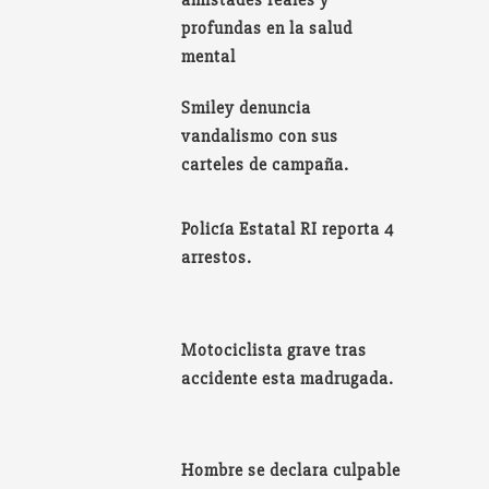
amistades reales y
profundas en la salud
mental
Smiley denuncia
vandalismo con sus
carteles de campaña.
Policía Estatal RI reporta 4
arrestos.
Motociclista grave tras
accidente esta madrugada.
Hombre se declara culpable