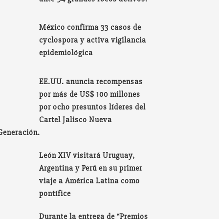
México confirma 33 casos de
cyclospora y activa vigilancia
epidemiológica
EE.UU. anuncia recompensas
por más de US$ 100 millones
por ocho presuntos líderes del
Cartel Jalisco Nueva
Generación.
León XIV visitará Uruguay,
Argentina y Perú en su primer
viaje a América Latina como
pontífice
Durante la entrega de “Premios