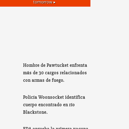
tomorrow ▸
Hombre de Pawtucket enfrenta
más de 30 cargos relacionados
con armas de fuego.
Policía Woonsocket identifica
cuerpo encontrado en río
Blackstone.