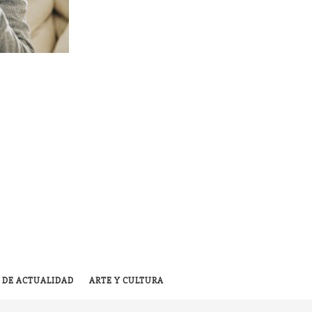
 DE ACTUALIDAD
ARTE Y CULTURA