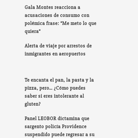
Gala Montes reacciona a
acusaciones de consumo con
polémica frase: “Me meto lo que
quiera”
Alerta de viaje por arrestos de
inmigrantes en aeropuertos
Te encanta el pan, la pasta y la
pizza, pero… ¿Cómo puedes
saber si eres intolerante al
gluten?
Panel LEOBOR dictamina que
sargento policía Providence
suspendido puede regresar a su