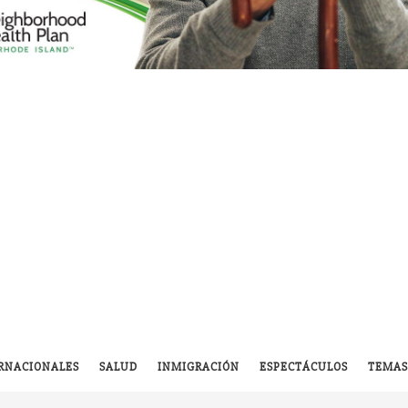
RNACIONALES
SALUD
INMIGRACIÓN
ESPECTÁCULOS
TEMAS