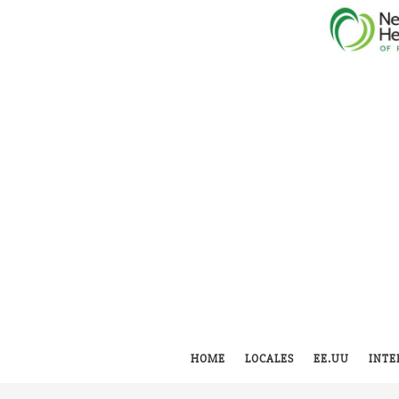
HOME
LOCALES
EE.UU
INTE