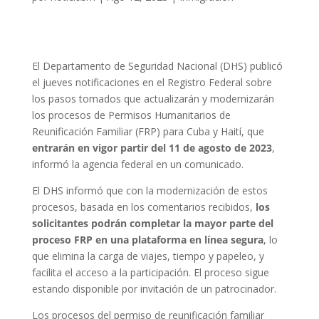
El Departamento de Seguridad Nacional (DHS) publicó
el jueves notificaciones en el Registro Federal sobre
los pasos tomados que actualizarán y modernizarán
los procesos de Permisos Humanitarios de
Reunificación Familiar (FRP) para Cuba y Haití, que
entrarán en vigor partir del 11 de agosto de 2023
,
informó la agencia federal en un comunicado.
El DHS informó que con la modernización de estos
procesos, basada en los comentarios recibidos,
los
solicitantes podrán completar la mayor parte del
proceso FRP en una plataforma en línea segura
, lo
que elimina la carga de viajes, tiempo y papeleo, y
facilita el acceso a la participación. El proceso sigue
estando disponible por invitación de un patrocinador.
Los procesos del permiso de reunificación familiar