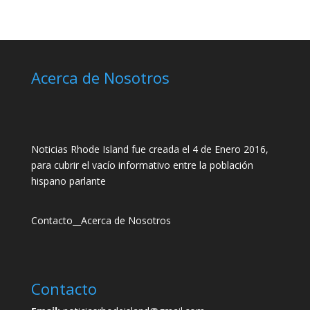
Acerca de Nosotros
Noticias Rhode Island fue creada el 4 de Enero 2016,
para cubrir el vacío informativo entre la población
hispano parlante
Contacto
__
Acerca de Nosotros
Contacto