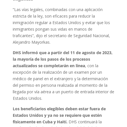
”Las vías legales, combinadas con una aplicación
estricta de la ley, son eficaces para reducir la
inmigración regular a Estados Unidos y evitar que los
inmigrantes pongan sus vidas en manos de
traficantes”, dijo el secretario de Seguridad Nacional,
Alejandro Mayorkas.
DHS informó que a partir del 11 de agosto de 2023,
la mayoría de los pasos de los procesos
actualizados se completarán en línea
, con la
excepción de la realización de un examen por un
médico de panel en el extranjero y la determinación
del permiso en persona realizada al momento de la
llegada por vía aérea a un puerto de entrada interior de
Estados Unidos.
Los beneficiarios elegibles deben estar fuera de
Estados Unidos y ya no se requiere que estén
físicamente en Cuba y Haití.
DHS continuará la