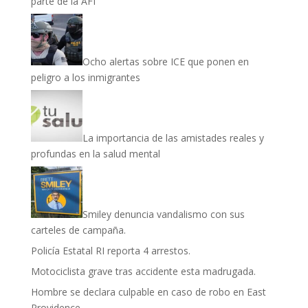
parte de la AFI
Ocho alertas sobre ICE que ponen en
peligro a los inmigrantes
La importancia de las amistades reales y
profundas en la salud mental
Smiley denuncia vandalismo con sus
carteles de campaña.
Policía Estatal RI reporta 4 arrestos.
Motociclista grave tras accidente esta madrugada.
Hombre se declara culpable en caso de robo en East
Providence.