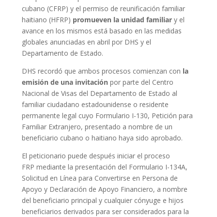
cubano (CFRP) y el permiso de reunificación familiar
haitiano (HFRP)
promueven la unidad familiar
y el
avance en los mismos está basado en las medidas
globales anunciadas en abril por DHS y el
Departamento de Estado.
DHS recordó que ambos procesos comienzan con
la
emisión de una invitación
por parte del Centro
Nacional de Visas del Departamento de Estado al
familiar ciudadano estadounidense o residente
permanente legal cuyo Formulario I-130, Petición para
Familiar Extranjero, presentado a nombre de un
beneficiario cubano o haitiano haya sido aprobado.
El peticionario puede después iniciar el proceso
FRP mediante la presentación del Formulario I-134A,
Solicitud en Línea para Convertirse en Persona de
Apoyo y Declaración de Apoyo Financiero, a nombre
del beneficiario principal y cualquier cónyuge e hijos
beneficiarios derivados para ser considerados para la