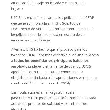
autorización de viaje anticipada y el permiso de
ingreso.
USCIS les enviará una carta a los peticionarios CFRP
que tienen un Formulario I-131, Solicitud de
Documento de Viaje, pendiente presentado para un
beneficiario principal que está en espera de una
entrevista en La Habana.
Además, DHS ha hecho que el proceso para los
haitianos (HFRP) sea más accesible
al abrir el proceso
a todos los beneficiarios principales haitianos
aprobados,
independientemente de cuándo USCIS
aprobó el Formulario I-130 (anteriormente, la
elegibilidad de limitaba a las aprobaciones emitidas en
o antes del 18 de diciembre de 2014).
Las notificaciones en el Registro Federal
para Cuba y Haití proporcionan información detallada
acerca del proceso de solicitud y los criterios de
elegibilidad