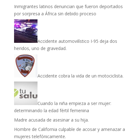
Inmigrantes latinos denuncian que fueron deportados
por sorpresa a África sin debido proceso
Accidente automovilístico I-95 deja dos
heridos, uno de gravedad.
Accidente cobra la vida de un motociclista.
Cuando la niña empieza a ser mujer:
determinando la edad fértil femenina
Madre acusada de asesinar a su hija.
Hombre de California culpable de acosar y amenazar a
mujeres telefónicamente.