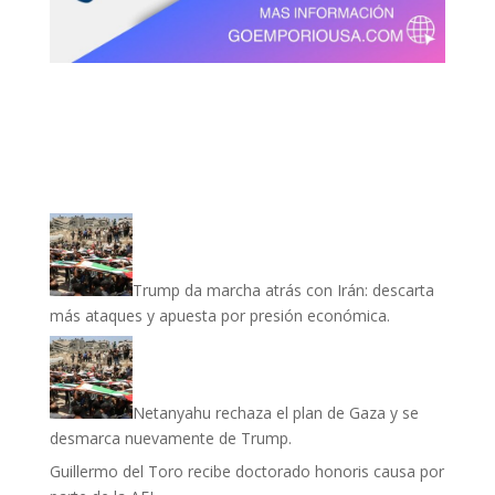
Trump da marcha atrás con Irán: descarta
más ataques y apuesta por presión económica.
Netanyahu rechaza el plan de Gaza y se
desmarca nuevamente de Trump.
Guillermo del Toro recibe doctorado honoris causa por