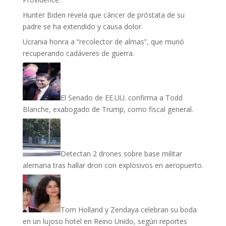
Hunter Biden revela que cáncer de próstata de su
padre se ha extendido y causa dolor.
Ucrania honra a “recolector de almas”, que murió
recuperando cadáveres de guerra.
El Senado de EE.UU. confirma a Todd
Blanche, exabogado de Trump, como fiscal general.
Detectan 2 drones sobre base militar
alemana tras hallar dron con explosivos en aeropuerto.
Tom Holland y Zendaya celebran su boda
en un lujoso hotel en Reino Unido, según reportes