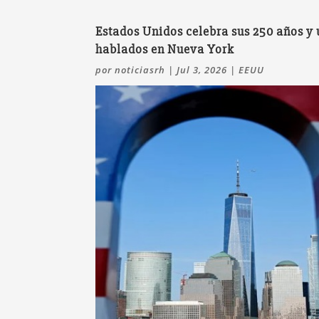
Estados Unidos celebra sus 250 años y
hablados en Nueva York
por
noticiasrh
|
Jul 3, 2026
|
EEUU