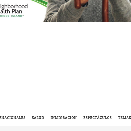
RNACIONALES
SALUD
INMIGRACIÓN
ESPECTÁCULOS
TEMAS