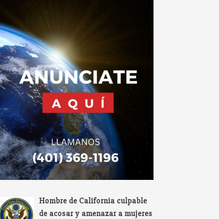
Hombre de California culpable
de acosar y amenazar a mujeres