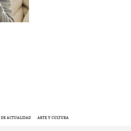
 DE ACTUALIDAD
ARTE Y CULTURA