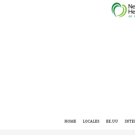
HOME
LOCALES
EE.UU
INTE