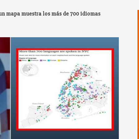
 un mapa muestra los más de 700 idiomas