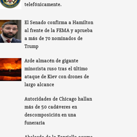
telefónicamente.
El Senado confirma a Hamilton
al frente de la FEMA y aprueba
a más de 70 nominados de
Trump
Arde almacén de gigante
minorista ruso tras el último
ataque de Kiev con drones de
largo alcance
Autoridades de Chicago hallan
más de 50 cadáveres en
descomposición en una
funeraria