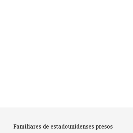
Familiares de estadounidenses presos