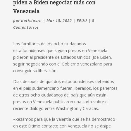
piden a Biden negociar más con
Venezuela
por
noticiasrh
|
Mar 15, 2022
|
EEUU
|
0
Comentarios
Los familiares de los ocho ciudadanos
estadounidenses que siguen presos en Venezuela
pidieron al presidente de Estados Unidos, Joe Biden,
seguir negociando con el Gobierno venezolano para
conseguir su liberación.
Días después de que dos estadounidenses detenidos
en el país sudamericano fueran liberados, los parientes
de otros ocho ciudadanos del país que aún están
presos en Venezuela publicaron una carta sobre el
reciente diálogo entre Washington y Caracas.
«Rezamos para que la valentía que se ha demostrado
en este último contacto con Venezuela no se disipe