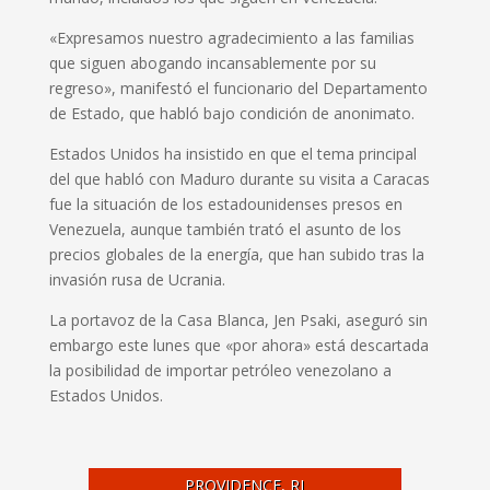
«Expresamos nuestro agradecimiento a las familias
que siguen abogando incansablemente por su
regreso», manifestó el funcionario del Departamento
de Estado, que habló bajo condición de anonimato.
Estados Unidos ha insistido en que el tema principal
del que habló con Maduro durante su visita a Caracas
fue la situación de los estadounidenses presos en
Venezuela, aunque también trató el asunto de los
precios globales de la energía, que han subido tras la
invasión rusa de Ucrania.
La portavoz de la Casa Blanca, Jen Psaki, aseguró sin
embargo este lunes que «por ahora» está descartada
la posibilidad de importar petróleo venezolano a
Estados Unidos.
PROVIDENCE, RI