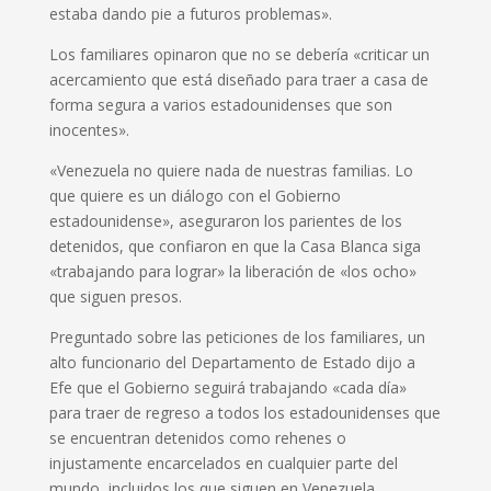
estaba dando pie a futuros problemas».
Los familiares opinaron que no se debería «criticar un
acercamiento que está diseñado para traer a casa de
forma segura a varios estadounidenses que son
inocentes».
«Venezuela no quiere nada de nuestras familias. Lo
que quiere es un diálogo con el Gobierno
estadounidense», aseguraron los parientes de los
detenidos, que confiaron en que la Casa Blanca siga
«trabajando para lograr» la liberación de «los ocho»
que siguen presos.
Preguntado sobre las peticiones de los familiares, un
alto funcionario del Departamento de Estado dijo a
Efe que el Gobierno seguirá trabajando «cada día»
para traer de regreso a todos los estadounidenses que
se encuentran detenidos como rehenes o
injustamente encarcelados en cualquier parte del
mundo, incluidos los que siguen en Venezuela.