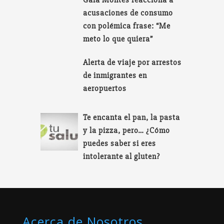
acusaciones de consumo
con polémica frase: “Me
meto lo que quiera”
Alerta de viaje por arrestos
de inmigrantes en
aeropuertos
Te encanta el pan, la pasta
y la pizza, pero… ¿Cómo
puedes saber si eres
intolerante al gluten?
Acerca de Nosotros