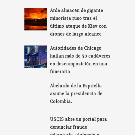
Arde almacén de gigante
minorista ruso tras el
último ataque de Kiev con
drones de largo alcance
Autoridades de Chicago
hallan más de 50 cadáveres
en descomposición en una
funeraria
Abelardo de la Espriella
asume la presidencia de
Colombia.
USCIS abre un portal para
denunciar fraude
migratorio, violencia y