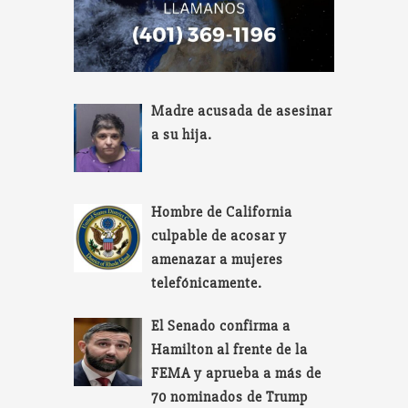
Madre acusada de asesinar
a su hija.
Hombre de California
culpable de acosar y
amenazar a mujeres
telefónicamente.
El Senado confirma a
Hamilton al frente de la
FEMA y aprueba a más de
70 nominados de Trump