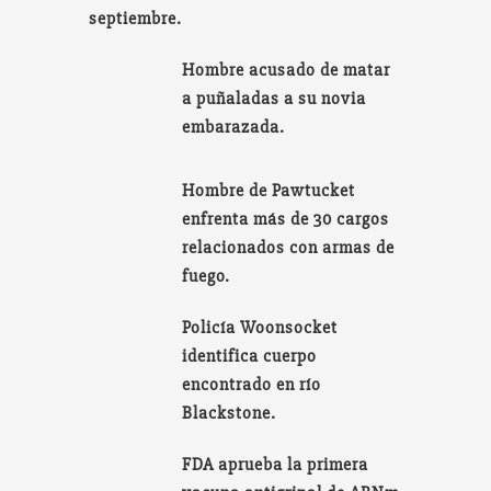
septiembre.
Hombre acusado de matar
a puñaladas a su novia
embarazada.
Hombre de Pawtucket
enfrenta más de 30 cargos
relacionados con armas de
fuego.
Policía Woonsocket
identifica cuerpo
encontrado en río
Blackstone.
FDA aprueba la primera