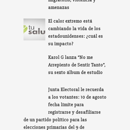
amenazas
El calor extremo está
cambiando la vida de los
estadounidenses: ¿cuál es
su impacto?
Karol G lanza “No me
Arrepiento de Sentir Tanto”,
su sexto álbum de estudio
Junta Electoral le recuerda
a los votantes: 10 de agosto
fecha límite para
registrarse y desafiliarse
de un partido político para las
elecciones primarias del 9 de