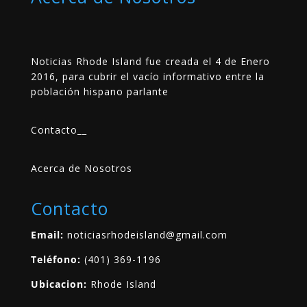
Noticias Rhode Island fue creada el 4 de Enero
2016, para cubrir el vacío informativo entre la
población hispano parlante
Contacto
__
Acerca de Nosotros
Contacto
Email:
noticiasrhodeisland@gmail.com
Teléfono:
(401) 369-1196
Ubicacion:
Rhode Island