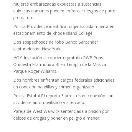
Mujeres embarazadas expuestas a sustancias
químicas comunes pueden enfrentar riesgos de parto
prematuro
Policía Providence identifica mujer hallada muerta en
estacionamiento de Rhode Island College.
Dos sospechosos de robo Banco Santander
capturados en New York
HOY: Invitación al concierto gratuito RWP Pops
Orquesta Filarmónica RI en Templo de la Música
Parque Roger Williams.
Dos hombres enfrentan cargos federales adicionales
en conexión pandillas y crimen organizado
Policía Estatal RI reporta 3 arrestos en conexión con
accidente automovilístico y altercado.
Pareja de West Warwick sentenciada a prisión por
delitos de drogas y poner en peligro a menor.