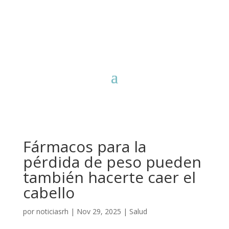
Fármacos para la
pérdida de peso pueden
también hacerte caer el
cabello
por
noticiasrh
|
Nov 29, 2025
|
Salud