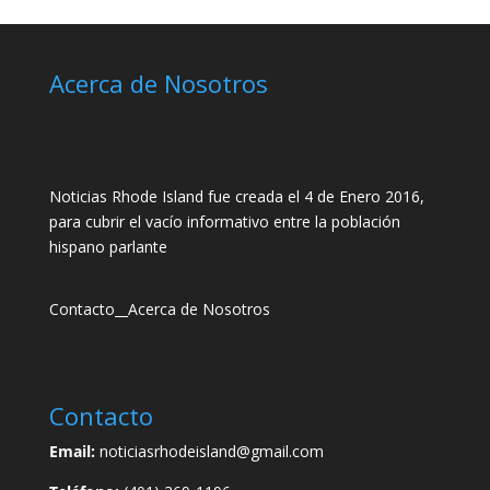
Acerca de Nosotros
Noticias Rhode Island fue creada el 4 de Enero 2016,
para cubrir el vacío informativo entre la población
hispano parlante
Contacto
__
Acerca de Nosotros
Contacto
Email:
noticiasrhodeisland@gmail.com