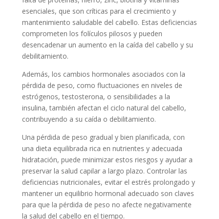
esenciales, que son críticas para el crecimiento y
mantenimiento saludable del cabello. Estas deficiencias
comprometen los folículos pilosos y pueden
desencadenar un aumento en la caída del cabello y su
debilitamiento.
Además, los cambios hormonales asociados con la
pérdida de peso, como fluctuaciones en niveles de
estrógenos, testosterona, o sensibilidades a la
insulina, también afectan el ciclo natural del cabello,
contribuyendo a su caída o debilitamiento.
Una pérdida de peso gradual y bien planificada, con
una dieta equilibrada rica en nutrientes y adecuada
hidratación, puede minimizar estos riesgos y ayudar a
preservar la salud capilar a largo plazo. Controlar las
deficiencias nutricionales, evitar el estrés prolongado y
mantener un equilibrio hormonal adecuado son claves
para que la pérdida de peso no afecte negativamente
la salud del cabello en el tiempo.