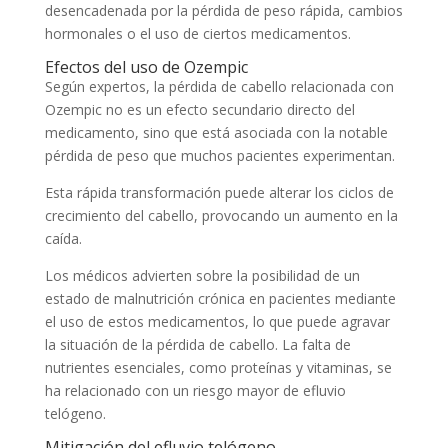
desencadenada por la pérdida de peso rápida, cambios
hormonales o el uso de ciertos medicamentos.
Efectos del uso de Ozempic
Según expertos, la pérdida de cabello relacionada con
Ozempic no es un efecto secundario directo del
medicamento, sino que está asociada con la notable
pérdida de peso que muchos pacientes experimentan.
Esta rápida transformación puede alterar los ciclos de
crecimiento del cabello, provocando un aumento en la
caída.
Los médicos advierten sobre la posibilidad de un
estado de malnutrición crónica en pacientes mediante
el uso de estos medicamentos, lo que puede agravar
la situación de la pérdida de cabello. La falta de
nutrientes esenciales, como proteínas y vitaminas, se
ha relacionado con un riesgo mayor de efluvio
telógeno.
Mitigación del efluvio telógeno