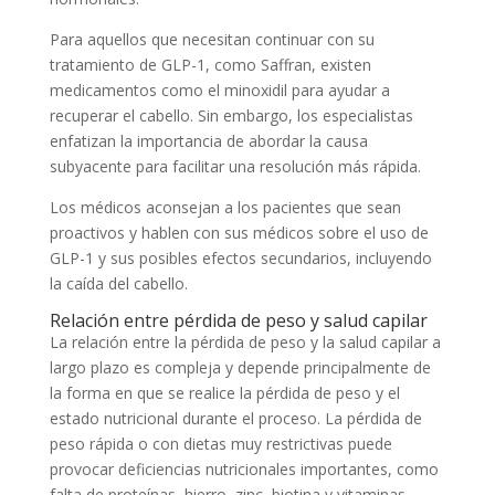
Para aquellos que necesitan continuar con su
tratamiento de GLP-1, como Saffran, existen
medicamentos como el minoxidil para ayudar a
recuperar el cabello. Sin embargo, los especialistas
enfatizan la importancia de abordar la causa
subyacente para facilitar una resolución más rápida.
Los médicos aconsejan a los pacientes que sean
proactivos y hablen con sus médicos sobre el uso de
GLP-1 y sus posibles efectos secundarios, incluyendo
la caída del cabello.
Relación entre pérdida de peso y salud capilar
La relación entre la pérdida de peso y la salud capilar a
largo plazo es compleja y depende principalmente de
la forma en que se realice la pérdida de peso y el
estado nutricional durante el proceso. La pérdida de
peso rápida o con dietas muy restrictivas puede
provocar deficiencias nutricionales importantes, como
falta de proteínas, hierro, zinc, biotina y vitaminas