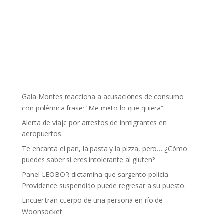
Gala Montes reacciona a acusaciones de consumo
con polémica frase: “Me meto lo que quiera”
Alerta de viaje por arrestos de inmigrantes en
aeropuertos
Te encanta el pan, la pasta y la pizza, pero… ¿Cómo
puedes saber si eres intolerante al gluten?
Panel LEOBOR dictamina que sargento policía
Providence suspendido puede regresar a su puesto.
Encuentran cuerpo de una persona en río de
Woonsocket.