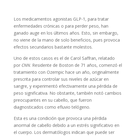
Los medicamentos agonistas GLP-1, para tratar
enfermedades crónicas o para perder peso, han
ganado auge en los últimos años. Esto, sin embargo,
no viene de la mano de solo beneficios, pues provoca
efectos secundarios bastante molestos.
Uno de estos casos es el de Carol Saffran, relatado
por
CNN
. Residente de Boston de 71 años, comenzó el
tratamiento con Ozempic hace un año, originalmente
prescrita para controlar sus niveles de azúcar en
sangre, y experimentó efectivamente una pérdida de
peso significativa. No obstante, también notó cambios
preocupantes en su cabello, que fueron
diagnosticados como efluvio telógeno.
Esta es una condición que provoca una pérdida
anormal de cabello debido a un estrés significativo en
el cuerpo. Los dermatólogos indican que puede ser