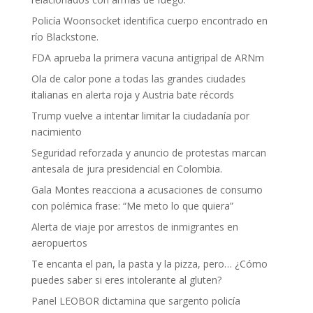
Policía Woonsocket identifica cuerpo encontrado en
río Blackstone.
FDA aprueba la primera vacuna antigripal de ARNm
Ola de calor pone a todas las grandes ciudades
italianas en alerta roja y Austria bate récords
Trump vuelve a intentar limitar la ciudadanía por
nacimiento
Seguridad reforzada y anuncio de protestas marcan
antesala de jura presidencial en Colombia.
Gala Montes reacciona a acusaciones de consumo
con polémica frase: “Me meto lo que quiera”
Alerta de viaje por arrestos de inmigrantes en
aeropuertos
Te encanta el pan, la pasta y la pizza, pero… ¿Cómo
puedes saber si eres intolerante al gluten?
Panel LEOBOR dictamina que sargento policía