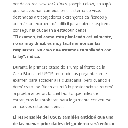
periódico
The New York Times
, Joseph Edlow, anticipó
que se avecinan cambios en el sistema de visas
destinadas a trabajadores extranjeros calificados y
además un examen más difícil para quienes aspiren a
conseguir la ciudadanía estadounidense.
“El examen, tal como está planteado actualmente,
no es muy difícil; es muy fácil memorizar las
respuestas. No creo que estemos cumpliendo con
la ley”, indicó.
Durante la primera etapa de Trump al frente de la
Casa Blanca, el USCIS ampliado las preguntas en el
examen para acceder a la ciudadanía, pero cuando el
demócrata Joe Biden asumió la presidencia se retomó
la prueba anterior, lo cual facilitó que miles de
extranjeros la aprobaran para legalmente convertirse
en nuevos estadounidenses.
El responsable del USCIS también anticipó que una
de las nuevas prioridades del gobierno será enfocar