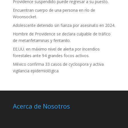
Providence suspendido puede regresar a su puesto.
Encuentran cuerpo de una persona en río de
Woonsocket.
Adolescente detenido sin fianza por asesinato en 2024.
Hombre de Providence se declara culpable de tráfico
de metanfetaminas y fentanilo.
EE.UU. en máximo nivel de alerta por incendios
forestales ante 94 grandes focos activos.
México confirma 33 casos de cyclospora y activa
vigilancia epidemiológica
Acerca de Nosotros