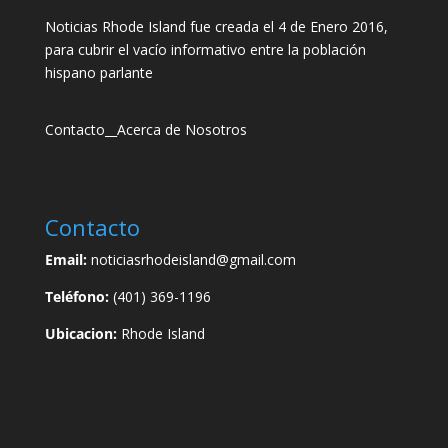
Noticias Rhode Island fue creada el 4 de Enero 2016,
para cubrir el vacío informativo entre la población
hispano parlante
Contacto
__
Acerca de Nosotros
Contacto
Email:
noticiasrhodeisland@gmail.com
Teléfono:
(401) 369-1196
Ubicacion:
Rhode Island