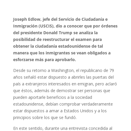
Joseph Edlow, jefe del Servicio de Ciudadanía e
Inmigración (USCIS), dio a conocer que por órdenes
del presidente Donald Trump se analiza la
posibilidad de reestructurar el examen para
obtener la ciudadanía estadounidense de tal
manera que los inmigrantes se vean obligados a
esforzarse más para aprobarlo.
Desde su retorno a Washington, el republicano de 79
años señaló estar dispuesto a abrirles las puertas del
país a extranjeros interesados en emigran, pero aclaró
que éstos, además de demostrar ser personas que
pueden aportarle beneficios a la sociedad
estadounidense, debían comprobar verdaderamente
estar dispuestos a amar a Estados Unidos y a los
principios sobre los que se fundó.
En este sentido, durante una entrevista concedida al