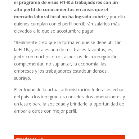
el programa de visas H1-B a trabajadores con un
alto perfil de conocimientos en áreas que el
mercado laboral local no ha logrado cubrir
y por ello
quienes cumplan con el perfil percibirán salarios más
elevados a lo que se acostumbra pagar.
“Realmente creo que la forma en que se debe utilizar
la H-1B, y esta es una de mis frases favoritas, es,
junto con muchos otros aspectos de la inmigración,
complementar, no suplantar, la economía, las
empresas y los trabajadores estadounidenses”,
subrayó.
El enfoque de la actual administración federal es echar
del país a los inmigrantes considerados amenazantes y
un lastre para la sociedad y brindarle la oportunidad de
arribar a otros con mejor perfil.