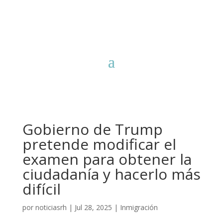
Gobierno de Trump
pretende modificar el
examen para obtener la
ciudadanía y hacerlo más
difícil
por
noticiasrh
|
Jul 28, 2025
|
Inmigración