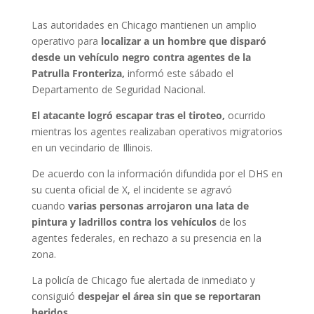
Las autoridades en Chicago mantienen un amplio
operativo para
localizar a un hombre que disparó
desde un vehículo negro contra agentes de la
Patrulla Fronteriza,
informó este sábado el
Departamento de Seguridad Nacional.
El atacante logró escapar tras el tiroteo,
ocurrido
mientras los agentes realizaban operativos migratorios
en un vecindario de Illinois.
De acuerdo con la información difundida por el DHS en
su cuenta oficial de X, el incidente se agravó
cuando
varias personas arrojaron una lata de
pintura y ladrillos contra los vehículos
de los
agentes federales, en rechazo a su presencia en la
zona.
La policía de Chicago fue alertada de inmediato y
consiguió
despejar el área sin que se reportaran
heridos.