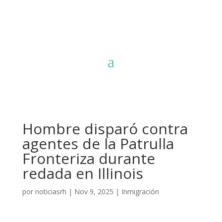
Hombre disparó contra
agentes de la Patrulla
Fronteriza durante
redada en Illinois
por
noticiasrh
|
Nov 9, 2025
|
Inmigración