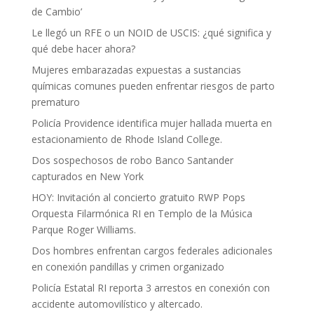
de Cambio’
Le llegó un RFE o un NOID de USCIS: ¿qué significa y
qué debe hacer ahora?
Mujeres embarazadas expuestas a sustancias
químicas comunes pueden enfrentar riesgos de parto
prematuro
Policía Providence identifica mujer hallada muerta en
estacionamiento de Rhode Island College.
Dos sospechosos de robo Banco Santander
capturados en New York
HOY: Invitación al concierto gratuito RWP Pops
Orquesta Filarmónica RI en Templo de la Música
Parque Roger Williams.
Dos hombres enfrentan cargos federales adicionales
en conexión pandillas y crimen organizado
Policía Estatal RI reporta 3 arrestos en conexión con
accidente automovilístico y altercado.