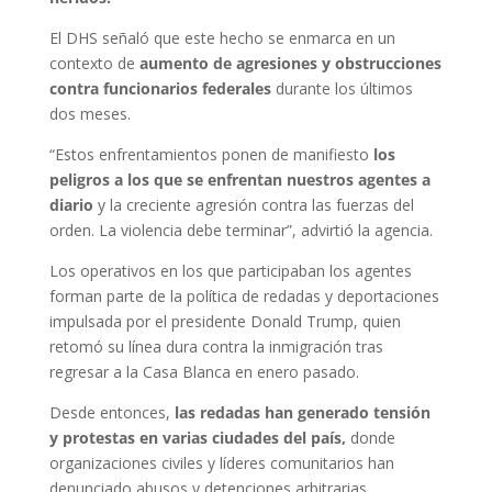
El DHS señaló que este hecho se enmarca en un
contexto de
aumento de agresiones y obstrucciones
contra funcionarios federales
durante los últimos
dos meses.
“Estos enfrentamientos ponen de manifiesto
los
peligros a los que se enfrentan nuestros agentes a
diario
y la creciente agresión contra las fuerzas del
orden. La violencia debe terminar”, advirtió la agencia.
Los operativos en los que participaban los agentes
forman parte de la política de redadas y deportaciones
impulsada por el presidente Donald Trump, quien
retomó su línea dura contra la inmigración tras
regresar a la Casa Blanca en enero pasado.
Desde entonces,
las redadas han generado tensión
y protestas en varias ciudades del país,
donde
organizaciones civiles y líderes comunitarios han
denunciado abusos y detenciones arbitrarias.