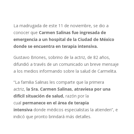
La madrugada de este 11 de noviembre, se dio a
conocer que
Carmen Salinas
fue ingresada de
emergencia a un hospital de la Ciudad de México
donde se encuentra en terapia intensiva.
Gustavo Briones, sobrino de la actriz, de 82 años,
difundió a través de un comunicado un breve mensaje
a los medios informando sobre la salud de Carmelita.
“La familia Salinas les comparte que la primera
actriz,
la Sra. Carmen Salinas, atraviesa por una
difícil situación de salud,
razón por la
cual
permanece en el área de terapia
intensiva
donde médicos especialistas la atienden”, e
indicó que pronto brindará más detalles.