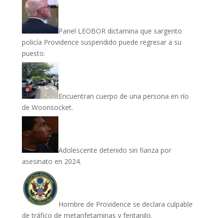
Panel LEOBOR dictamina que sargento
policía Providence suspendido puede regresar a su
puesto.
Encuentran cuerpo de una persona en río
de Woonsocket.
Adolescente detenido sin fianza por
asesinato en 2024.
Hombre de Providence se declara culpable
de tráfico de metanfetaminas y fentanilo.