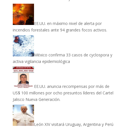
EE.UU. en máximo nivel de alerta por
incendios forestales ante 94 grandes focos activos.
México confirma 33 casos de cyclospora y
activa vigilancia epidemiológica
EE.UU. anuncia recompensas por más de
US$ 100 millones por ocho presuntos líderes del Cartel
Jalisco Nueva Generación.
León XIV visitará Uruguay, Argentina y Perú