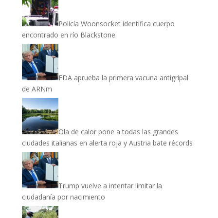
Policía Woonsocket identifica cuerpo
encontrado en río Blackstone.
FDA aprueba la primera vacuna antigripal
de ARNm
Ola de calor pone a todas las grandes
ciudades italianas en alerta roja y Austria bate récords
Trump vuelve a intentar limitar la
ciudadanía por nacimiento