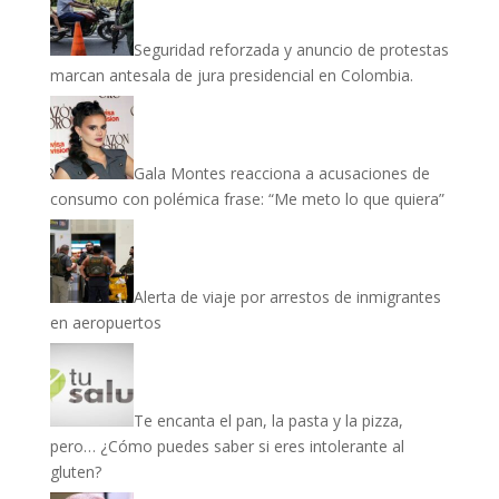
Seguridad reforzada y anuncio de protestas
marcan antesala de jura presidencial en Colombia.
Gala Montes reacciona a acusaciones de
consumo con polémica frase: “Me meto lo que quiera”
Alerta de viaje por arrestos de inmigrantes
en aeropuertos
Te encanta el pan, la pasta y la pizza,
pero… ¿Cómo puedes saber si eres intolerante al
gluten?