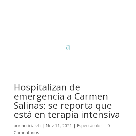
Hospitalizan de
emergencia a Carmen
Salinas; se reporta que
está en terapia intensiva
por
noticiasrh
|
Nov 11, 2021
|
Espectáculos
|
0
Comentarios