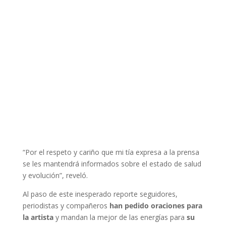
“Por el respeto y cariño que mi tía expresa a la prensa
se les mantendrá informados sobre el estado de salud
y evolución”, reveló.
Al paso de este inesperado reporte seguidores,
periodistas y compañeros
han pedido oraciones para
la artista
y mandan la mejor de las energías para
su