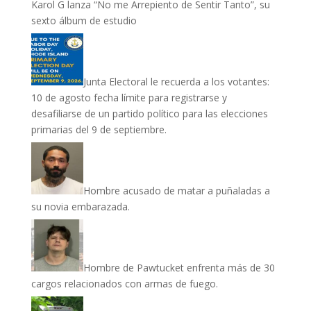
Karol G lanza “No me Arrepiento de Sentir Tanto”, su
sexto álbum de estudio
Junta Electoral le recuerda a los votantes:
10 de agosto fecha límite para registrarse y
desafiliarse de un partido político para las elecciones
primarias del 9 de septiembre.
Hombre acusado de matar a puñaladas a
su novia embarazada.
Hombre de Pawtucket enfrenta más de 30
cargos relacionados con armas de fuego.