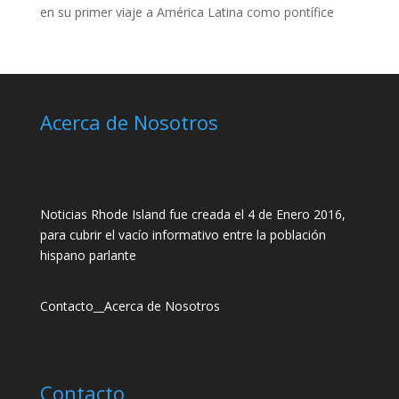
en su primer viaje a América Latina como pontífice
Acerca de Nosotros
Noticias Rhode Island fue creada el 4 de Enero 2016,
para cubrir el vacío informativo entre la población
hispano parlante
Contacto
__
Acerca de Nosotros
Contacto