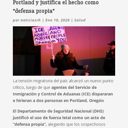
Portland y justifica el hecho como
“defensa propia”
por
noticiasrh
|
Ene 10, 2026
|
Salud
La tensión migratoria del país alcanzó un nuevo punto
crítico, luego de que
agentes del Servicio de
Inmigración y Control de Aduanas (ICE) dispararan
e hirieran a dos personas en Portland, Oregón
.
El Departamento de Seguridad Nacional (DHS)
justificó el uso de fuerza letal como un acto de
“defensa propia”,
alegando que los sospechosos