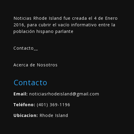
Noticias Rhode Island fue creada el 4 de Enero
2016, para cubrir el vacío informativo entre la
población hispano parlante
Contacto
__
Acerca de Nosotros
Contacto
Email:
noticiasrhodeisland@gmail.com
Teléfono:
(401) 369-1196
Ubicacion:
Rhode Island