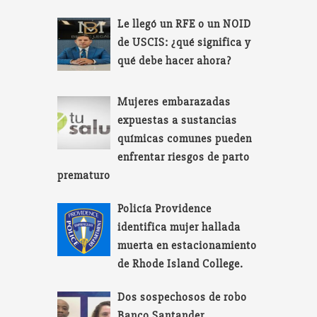
Le llegó un RFE o un NOID
de USCIS: ¿qué significa y
qué debe hacer ahora?
Mujeres embarazadas
expuestas a sustancias
químicas comunes pueden
enfrentar riesgos de parto
prematuro
Policía Providence
identifica mujer hallada
muerta en estacionamiento
de Rhode Island College.
Dos sospechosos de robo
Banco Santander