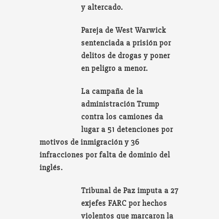
y altercado.
Pareja de West Warwick
sentenciada a prisión por
delitos de drogas y poner
en peligro a menor.
La campaña de la
administración Trump
contra los camiones da
lugar a 51 detenciones por
motivos de inmigración y 36
infracciones por falta de dominio del
inglés.
Tribunal de Paz imputa a 27
exjefes FARC por hechos
violentos que marcaron la