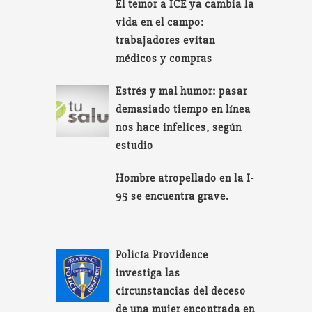
El temor a ICE ya cambia la
vida en el campo:
trabajadores evitan
médicos y compras
Estrés y mal humor: pasar
demasiado tiempo en línea
nos hace infelices, según
estudio
Hombre atropellado en la I-
95 se encuentra grave.
Policía Providence
investiga las
circunstancias del deceso
de una mujer encontrada en