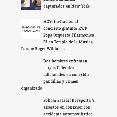
capturados en New York
HOY: Invitación al
concierto gratuito RWP
Pops Orquesta Filarmónica
RI en Templo de la Música
Parque Roger Williams.
Dos hombres enfrentan
cargos federales
adicionales en conexión
pandillas y crimen
organizado
Policía Estatal RI reporta 3
arrestos en conexión con
accidente automovilístico