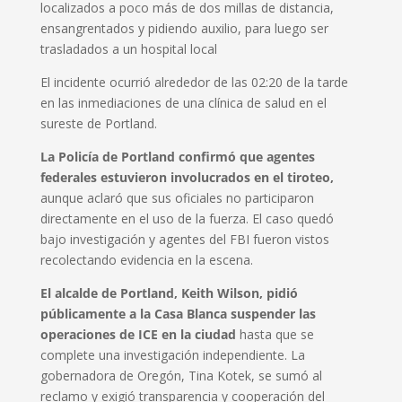
localizados a poco más de dos millas de distancia,
ensangrentados y pidiendo auxilio, para luego ser
trasladados a un hospital local
El incidente ocurrió alrededor de las 02:20 de la tarde
en las inmediaciones de una clínica de salud en el
sureste de Portland.
La Policía de Portland confirmó que agentes
federales estuvieron involucrados en el tiroteo,
aunque aclaró que sus oficiales no participaron
directamente en el uso de la fuerza. El caso quedó
bajo investigación y agentes del FBI fueron vistos
recolectando evidencia en la escena.
El alcalde de Portland, Keith Wilson, pidió
públicamente a la Casa Blanca suspender las
operaciones de ICE en la ciudad
hasta que se
complete una investigación independiente. La
gobernadora de Oregón, Tina Kotek, se sumó al
reclamo y exigió transparencia y cooperación del