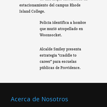
estacionamiento del campus Rhode
Island College.
Policía identifica a hombre
que murió atropellado en
Woonsocket.
Alcalde Smiley presenta
estrategia “craddle to
career” para escuelas
públicas de Providence.
Acerca de Nosotros