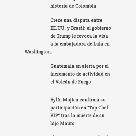
historia de Colombia
Crece una disputa entre
EE.UU. y Brasil: el gobierno
de Trump le revoca la visa
a la embajadora de Lula en
Washington.
Guatemala en alerta por el
incremento de actividad en
el Volcán de Fuego
Aylín Mujica confirma su
participación en “Top Chef
VIP” tras la muerte de su
hijo Mauro