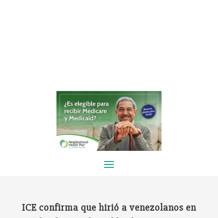
ICE confirma que hirió a venezolanos en