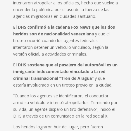
intentaron atropellar a los oficiales, hecho que vuelve a
encender la polémica por el uso de la fuerza de las
agencias migratorias en ciudades santuario.
El DHS confirmó a la cadena Fox News que los dos
heridos son de nacionalidad venezolana
y que el
tiroteo ocurrió cuando los agentes federales
intentaron detener un vehículo vinculado, según la
versión oficial, a actividades criminales.
El DHS sostiene que el pasajero del automóvil es un
inmigrante indocumentado vinculado a la red
criminal transnacional “Tren de Aragua”
y que
estaría involucrado en un tiroteo previo en la ciudad.
“Cuando los agentes se identificaron, el conductor
armó su vehículo e intentó atropellarlos. Temiendo por
su vida, un agente disparó un tiro defensivo”, indicó el
DHS a través de un comunicado en la red social X.
Los heridos lograron huir del lugar, pero fueron