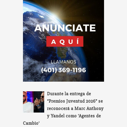
Durante la entrega de
“Premios Juventud 2026” se
reconocerá a Marc Anthony
y Yandel como ‘Agentes de
Cambio’