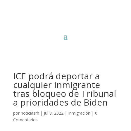
ICE podrá deportar a
cualquier inmigrante
tras bloqueo de Tribunal
a prioridades de Biden
por
noticiasrh
|
Jul 8, 2022
|
Inmigración
|
0
Comentarios