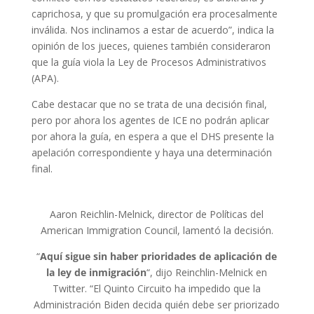
caprichosa, y que su promulgación era procesalmente
inválida. Nos inclinamos a estar de acuerdo”, indica la
opinión de los jueces, quienes también consideraron
que la guía viola la Ley de Procesos Administrativos
(APA).
Cabe destacar que no se trata de una decisión final,
pero por ahora los agentes de ICE no podrán aplicar
por ahora la guía, en espera a que el DHS presente la
apelación correspondiente y haya una determinación
final.
Aaron Reichlin-Melnick, director de Políticas del
American Immigration Council, lamentó la decisión.
“
Aquí sigue sin haber prioridades de aplicación de
la ley de inmigración
“, dijo Reinchlin-Melnick en
Twitter. “El Quinto Circuito ha impedido que la
Administración Biden decida quién debe ser priorizado