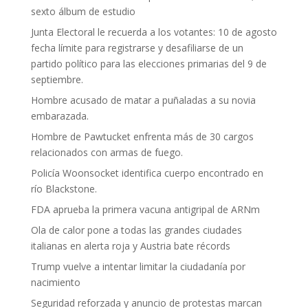
sexto álbum de estudio
Junta Electoral le recuerda a los votantes: 10 de agosto
fecha límite para registrarse y desafiliarse de un
partido político para las elecciones primarias del 9 de
septiembre.
Hombre acusado de matar a puñaladas a su novia
embarazada.
Hombre de Pawtucket enfrenta más de 30 cargos
relacionados con armas de fuego.
Policía Woonsocket identifica cuerpo encontrado en
río Blackstone.
FDA aprueba la primera vacuna antigripal de ARNm
Ola de calor pone a todas las grandes ciudades
italianas en alerta roja y Austria bate récords
Trump vuelve a intentar limitar la ciudadanía por
nacimiento
Seguridad reforzada y anuncio de protestas marcan