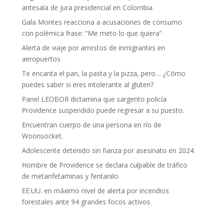
antesala de jura presidencial en Colombia.
Gala Montes reacciona a acusaciones de consumo
con polémica frase: “Me meto lo que quiera”
Alerta de viaje por arrestos de inmigrantes en
aeropuertos
Te encanta el pan, la pasta y la pizza, pero… ¿Cómo
puedes saber si eres intolerante al gluten?
Panel LEOBOR dictamina que sargento policía
Providence suspendido puede regresar a su puesto.
Encuentran cuerpo de una persona en río de
Woonsocket.
Adolescente detenido sin fianza por asesinato en 2024.
Hombre de Providence se declara culpable de tráfico
de metanfetaminas y fentanilo.
EE.UU. en máximo nivel de alerta por incendios
forestales ante 94 grandes focos activos.