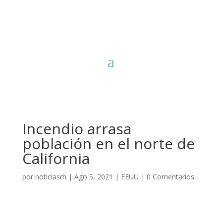
Incendio arrasa
población en el norte de
California
por
noticiasrh
|
Ago 5, 2021
|
EEUU
|
0 Comentarios