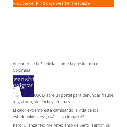
Providence, RI
10 days weather forecast ▸
Abelardo de la Espriella asume la presidencia de
Colombia.
USCIS abre un portal para denunciar fraude
migratorio, violencia y amenazas
El calor extremo está cambiando la vida de los
estadounidenses: ¿cuál es su impacto?
Karol G lanza “No me Arrepiento de Sentir Tanto”, su