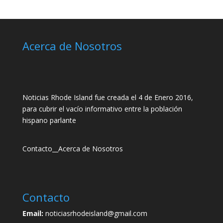
Acerca de Nosotros
Noticias Rhode Island fue creada el 4 de Enero 2016,
para cubrir el vacío informativo entre la población
hispano parlante
Contacto
__
Acerca de Nosotros
Contacto
Email:
noticiasrhodeisland@gmail.com