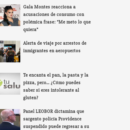
Gala Montes reacciona a
acusaciones de consumo con
polémica frase: “Me meto lo que
quiera”
Alerta de viaje por arrestos de
inmigrantes en aeropuertos
Te encanta el pan, la pasta y la
pizza, pero… ¿Cómo puedes
saber si eres intolerante al
gluten?
Panel LEOBOR dictamina que
sargento policía Providence
suspendido puede regresar a su