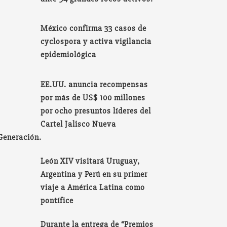
México confirma 33 casos de
cyclospora y activa vigilancia
epidemiológica
EE.UU. anuncia recompensas
por más de US$ 100 millones
por ocho presuntos líderes del
Cartel Jalisco Nueva
Generación.
León XIV visitará Uruguay,
Argentina y Perú en su primer
viaje a América Latina como
pontífice
Durante la entrega de “Premios