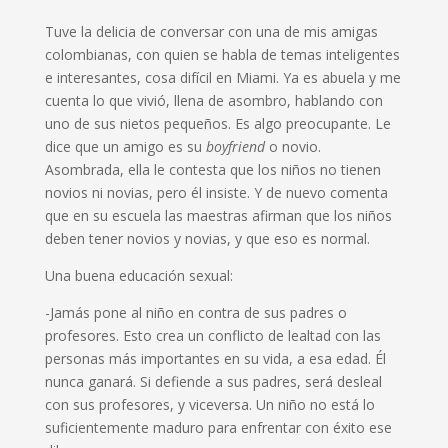
Tuve la delicia de conversar con una de mis amigas
colombianas, con quien se habla de temas inteligentes
e interesantes, cosa difícil en Miami. Ya es abuela y me
cuenta lo que vivió, llena de asombro, hablando con
uno de sus nietos pequeños. Es algo preocupante. Le
dice que un amigo es su
boyfriend
o novio.
Asombrada, ella le contesta que los niños no tienen
novios ni novias, pero él insiste. Y de nuevo comenta
que en su escuela las maestras afirman que los niños
deben tener novios y novias, y que eso es normal.
Una buena educación sexual:
-Jamás pone al niño en contra de sus padres o
profesores. Esto crea un conflicto de lealtad con las
personas más importantes en su vida, a esa edad. Él
nunca ganará. Si defiende a sus padres, será desleal
con sus profesores, y viceversa. Un niño no está lo
suficientemente maduro para enfrentar con éxito ese