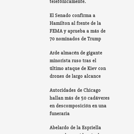
telefónicamente.
El Senado confirma a
Hamilton al frente de la
FEMA y aprueba a más de
70 nominados de Trump
Arde almacén de gigante
minorista ruso tras el
último ataque de Kiev con
drones de largo alcance
Autoridades de Chicago
hallan más de 50 cadáveres
en descomposición en una
funeraria
Abelardo de la Espriella