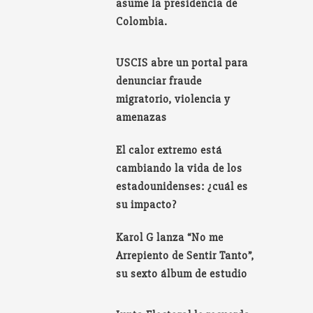
asume la presidencia de
Colombia.
USCIS abre un portal para
denunciar fraude
migratorio, violencia y
amenazas
El calor extremo está
cambiando la vida de los
estadounidenses: ¿cuál es
su impacto?
Karol G lanza “No me
Arrepiento de Sentir Tanto”,
su sexto álbum de estudio