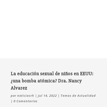
La educación sexual de niños en EEUU:
¿una bomba atómica? Dra. Nancy
Alvarez
por
noticiasrh
|
Jul 14, 2022
|
Temas de Actualidad
|
0 Comentarios