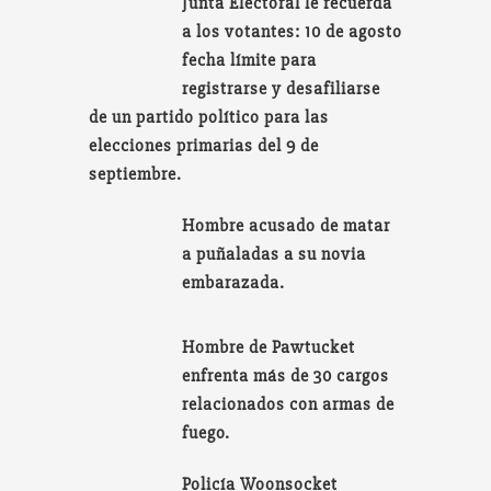
Junta Electoral le recuerda
a los votantes: 10 de agosto
fecha límite para
registrarse y desafiliarse
de un partido político para las
elecciones primarias del 9 de
septiembre.
Hombre acusado de matar
a puñaladas a su novia
embarazada.
Hombre de Pawtucket
enfrenta más de 30 cargos
relacionados con armas de
fuego.
Policía Woonsocket