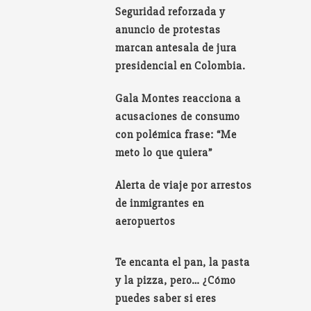
Seguridad reforzada y
anuncio de protestas
marcan antesala de jura
presidencial en Colombia.
Gala Montes reacciona a
acusaciones de consumo
con polémica frase: “Me
meto lo que quiera”
Alerta de viaje por arrestos
de inmigrantes en
aeropuertos
Te encanta el pan, la pasta
y la pizza, pero… ¿Cómo
puedes saber si eres