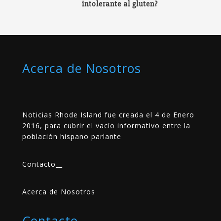
intolerante al gluten?
Acerca de Nosotros
Noticias Rhode Island fue creada el 4 de Enero
2016, para cubrir el vacío informativo entre la
población hispano parlante
Contacto
__
Acerca de Nosotros
Contacto