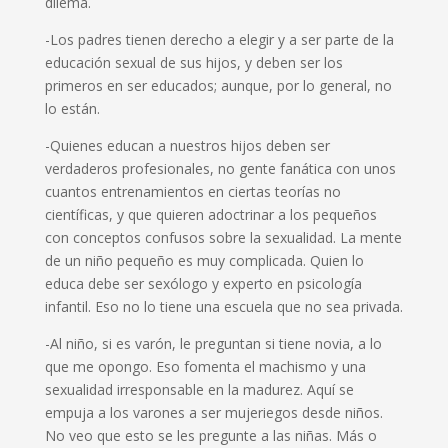
dilema.
-Los padres tienen derecho a elegir y a ser parte de la
educación sexual de sus hijos, y deben ser los
primeros en ser educados; aunque, por lo general, no
lo están.
-Quienes educan a nuestros hijos deben ser
verdaderos profesionales, no gente fanática con unos
cuantos entrenamientos en ciertas teorías no
científicas, y que quieren adoctrinar a los pequeños
con conceptos confusos sobre la sexualidad. La mente
de un niño pequeño es muy complicada. Quien lo
educa debe ser sexólogo y experto en psicología
infantil. Eso no lo tiene una escuela que no sea privada.
-Al niño, si es varón, le preguntan si tiene novia, a lo
que me opongo. Eso fomenta el machismo y una
sexualidad irresponsable en la madurez. Aquí se
empuja a los varones a ser mujeriegos desde niños.
No veo que esto se les pregunte a las niñas. Más o