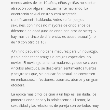
menos antes de los 10 años, niños y niñas no sienten
atracción por alguien, sexualmente hablando. La
orientación sexual existe y está aceptada,
científicamente hablando. Antes serían juegos
sexuales, con niños no mayores de cinco años de
diferencia de edad (uno de cinco con otro de siete). Si
hay más de cinco de diferencia, es abuso sexual (uno
de 10 con otro de 16).
-Un niño pequeño no tiene madurez para un noviazgo,
y solo debe tener amigas o amigos especiales, no
novios. El noviazgo amerita madurez, ya que se crean
vínculos afectivos, se despiertan sentimientos fuertes
y peligrosos que, sin educación sexual, se convierten
en embarazos, infecciones, traumas, abusos y un gran
etcétera.
La época más difícil de criar a un hijo es, sin duda, los
primeros cinco años y la adolescencia. El amor, la
sexualidad y las relaciones de pareja son periodos muy