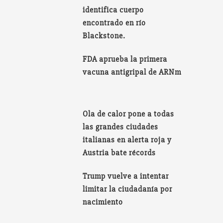
identifica cuerpo
encontrado en río
Blackstone.
FDA aprueba la primera
vacuna antigripal de ARNm
Ola de calor pone a todas
las grandes ciudades
italianas en alerta roja y
Austria bate récords
Trump vuelve a intentar
limitar la ciudadanía por
nacimiento