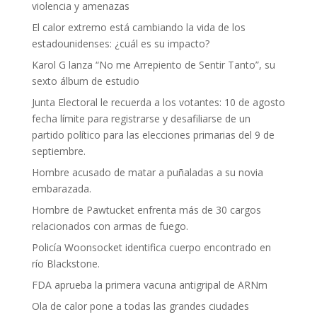
violencia y amenazas
El calor extremo está cambiando la vida de los
estadounidenses: ¿cuál es su impacto?
Karol G lanza “No me Arrepiento de Sentir Tanto”, su
sexto álbum de estudio
Junta Electoral le recuerda a los votantes: 10 de agosto
fecha límite para registrarse y desafiliarse de un
partido político para las elecciones primarias del 9 de
septiembre.
Hombre acusado de matar a puñaladas a su novia
embarazada.
Hombre de Pawtucket enfrenta más de 30 cargos
relacionados con armas de fuego.
Policía Woonsocket identifica cuerpo encontrado en
río Blackstone.
FDA aprueba la primera vacuna antigripal de ARNm
Ola de calor pone a todas las grandes ciudades