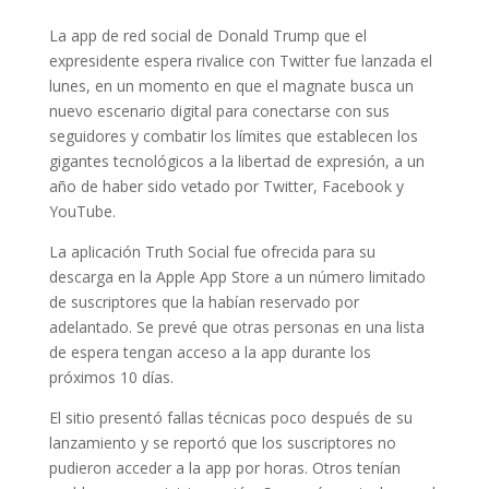
La app de red social de Donald Trump que el
expresidente espera rivalice con Twitter fue lanzada el
lunes, en un momento en que el magnate busca un
nuevo escenario digital para conectarse con sus
seguidores y combatir los límites que establecen los
gigantes tecnológicos a la libertad de expresión, a un
año de haber sido vetado por Twitter, Facebook y
YouTube.
La aplicación Truth Social fue ofrecida para su
descarga en la Apple App Store a un número limitado
de suscriptores que la habían reservado por
adelantado. Se prevé que otras personas en una lista
de espera tengan acceso a la app durante los
próximos 10 días.
El sitio presentó fallas técnicas poco después de su
lanzamiento y se reportó que los suscriptores no
pudieron acceder a la app por horas. Otros tenían