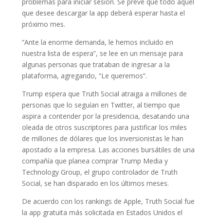
problemas para iniciar sesión. Se prevé que todo aquel
que desee descargar la app deberá esperar hasta el
próximo mes.
“Ante la enorme demanda, le hemos incluido en
nuestra lista de espera”, se lee en un mensaje para
algunas personas que trataban de ingresar a la
plataforma, agregando, “Le queremos”.
Trump espera que Truth Social atraiga a millones de
personas que lo seguían en Twitter, al tiempo que
aspira a contender por la presidencia, desatando una
oleada de otros suscriptores para justificar los miles
de millones de dólares que los inversionistas le han
apostado a la empresa. Las acciones bursátiles de una
compañía que planea comprar Trump Media y
Technology Group, el grupo controlador de Truth
Social, se han disparado en los últimos meses.
De acuerdo con los rankings de Apple, Truth Social fue
la app gratuita más solicitada en Estados Unidos el