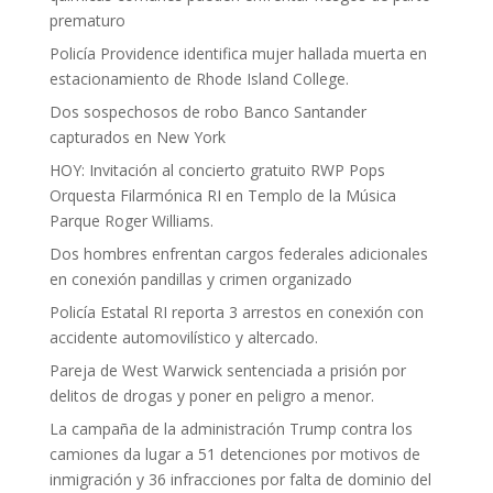
prematuro
Policía Providence identifica mujer hallada muerta en
estacionamiento de Rhode Island College.
Dos sospechosos de robo Banco Santander
capturados en New York
HOY: Invitación al concierto gratuito RWP Pops
Orquesta Filarmónica RI en Templo de la Música
Parque Roger Williams.
Dos hombres enfrentan cargos federales adicionales
en conexión pandillas y crimen organizado
Policía Estatal RI reporta 3 arrestos en conexión con
accidente automovilístico y altercado.
Pareja de West Warwick sentenciada a prisión por
delitos de drogas y poner en peligro a menor.
La campaña de la administración Trump contra los
camiones da lugar a 51 detenciones por motivos de
inmigración y 36 infracciones por falta de dominio del