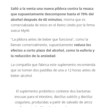
Salió a la venta una nueva píldora contra la resaca
que supuestamente descompone hasta el 70% del
alcohol después de 60 minutos
, misma que es
comercializada de inicio en el Reino Unido por la firma
sueca Myrkl.
“La píldora antes de beber que funciona”, como la
llaman comercialmente, supuestamente
reduce los
efectos a corto plazo del alcohol, como la euforia y
la reducción de la ansiedad
.
La compañía que fabrica este suplemento recomienda
que se tomen dos pastillas de una a 12 horas antes de
beber alcohol.
El suplemento probiótico contiene dos bacterias
inocuas para el intestino,
Bacillus subtilis
y
Bacillus
coagulans
, producidas a partir de salvado de arroz