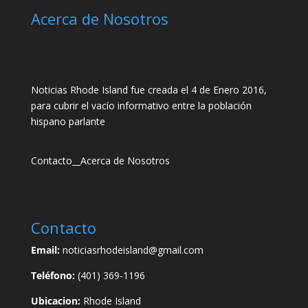
Acerca de Nosotros
Noticias Rhode Island fue creada el 4 de Enero 2016,
para cubrir el vacío informativo entre la población
hispano parlante
Contacto
__
Acerca de Nosotros
Contacto
Email:
noticiasrhodeisland@gmail.com
Teléfono:
(401) 369-1196
Ubicacion:
Rhode Island