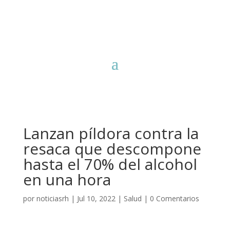
Lanzan píldora contra la
resaca que descompone
hasta el 70% del alcohol
en una hora
por
noticiasrh
|
Jul 10, 2022
|
Salud
|
0 Comentarios