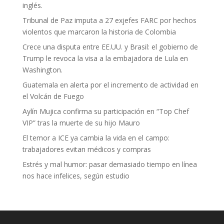
inglés.
Tribunal de Paz imputa a 27 exjefes FARC por hechos
violentos que marcaron la historia de Colombia
Crece una disputa entre EE.UU. y Brasil: el gobierno de
Trump le revoca la visa a la embajadora de Lula en
Washington.
Guatemala en alerta por el incremento de actividad en
el Volcán de Fuego
Aylín Mujica confirma su participación en “Top Chef
VIP” tras la muerte de su hijo Mauro
El temor a ICE ya cambia la vida en el campo:
trabajadores evitan médicos y compras
Estrés y mal humor: pasar demasiado tiempo en línea
nos hace infelices, según estudio