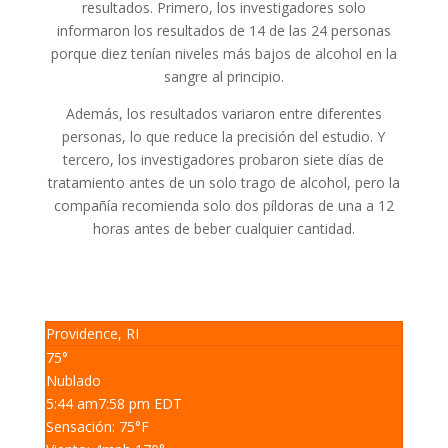
resultados. Primero, los investigadores solo
informaron los resultados de 14 de las 24 personas
porque diez tenían niveles más bajos de alcohol en la
sangre al principio.
Además, los resultados variaron entre diferentes
personas, lo que reduce la precisión del estudio. Y
tercero, los investigadores probaron siete días de
tratamiento antes de un solo trago de alcohol, pero la
compañía recomienda solo dos píldoras de una a 12
horas antes de beber cualquier cantidad.
Providence, RI
75°
Nublado
5:44 am
7:58 pm EDT
Sensación: 75
°F