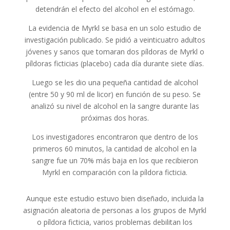
detendrán el efecto del alcohol en el estómago.
La evidencia de Myrkl se basa en un solo estudio de
investigación publicado. Se pidió a veinticuatro adultos
jóvenes y sanos que tomaran dos píldoras de Myrkl o
píldoras ficticias (placebo) cada día durante siete días.
Luego se les dio una pequeña cantidad de alcohol
(entre 50 y 90 ml de licor) en función de su peso. Se
analizó su nivel de alcohol en la sangre durante las
próximas dos horas.
Los investigadores encontraron que dentro de los
primeros 60 minutos, la cantidad de alcohol en la
sangre fue un 70% más baja en los que recibieron
Myrkl en comparación con la píldora ficticia.
Aunque este estudio estuvo bien diseñado, incluida la
asignación aleatoria de personas a los grupos de Myrkl
o píldora ficticia, varios problemas debilitan los