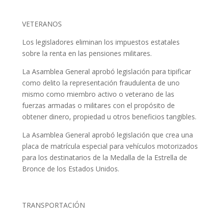
VETERANOS
Los legisladores eliminan los impuestos estatales
sobre la renta en las pensiones militares.
La Asamblea General aprobó legislación para tipificar
como delito la representación fraudulenta de uno
mismo como miembro activo o veterano de las
fuerzas armadas o militares con el propósito de
obtener dinero, propiedad u otros beneficios tangibles.
La Asamblea General aprobó legislación que crea una
placa de matrícula especial para vehículos motorizados
para los destinatarios de la Medalla de la Estrella de
Bronce de los Estados Unidos.
TRANSPORTACIÓN