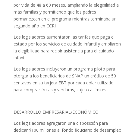
por vida de 48 a 60 meses, ampliando la elegibilidad a
más familias y permitiendo que los padres
permanezcan en el programa mientras terminaba un
segundo año en CCRI.
Los legisladores aumentaron las tarifas que paga el
estado por los servicios de cuidado infantil y ampliaron
la elegibilidad para recibir asistencia para el cuidado
infantil.
Los legisladores incluyeron un programa piloto para
otorgar a los beneficiarios de SNAP un crédito de 50
centavos en su tarjeta EBT por cada dólar utilizado
para comprar frutas y verduras, sujeto a límites.
DESARROLLO EMPRESARIAL/ECONÓMICO
Los legisladores agregaron una disposición para
dedicar $100 millones al fondo fiduciario de desempleo