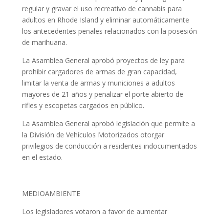
regular y gravar el uso recreativo de cannabis para
adultos en Rhode Island y eliminar automáticamente
los antecedentes penales relacionados con la posesión
de marihuana.
La Asamblea General aprobó proyectos de ley para
prohibir cargadores de armas de gran capacidad,
limitar la venta de armas y municiones a adultos
mayores de 21 años y penalizar el porte abierto de
rifles y escopetas cargados en público.
La Asamblea General aprobó legislación que permite a
la División de Vehículos Motorizados otorgar
privilegios de conducción a residentes indocumentados
en el estado.
MEDIOAMBIENTE
Los legisladores votaron a favor de aumentar