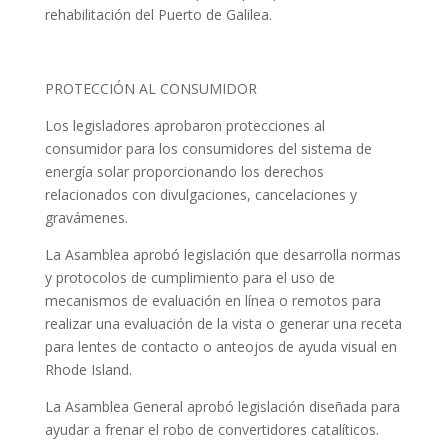
rehabilitación del Puerto de Galilea.
PROTECCIÓN AL CONSUMIDOR
Los legisladores aprobaron protecciones al
consumidor para los consumidores del sistema de
energía solar proporcionando los derechos
relacionados con divulgaciones, cancelaciones y
gravámenes.
La Asamblea aprobó legislación que desarrolla normas
y protocolos de cumplimiento para el uso de
mecanismos de evaluación en línea o remotos para
realizar una evaluación de la vista o generar una receta
para lentes de contacto o anteojos de ayuda visual en
Rhode Island.
La Asamblea General aprobó legislación diseñada para
ayudar a frenar el robo de convertidores catalíticos.