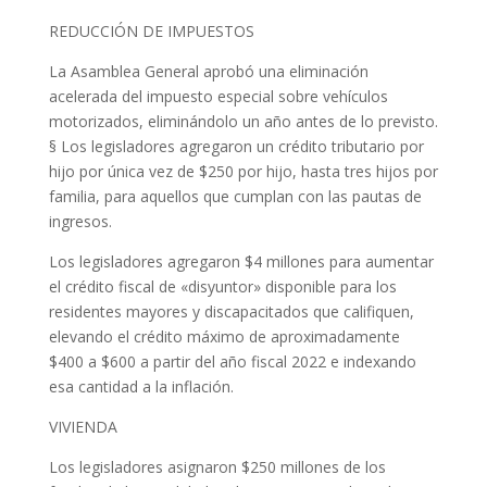
REDUCCIÓN DE IMPUESTOS
La Asamblea General aprobó una eliminación
acelerada del impuesto especial sobre vehículos
motorizados, eliminándolo un año antes de lo previsto.
§ Los legisladores agregaron un crédito tributario por
hijo por única vez de $250 por hijo, hasta tres hijos por
familia, para aquellos que cumplan con las pautas de
ingresos.
Los legisladores agregaron $4 millones para aumentar
el crédito fiscal de «disyuntor» disponible para los
residentes mayores y discapacitados que califiquen,
elevando el crédito máximo de aproximadamente
$400 a $600 a partir del año fiscal 2022 e indexando
esa cantidad a la inflación.
VIVIENDA
Los legisladores asignaron $250 millones de los