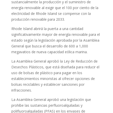
sustancialmente la producción y el suministro de
energía renovable al exigir que el 100 por ciento de la
electricidad de Rhode Island se compense con la
producción renovable para 2033.
Rhode Island abrirá la puerta a una cantidad
significativamente mayor de energía renovable para el
estado según la legislación aprobada por la Asamblea
General que busca el desarrollo de 600 a 1,000
megavatios de nueva capacidad eólica marina.
La Asamblea General aprobó la Ley de Reducción de
Desechos Plásticos, que está diseñada para reducir el
uso de bolsas de plástico para pagar en los
establecimientos minoristas al ofrecer opciones de
bolsas reciclables y establecer sanciones por
infracciones.
La Asamblea General aprobó una legislación que
prohíbe las sustancias perfluoroalquiladas y
polifluoroalquiladas (PFAS) en los envases de