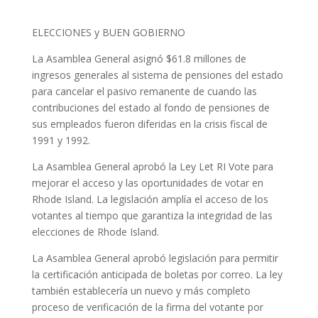
ELECCIONES y BUEN GOBIERNO
La Asamblea General asignó $61.8 millones de
ingresos generales al sistema de pensiones del estado
para cancelar el pasivo remanente de cuando las
contribuciones del estado al fondo de pensiones de
sus empleados fueron diferidas en la crisis fiscal de
1991 y 1992.
La Asamblea General aprobó la Ley Let RI Vote para
mejorar el acceso y las oportunidades de votar en
Rhode Island. La legislación amplía el acceso de los
votantes al tiempo que garantiza la integridad de las
elecciones de Rhode Island.
La Asamblea General aprobó legislación para permitir
la certificación anticipada de boletas por correo. La ley
también establecería un nuevo y más completo
proceso de verificación de la firma del votante por