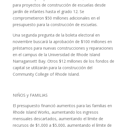
para proyectos de construcción de escuelas desde
jardín de infantes hasta el grado 12. Se
comprometieron $50 millones adicionales en el
presupuesto para la construcción de escuelas.
Una segunda pregunta de la boleta electoral en
noviembre buscará la aprobación de $100 millones en
préstamos para nuevas construcciones y reparaciones
en el campus de la Universidad de Rhode Island
Narragansett Bay. Otros $12 millones de los fondos de
capital se utilizarán para la construcción del
Community College of Rhode Island.
NIÑOS y FAMILIAS
El presupuesto financió aumentos para las familias en
Rhode Island Works, aumentando los ingresos
mensuales descartados, aumentando el límite de
recursos de $1,000 a $5,000, aumentando el límite de