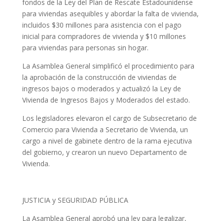
fondos de la Ley del Plan de Rescate Estadounidense
para viviendas asequibles y abordar la falta de vivienda,
incluidos $30 millones para asistencia con el pago
inicial para compradores de vivienda y $10 millones
para viviendas para personas sin hogar.
La Asamblea General simplificó el procedimiento para
la aprobación de la construcción de viviendas de
ingresos bajos o moderados y actualizó la Ley de
Vivienda de Ingresos Bajos y Moderados del estado.
Los legisladores elevaron el cargo de Subsecretario de
Comercio para Vivienda a Secretario de Vivienda, un
cargo a nivel de gabinete dentro de la rama ejecutiva
del gobierno, y crearon un nuevo Departamento de
Vivienda.
JUSTICIA y SEGURIDAD PÚBLICA
La Asamblea General aprobó una ley para legalizar,