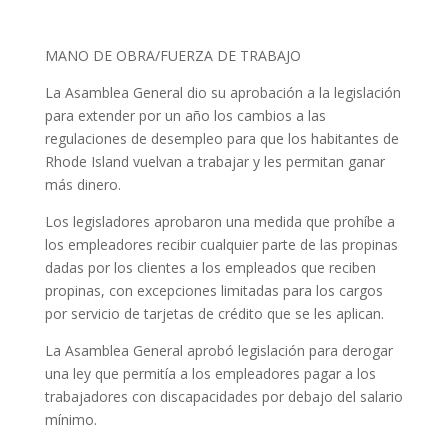
MANO DE OBRA/FUERZA DE TRABAJO
La Asamblea General dio su aprobación a la legislación
para extender por un año los cambios a las
regulaciones de desempleo para que los habitantes de
Rhode Island vuelvan a trabajar y les permitan ganar
más dinero.
Los legisladores aprobaron una medida que prohíbe a
los empleadores recibir cualquier parte de las propinas
dadas por los clientes a los empleados que reciben
propinas, con excepciones limitadas para los cargos
por servicio de tarjetas de crédito que se les aplican.
La Asamblea General aprobó legislación para derogar
una ley que permitía a los empleadores pagar a los
trabajadores con discapacidades por debajo del salario
mínimo.