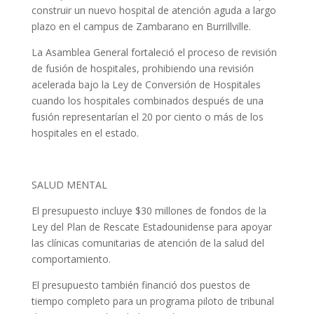
construir un nuevo hospital de atención aguda a largo
plazo en el campus de Zambarano en Burrillville.
La Asamblea General fortaleció el proceso de revisión
de fusión de hospitales, prohibiendo una revisión
acelerada bajo la Ley de Conversión de Hospitales
cuando los hospitales combinados después de una
fusión representarían el 20 por ciento o más de los
hospitales en el estado.
SALUD MENTAL
El presupuesto incluye $30 millones de fondos de la
Ley del Plan de Rescate Estadounidense para apoyar
las clínicas comunitarias de atención de la salud del
comportamiento.
El presupuesto también financió dos puestos de
tiempo completo para un programa piloto de tribunal