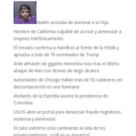
Madre acusada de asesinar a su hija.
Hombre de California culpable de acosar y amenazar a
mujeres telefónicamente.
El Senado confirma a Hamilton al frente de la FEMA y
aprueba a más de 70 nominados de Trump
Arde almacén de gigante minorista ruso tras el último
ataque de Kiev con drones de largo alcance
Autoridades de Chicago hallan más de 50 cadáveres en
descomposición en una funeraria
Abelardo de la Espriella asume la presidencia de
Colombia.
USCIS abre un portal para denunciar fraude migratorio,
violencia y amenazas
El calor extremo está cambiando la vida de los
estadounidenses: ¿cuál es su impacto?