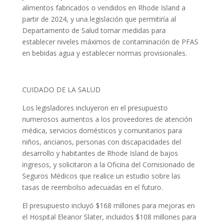
alimentos fabricados o vendidos en Rhode Island a
partir de 2024, y una legislación que permitiría al
Departamento de Salud tomar medidas para
establecer niveles máximos de contaminación de PFAS
en bebidas agua y establecer normas provisionales.
CUIDADO DE LA SALUD
Los legisladores incluyeron en el presupuesto
numerosos aumentos a los proveedores de atención
médica, servicios domésticos y comunitarios para
niños, ancianos, personas con discapacidades del
desarrollo y habitantes de Rhode Island de bajos
ingresos, y solicitaron a la Oficina del Comisionado de
Seguros Médicos que realice un estudio sobre las
tasas de reembolso adecuadas en el futuro.
El presupuesto incluyó $168 millones para mejoras en
el Hospital Eleanor Slater, incluidos $108 millones para