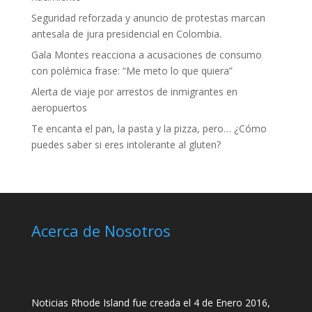
Seguridad reforzada y anuncio de protestas marcan
antesala de jura presidencial en Colombia.
Gala Montes reacciona a acusaciones de consumo
con polémica frase: “Me meto lo que quiera”
Alerta de viaje por arrestos de inmigrantes en
aeropuertos
Te encanta el pan, la pasta y la pizza, pero… ¿Cómo
puedes saber si eres intolerante al gluten?
Acerca de Nosotros
Noticias Rhode Island fue creada el 4 de Enero 2016,