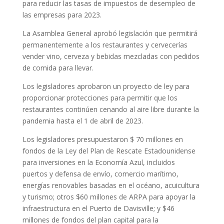
para reducir las tasas de impuestos de desempleo de
las empresas para 2023.
La Asamblea General aprobó legislación que permitirá
permanentemente a los restaurantes y cervecerías
vender vino, cerveza y bebidas mezcladas con pedidos
de comida para llevar.
Los legisladores aprobaron un proyecto de ley para
proporcionar protecciones para permitir que los
restaurantes continúen cenando al aire libre durante la
pandemia hasta el 1 de abril de 2023.
Los legisladores presupuestaron $ 70 millones en
fondos de la Ley del Plan de Rescate Estadounidense
para inversiones en la Economía Azul, incluidos
puertos y defensa de envío, comercio marítimo,
energías renovables basadas en el océano, acuicultura
y turismo; otros $60 millones de ARPA para apoyar la
infraestructura en el Puerto de Davisville; y $46
millones de fondos del plan capital para la