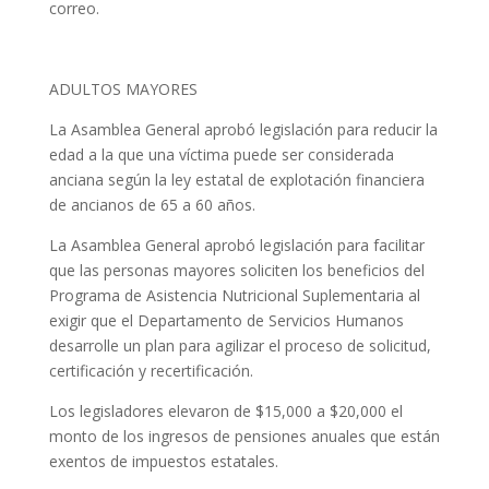
correo.
ADULTOS MAYORES
La Asamblea General aprobó legislación para reducir la
edad a la que una víctima puede ser considerada
anciana según la ley estatal de explotación financiera
de ancianos de 65 a 60 años.
La Asamblea General aprobó legislación para facilitar
que las personas mayores soliciten los beneficios del
Programa de Asistencia Nutricional Suplementaria al
exigir que el Departamento de Servicios Humanos
desarrolle un plan para agilizar el proceso de solicitud,
certificación y recertificación.
Los legisladores elevaron de $15,000 a $20,000 el
monto de los ingresos de pensiones anuales que están
exentos de impuestos estatales.