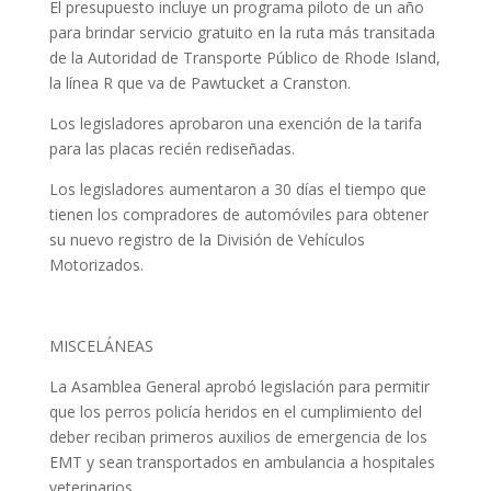
El presupuesto incluye un programa piloto de un año
para brindar servicio gratuito en la ruta más transitada
de la Autoridad de Transporte Público de Rhode Island,
la línea R que va de Pawtucket a Cranston.
Los legisladores aprobaron una exención de la tarifa
para las placas recién rediseñadas.
Los legisladores aumentaron a 30 días el tiempo que
tienen los compradores de automóviles para obtener
su nuevo registro de la División de Vehículos
Motorizados.
MISCELÁNEAS
La Asamblea General aprobó legislación para permitir
que los perros policía heridos en el cumplimiento del
deber reciban primeros auxilios de emergencia de los
EMT y sean transportados en ambulancia a hospitales
veterinarios.