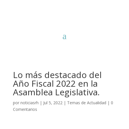
Lo más destacado del
Año Fiscal 2022 en la
Asamblea Legislativa.
por
noticiasrh
|
Jul 5, 2022
|
Temas de Actualidad
|
0
Comentarios