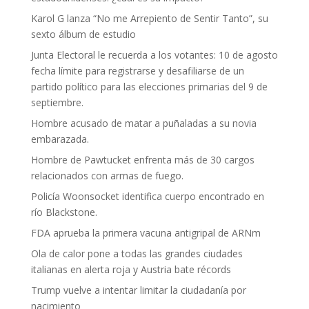
Karol G lanza “No me Arrepiento de Sentir Tanto”, su
sexto álbum de estudio
Junta Electoral le recuerda a los votantes: 10 de agosto
fecha límite para registrarse y desafiliarse de un
partido político para las elecciones primarias del 9 de
septiembre.
Hombre acusado de matar a puñaladas a su novia
embarazada.
Hombre de Pawtucket enfrenta más de 30 cargos
relacionados con armas de fuego.
Policía Woonsocket identifica cuerpo encontrado en
río Blackstone.
FDA aprueba la primera vacuna antigripal de ARNm
Ola de calor pone a todas las grandes ciudades
italianas en alerta roja y Austria bate récords
Trump vuelve a intentar limitar la ciudadanía por
nacimiento