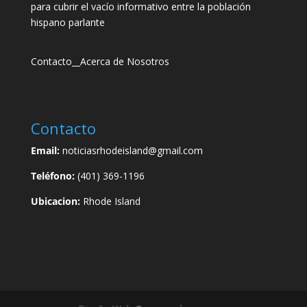
para cubrir el vacío informativo entre la población
hispano parlante
Contacto
__
Acerca de Nosotros
Contacto
Email:
noticiasrhodeisland@gmail.com
Teléfono:
(401) 369-1196
Ubicacion:
Rhode Island