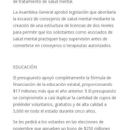
de tratamiento de salud mental.
La Asamblea General aprobó legislación que abordaría
la escasez de consejeros de salud mental mediante la
creación de una estructura de licencias de dos niveles
para permitir que los solicitantes como asociados de
salud mental practiquen bajo supervisión antes de
convertirse en consejeros o terapeutas autorizados.
EDUCACIÓN
El presupuesto apoyó completamente la fórmula de
financiación de la educación estatal, proporcionando
$17 millones más que el año anterior. § El presupuesto
se compromete a casi duplicar la cantidad de cupos de
prekínder voluntarios, gratuitos y de alta calidad a
5,000 en todo el estado durante cinco años.
Se les pedirá a los votantes en las elecciones de
noviembre que aprueben un bono de $250 millones