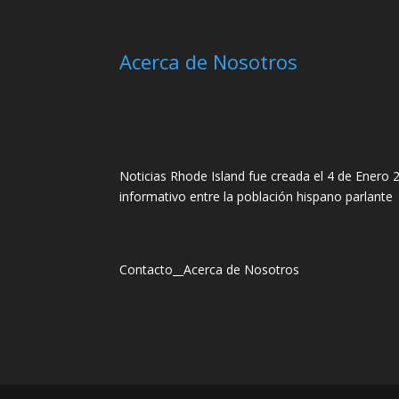
Acerca de Nosotros
Noticias Rhode Island fue creada el 4 de Enero 2
informativo entre la población hispano parlante
Contacto
__
Acerca de Nosotros