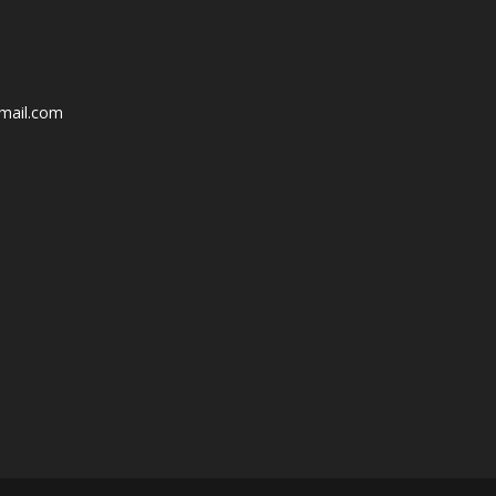
mail.com