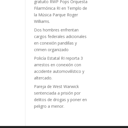
gratuito RWP Pops Orquesta
Filarmónica RI en Templo de
la Música Parque Roger
Williams.
Dos hombres enfrentan
cargos federales adicionales
en conexión pandillas y
crimen organizado
Policía Estatal RI reporta 3
arrestos en conexión con
accidente automovilístico y
altercado.
Pareja de West Warwick
sentenciada a prisión por
delitos de drogas y poner en
peligro a menor.