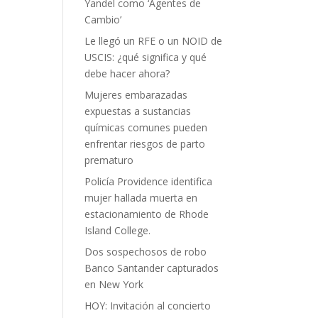
Yandel como ‘Agentes de
Cambio’
Le llegó un RFE o un NOID de
USCIS: ¿qué significa y qué
debe hacer ahora?
Mujeres embarazadas
expuestas a sustancias
químicas comunes pueden
enfrentar riesgos de parto
prematuro
Policía Providence identifica
mujer hallada muerta en
estacionamiento de Rhode
Island College.
Dos sospechosos de robo
Banco Santander capturados
en New York
HOY: Invitación al concierto