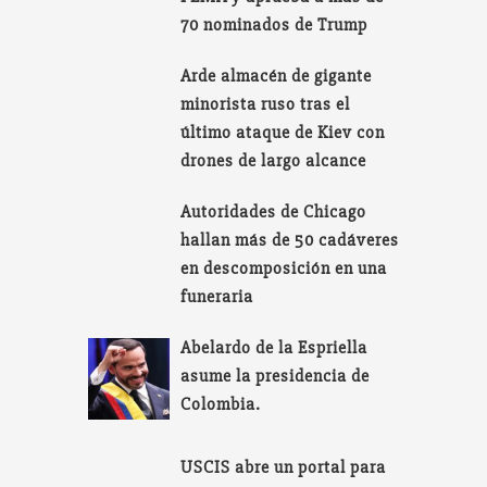
70 nominados de Trump
Arde almacén de gigante
minorista ruso tras el
último ataque de Kiev con
drones de largo alcance
Autoridades de Chicago
hallan más de 50 cadáveres
en descomposición en una
funeraria
Abelardo de la Espriella
asume la presidencia de
Colombia.
USCIS abre un portal para