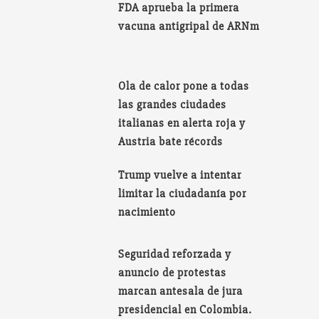
FDA aprueba la primera
vacuna antigripal de ARNm
Ola de calor pone a todas
las grandes ciudades
italianas en alerta roja y
Austria bate récords
Trump vuelve a intentar
limitar la ciudadanía por
nacimiento
Seguridad reforzada y
anuncio de protestas
marcan antesala de jura
presidencial en Colombia.