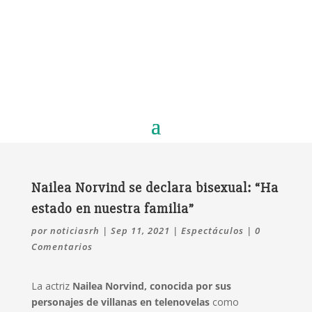
Nailea Norvind se declara bisexual: “Ha
estado en nuestra familia”
por
noticiasrh
|
Sep 11, 2021
|
Espectáculos
|
0
Comentarios
La actriz
Nailea Norvind, conocida por sus
personajes de villanas en telenovelas
como