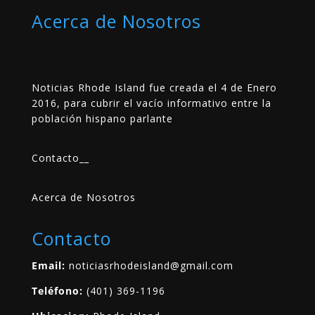
Acerca de Nosotros
Noticias Rhode Island fue creada el 4 de Enero
2016, para cubrir el vacío informativo entre la
población hispano parlante
Contacto
__
Acerca de Nosotros
Contacto
Email:
noticiasrhodeisland@gmail.com
Teléfono:
(401) 369-1196