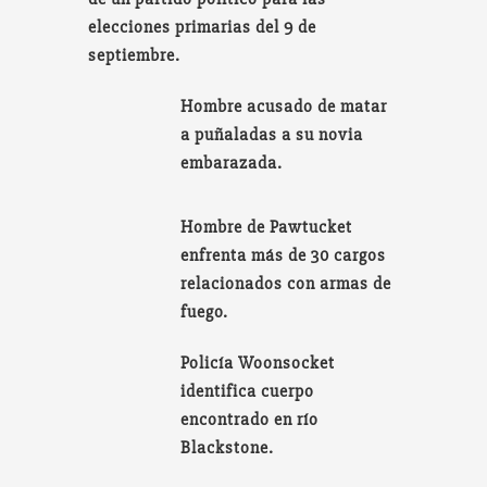
elecciones primarias del 9 de
septiembre.
Hombre acusado de matar
a puñaladas a su novia
embarazada.
Hombre de Pawtucket
enfrenta más de 30 cargos
relacionados con armas de
fuego.
Policía Woonsocket
identifica cuerpo
encontrado en río
Blackstone.