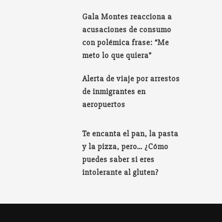
Gala Montes reacciona a
acusaciones de consumo
con polémica frase: “Me
meto lo que quiera”
Alerta de viaje por arrestos
de inmigrantes en
aeropuertos
Te encanta el pan, la pasta
y la pizza, pero… ¿Cómo
puedes saber si eres
intolerante al gluten?