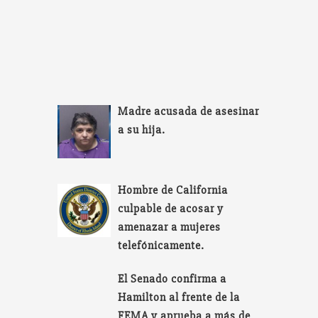
Madre acusada de asesinar
a su hija.
Hombre de California
culpable de acosar y
amenazar a mujeres
telefónicamente.
El Senado confirma a
Hamilton al frente de la
FEMA y aprueba a más de