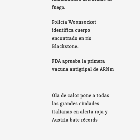
fuego.
Policía Woonsocket
identifica cuerpo
encontrado en río
Blackstone.
FDA aprueba la primera
vacuna antigripal de ARNm
Ola de calor pone a todas
las grandes ciudades
italianas en alerta roja y
Austria bate récords