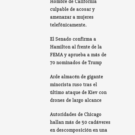
Hombre de California
culpable de acosar y
amenazar a mujeres
telefónicamente.
El Senado confirma a
Hamilton al frente de la
FEMA y aprueba a más de
70 nominados de Trump
Arde almacén de gigante
minorista ruso tras el
último ataque de Kiev con
drones de largo alcance
Autoridades de Chicago
hallan más de 50 cadáveres
en descomposición en una