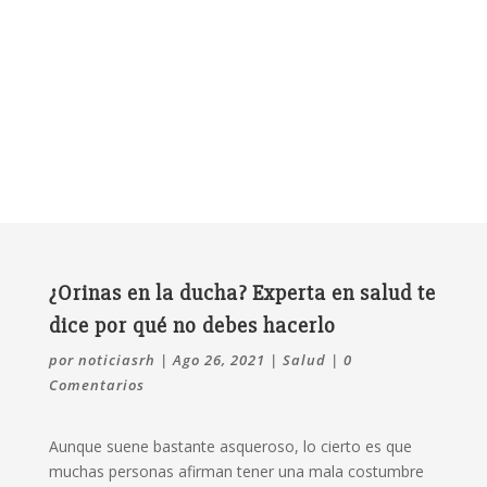
¿Orinas en la ducha? Experta en salud te
dice por qué no debes hacerlo
por
noticiasrh
|
Ago 26, 2021
|
Salud
|
0
Comentarios
Aunque suene bastante asqueroso, lo cierto es que
muchas personas afirman tener una mala costumbre