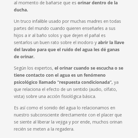
al momento de bañarse que es
orinar dentro de la
ducha.
Un truco infalible usado por muchas madres en todas
partes del mundo cuando quieren enseñarles a sus
hijos a ir al baño solos y que dejen el pañal es
sentarlos un buen rato sobre el inodoro y
abrir la llave
del lavabo para que el ruido del agua les dé ganas
de orinar.
Según los expertos,
el orinar cuando se escucha o se
tiene contacto con el agua es un fenómeno
psicológico llamado “respuesta condicionada”,
ya
que relaciona el efecto de un sentido (audio, olfato,
vista) sobre una acción fisiológica básica.
Es así como el sonido del agua lo relacionamos en
nuestro subconsciente directamente con el placer que
se siente al liberar la vejiga y por ende, muchos orinan
recién se meten a la regadera.