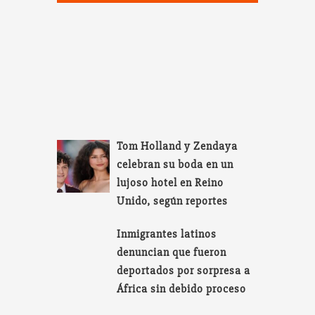
Tom Holland y Zendaya
celebran su boda en un
lujoso hotel en Reino
Unido, según reportes
Inmigrantes latinos
denuncian que fueron
deportados por sorpresa a
África sin debido proceso