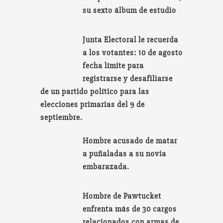
su sexto álbum de estudio
Junta Electoral le recuerda
a los votantes: 10 de agosto
fecha límite para
registrarse y desafiliarse
de un partido político para las
elecciones primarias del 9 de
septiembre.
Hombre acusado de matar
a puñaladas a su novia
embarazada.
Hombre de Pawtucket
enfrenta más de 30 cargos
relacionados con armas de