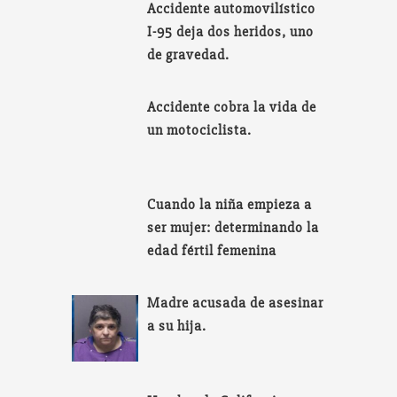
Accidente automovilístico
I-95 deja dos heridos, uno
de gravedad.
Accidente cobra la vida de
un motociclista.
Cuando la niña empieza a
ser mujer: determinando la
edad fértil femenina
Madre acusada de asesinar
a su hija.