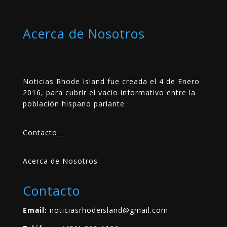
Acerca de Nosotros
Noticias Rhode Island fue creada el 4 de Enero
2016, para cubrir el vacío informativo entre la
población hispano parlante
Contacto
__
Acerca de Nosotros
Contacto
Email:
noticiasrhodeisland@gmail.com