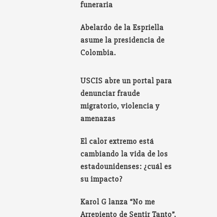
funeraria
Abelardo de la Espriella
asume la presidencia de
Colombia.
USCIS abre un portal para
denunciar fraude
migratorio, violencia y
amenazas
El calor extremo está
cambiando la vida de los
estadounidenses: ¿cuál es
su impacto?
Karol G lanza “No me
Arrepiento de Sentir Tanto”,