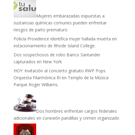
Mujeres embarazadas expuestas a
sustancias químicas comunes pueden enfrentar
riesgos de parto prematuro
Policía Providence identifica mujer hallada muerta en
estacionamiento de Rhode Island College.
Dos sospechosos de robo Banco Santander
capturados en New York
HOY: Invitación al concierto gratuito RWP Pops
Orquesta Filarmónica RI en Templo de la Música
Parque Roger Williams.
Dos hombres enfrentan cargos federales
adicionales en conexión pandillas y crimen organizado