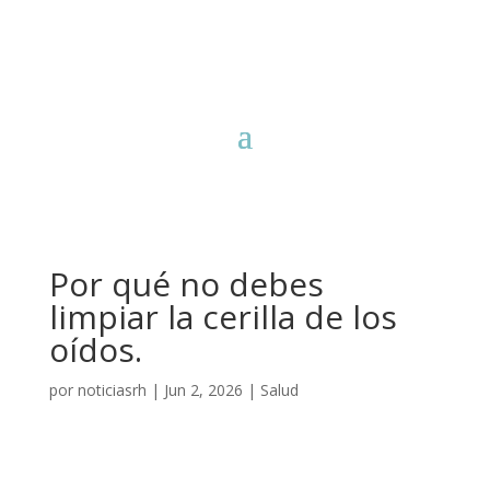
Por qué no debes
limpiar la cerilla de los
oídos.
por
noticiasrh
|
Jun 2, 2026
|
Salud