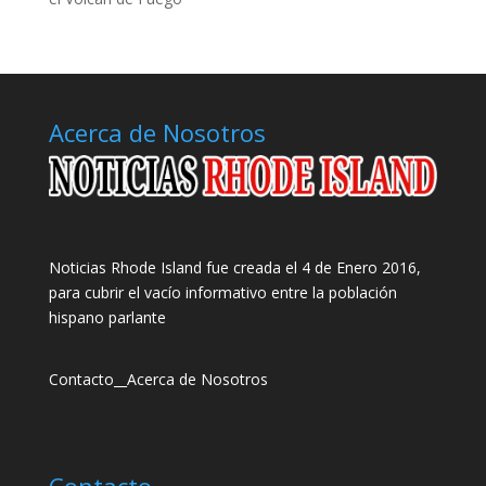
Acerca de Nosotros
Noticias Rhode Island fue creada el 4 de Enero 2016,
para cubrir el vacío informativo entre la población
hispano parlante
Contacto
__
Acerca de Nosotros
Contacto