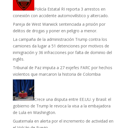
Policía Estatal RI reporta 3 arrestos en
conexión con accidente automovilístico y altercado.
Pareja de West Warwick sentenciada a prisión por
delitos de drogas y poner en peligro a menor.
La campaña de la administración Trump contra los
camiones da lugar a 51 detenciones por motivos de
inmigración y 36 infracciones por falta de dominio del
inglés.
Tribunal de Paz imputa a 27 exjefes FARC por hechos
violentos que marcaron la historia de Colombia
Crece una disputa entre EE.UU. y Brasil: el
gobierno de Trump le revoca la visa a la embajadora
de Lula en Washington.
Guatemala en alerta por el incremento de actividad en
el Volcán de Fuego