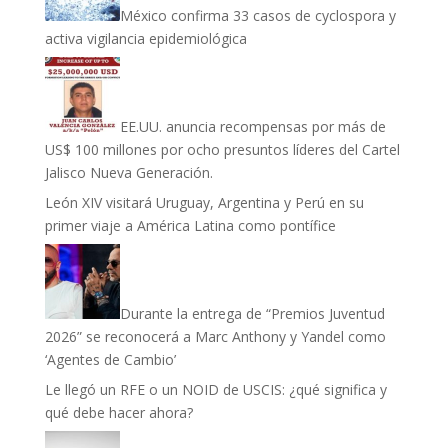
México confirma 33 casos de cyclospora y
activa vigilancia epidemiológica
EE.UU. anuncia recompensas por más de
US$ 100 millones por ocho presuntos líderes del Cartel
Jalisco Nueva Generación.
León XIV visitará Uruguay, Argentina y Perú en su
primer viaje a América Latina como pontífice
Durante la entrega de “Premios Juventud
2026” se reconocerá a Marc Anthony y Yandel como
‘Agentes de Cambio’
Le llegó un RFE o un NOID de USCIS: ¿qué significa y
qué debe hacer ahora?