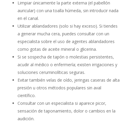
Limpiar únicamente la parte externa (el pabellón
auricular) con una toalla húmeda, sin introducir nada
en el canal.
Utilizar ablandadores (solo si hay exceso). Si tiendes
a generar mucha cera, puedes consultar con un
especialista sobre el uso de agentes ablandadores
como gotas de aceite mineral o glicerina.
Si se sospecha de tapón o molestias persistentes,
acudir al médico o enfermería; existen irrigaciones y
soluciones ceruminolíticas seguras.
Evitar también velas de oído, jeringas caseras de alta
presión u otros métodos populares sin aval
científico.
Consultar con un especialista si aparece picor,
sensación de taponamiento, dolor o cambios en la
audición.