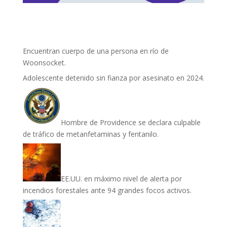
Encuentran cuerpo de una persona en río de
Woonsocket.
Adolescente detenido sin fianza por asesinato en 2024.
Hombre de Providence se declara culpable
de tráfico de metanfetaminas y fentanilo.
EE.UU. en máximo nivel de alerta por
incendios forestales ante 94 grandes focos activos.