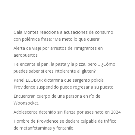
Gala Montes reacciona a acusaciones de consumo
con polémica frase: “Me meto lo que quiera”
Alerta de viaje por arrestos de inmigrantes en
aeropuertos
Te encanta el pan, la pasta y la pizza, pero… ¿Cómo
puedes saber si eres intolerante al gluten?
Panel LEOBOR dictamina que sargento policía
Providence suspendido puede regresar a su puesto.
Encuentran cuerpo de una persona en río de
Woonsocket.
Adolescente detenido sin fianza por asesinato en 2024.
Hombre de Providence se declara culpable de tráfico
de metanfetaminas y fentanilo.