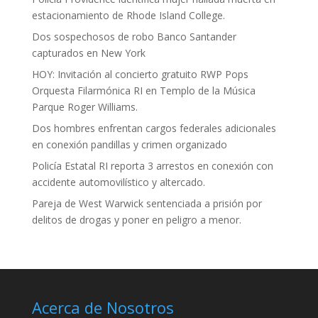
estacionamiento de Rhode Island College.
Dos sospechosos de robo Banco Santander
capturados en New York
HOY: Invitación al concierto gratuito RWP Pops
Orquesta Filarmónica RI en Templo de la Música
Parque Roger Williams.
Dos hombres enfrentan cargos federales adicionales
en conexión pandillas y crimen organizado
Policía Estatal RI reporta 3 arrestos en conexión con
accidente automovilístico y altercado.
Pareja de West Warwick sentenciada a prisión por
delitos de drogas y poner en peligro a menor.
Acerca de Nosotros