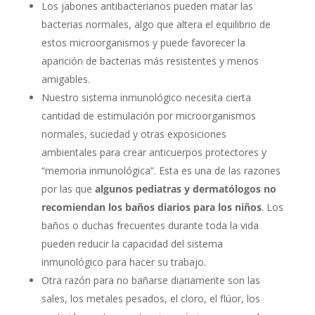
Los jabones antibacterianos pueden matar las
bacterias normales, algo que altera el equilibrio de
estos microorganismos y puede favorecer la
aparición de bacterias más resistentes y menos
amigables.
Nuestro sistema inmunológico necesita cierta
cantidad de estimulación por microorganismos
normales, suciedad y otras exposiciones
ambientales para crear anticuerpos protectores y
“memoria inmunológica”. Esta es una de las razones
por las que
algunos pediatras y dermatólogos no
recomiendan los baños diarios para los niños
. Los
baños o duchas frecuentes durante toda la vida
pueden reducir la capacidad del sistema
inmunológico para hacer su trabajo.
Otra razón para no bañarse diariamente son las
sales, los metales pesados, el cloro, el flúor, los