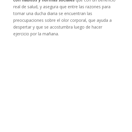
real de salud, y asegura que entre las razones para
tomar una ducha diaria se encuentran las
preocupaciones sobre el olor corporal, que ayuda a
despertar y que se acostumbra luego de hacer
ejercicio por la mañana.