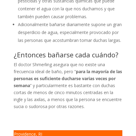
pesticidas y otras sustancias químicas que puede
contener el agua con la que nos duchamos y que
también pueden causar problemas.
Adicionalmente bañarse diariamente supone un gran
desperdicio de agua, especialmente provocado por
las personas que acostumbran tomar duchas largas.
¿Entonces bañarse cada cuándo?
El doctor Shmerling asegura que no existe una
frecuencia ideal de baño, pero “
para la mayoría de las
personas es suficiente ducharse varias veces por
semana
” y particularmente es bastante con duchas
cortas de menos de cinco minutos centradas en la
ingle y las axilas, a menos que la persona se encuentre
sucia o sudorosa por otras razones.
Providence, RI