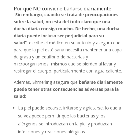
Por qué NO conviene bañarse diariamente
“
Sin embargo, cuando se trata de preocupaciones
sobre la salud, no está del todo claro que una
ducha diaria consiga mucho. De hecho, una ducha
diaria puede incluso ser perjudicial para su
salud
”, escribe el médico en su artículo y asegura que
para que la piel esté sana necesita mantener una capa
de grasa y un equilibrio de bacterias y
microorganismos, mismos que se pierden al lavar y
restregar el cuerpo, particularmente con agua caliente.
Además, Shmerling asegura que
bañarse diariamente
puede tener otras consecuencias adversas para la
salud
:
La piel puede secarse, irritarse y agrietarse, lo que a
su vez puede permitir que las bacterias y los
alérgenos se introduzcan en la piel y produzcan
infecciones y reacciones alérgicas.