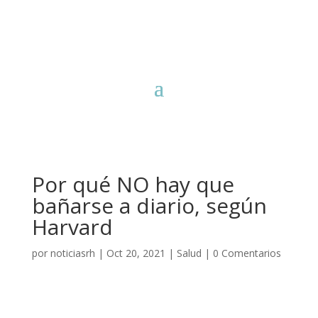
Por qué NO hay que
bañarse a diario, según
Harvard
por
noticiasrh
|
Oct 20, 2021
|
Salud
|
0 Comentarios