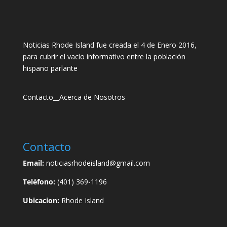
Noticias Rhode Island fue creada el 4 de Enero 2016,
para cubrir el vacío informativo entre la población
hispano parlante
Contacto
__
Acerca de Nosotros
Contacto
Email:
noticiasrhodeisland@gmail.com
Teléfono:
(401) 369-1196
Ubicacion:
Rhode Island