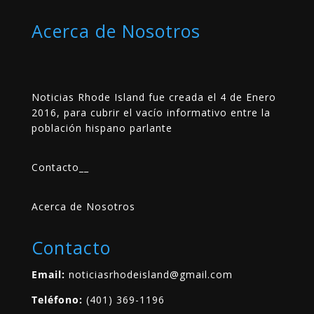
Acerca de Nosotros
Noticias Rhode Island fue creada el 4 de Enero
2016, para cubrir el vacío informativo entre la
población hispano parlante
Contacto
__
Acerca de Nosotros
Contacto
Email:
noticiasrhodeisland@gmail.com
Teléfono:
(401) 369-1196