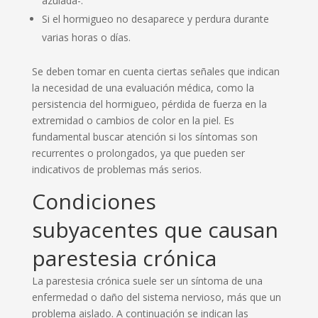
azulada-.
Si el hormigueo no desaparece y perdura durante
varias horas o días.
Se deben tomar en cuenta ciertas señales que indican
la necesidad de una evaluación médica, como la
persistencia del hormigueo, pérdida de fuerza en la
extremidad o cambios de color en la piel. Es
fundamental buscar atención si los síntomas son
recurrentes o prolongados, ya que pueden ser
indicativos de problemas más serios.
Condiciones
subyacentes que causan
parestesia crónica
La parestesia crónica suele ser un síntoma de una
enfermedad o daño del sistema nervioso, más que un
problema aislado. A continuación se indican las