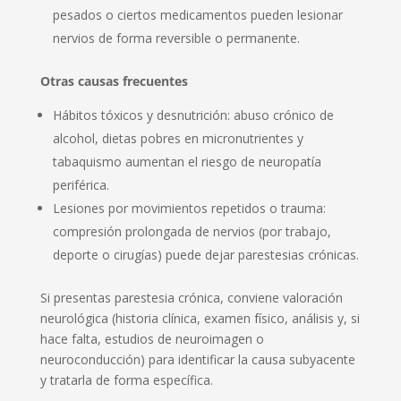
pesados o ciertos medicamentos pueden lesionar
nervios de forma reversible o permanente.
Otras causas frecuentes
Hábitos tóxicos y desnutrición: abuso crónico de
alcohol, dietas pobres en micronutrientes y
tabaquismo aumentan el riesgo de neuropatía
periférica.
Lesiones por movimientos repetidos o trauma:
compresión prolongada de nervios (por trabajo,
deporte o cirugías) puede dejar parestesias crónicas.
Si presentas parestesia crónica, conviene valoración
neurológica (historia clínica, examen físico, análisis y, si
hace falta, estudios de neuroimagen o
neuroconducción) para identificar la causa subyacente
y tratarla de forma específica.