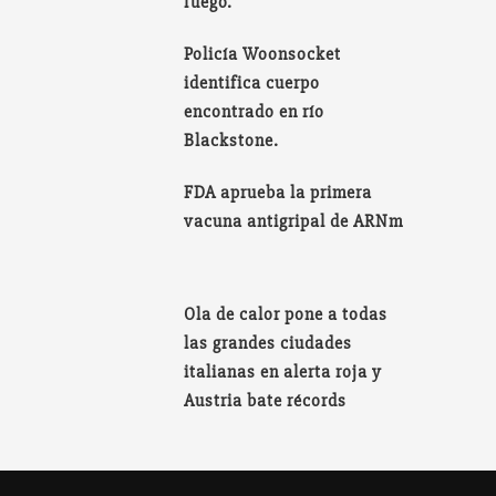
fuego.
Policía Woonsocket
identifica cuerpo
encontrado en río
Blackstone.
FDA aprueba la primera
vacuna antigripal de ARNm
Ola de calor pone a todas
las grandes ciudades
italianas en alerta roja y
Austria bate récords