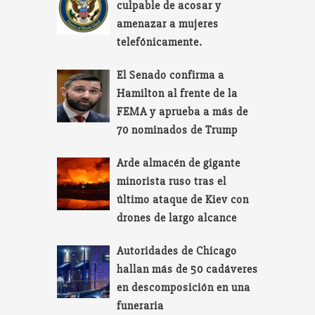
culpable de acosar y
amenazar a mujeres
telefónicamente.
El Senado confirma a
Hamilton al frente de la
FEMA y aprueba a más de
70 nominados de Trump
Arde almacén de gigante
minorista ruso tras el
último ataque de Kiev con
drones de largo alcance
Autoridades de Chicago
hallan más de 50 cadáveres
en descomposición en una
funeraria