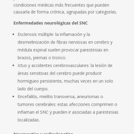
condiciones médicas más frecuentes que pueden
causarla de forma crónica, agrupadas por categorías.
Enfermedades neurológicas del SNC
Esclerosis múltiple: la inflamación y la
desmielinización de fibras nerviosas en cerebro y
médula espinal suelen provocar parestesias en
brazos, piernas o tronco.
Ictus y accidentes cerebrovasculares: la lesión de
áreas sensitivas del cerebro puede producir
hormigueo persistente, muchas veces en un solo
lado del cuerpo.
Encefalitis, mielitis transversa, aneurismas o
tumores cerebrales: estas afecciones comprimen o
inflaman el SNC y pueden ir asociadas a parestesias
localizadas.