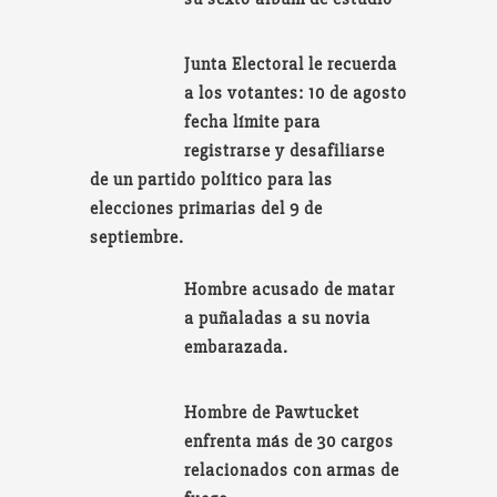
Junta Electoral le recuerda
a los votantes: 10 de agosto
fecha límite para
registrarse y desafiliarse
de un partido político para las
elecciones primarias del 9 de
septiembre.
Hombre acusado de matar
a puñaladas a su novia
embarazada.
Hombre de Pawtucket
enfrenta más de 30 cargos
relacionados con armas de