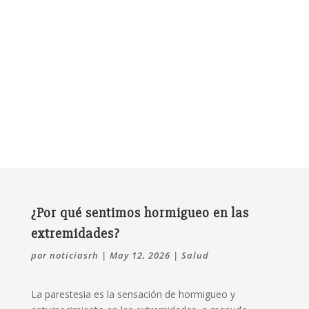
¿Por qué sentimos hormigueo en las
extremidades?
por
noticiasrh
|
May 12, 2026
|
Salud
La parestesia es la sensación de hormigueo y