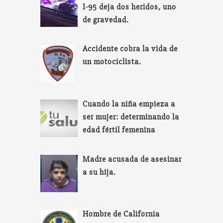
I-95 deja dos heridos, uno
de gravedad.
Accidente cobra la vida de
un motociclista.
Cuando la niña empieza a
ser mujer: determinando la
edad fértil femenina
Madre acusada de asesinar
a su hija.
Hombre de California