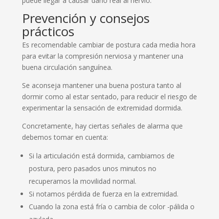
puede llegar a causar daño real al nervio.
Prevención y consejos
prácticos
Es recomendable cambiar de postura cada media hora
para evitar la compresión nerviosa y mantener una
buena circulación sanguínea.
Se aconseja mantener una buena postura tanto al
dormir como al estar sentado, para reducir el riesgo de
experimentar la sensación de extremidad dormida.
Concretamente, hay ciertas señales de alarma que
debemos tomar en cuenta:
Si la articulación está dormida, cambiamos de
postura, pero pasados unos minutos no
recuperamos la movilidad normal.
Si notamos pérdida de fuerza en la extremidad.
Cuando la zona está fría o cambia de color -pálida o