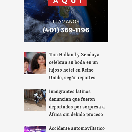
Tom Holland y Zendaya
celebran su boda en un
lujoso hotel en Reino
Unido, según reportes
Inmigrantes latinos
denuncian que fueron
deportados por sorpresa a
África sin debido proceso
Accidente automovilístico