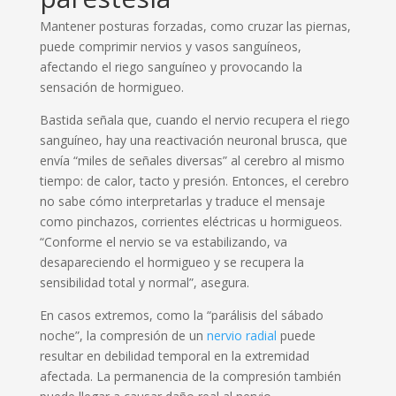
Mantener posturas forzadas, como cruzar las piernas,
puede comprimir nervios y vasos sanguíneos,
afectando el riego sanguíneo y provocando la
sensación de hormigueo.
Bastida señala que, cuando el nervio recupera el riego
sanguíneo, hay una reactivación neuronal brusca, que
envía “miles de señales diversas” al cerebro al mismo
tiempo: de calor, tacto y presión. Entonces, el cerebro
no sabe cómo interpretarlas y traduce el mensaje
como pinchazos, corrientes eléctricas u hormigueos.
“Conforme el nervio se va estabilizando, va
desapareciendo el hormigueo y se recupera la
sensibilidad total y normal”, asegura.
En casos extremos, como la “parálisis del sábado
noche”, la compresión de un
nervio radial
puede
resultar en debilidad temporal en la extremidad
afectada. La permanencia de la compresión también