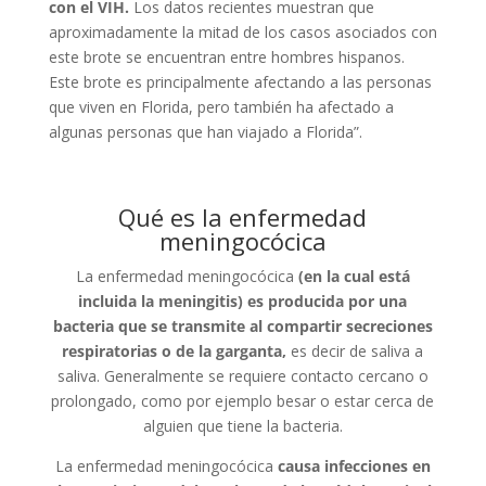
con el VIH.
Los datos recientes muestran que
aproximadamente la mitad de los casos asociados con
este brote se encuentran entre hombres hispanos.
Este brote es principalmente afectando a las personas
que viven en Florida, pero también ha afectado a
algunas personas que han viajado a Florida”.
Qué es la enfermedad
meningocócica
La enfermedad meningocócica
(en la cual está
incluida la meningitis) es producida por una
bacteria que se transmite al compartir secreciones
respiratorias o de la garganta,
es decir de saliva a
saliva. Generalmente se requiere contacto cercano o
prolongado, como por ejemplo besar o estar cerca de
alguien que tiene la bacteria.
La enfermedad meningocócica
causa infecciones en