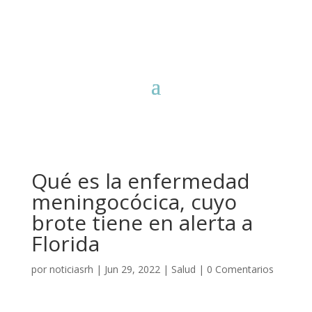
Qué es la enfermedad
meningocócica, cuyo
brote tiene en alerta a
Florida
por
noticiasrh
|
Jun 29, 2022
|
Salud
|
0 Comentarios