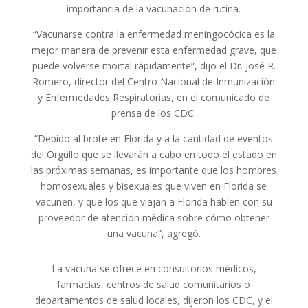
importancia de la vacunación de rutina.
“Vacunarse contra la enfermedad meningocócica es la
mejor manera de prevenir esta enfermedad grave, que
puede volverse mortal rápidamente”, dijo el Dr. José R.
Romero, director del Centro Nacional de Inmunización
y Enfermedades Respiratorias, en el comunicado de
prensa de los CDC.
“Debido al brote en Florida y a la cantidad de eventos
del Orgullo que se llevarán a cabo en todo el estado en
las próximas semanas, es importante que los hombres
homosexuales y bisexuales que viven en Florida se
vacunen, y que los que viajan a Florida hablen con su
proveedor de atención médica sobre cómo obtener
una vacuna”, agregó.
La vacuna se ofrece en consultorios médicos,
farmacias, centros de salud comunitarios o
departamentos de salud locales, dijeron los CDC, y el