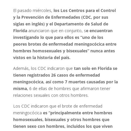
El pasado miércoles,
los Los Centros para el Control
y la Prevención de Enfermedades (CDC, por sus
siglas en inglés) y el Departamento de Salud de
Florida
anunciaron que en conjunto, s
e encuentran
investigando lo que para ellos es “uno de los
peores brotes de enfermedad meningocócica entre
hombres homosexuales y bisexuales” nunca antes
vistos en la historia del país.
Además, los CDC indicaron que
tan solo en Florida se
tienen registrados 26 casos de enfermedad
meningocócica, así como 7 muertes causadas por la
misma,
6 de ellas de hombres que afirmaron tener
relaciones sexuales con otros hombres.
Los CDC indicaron que el brote de enfermedad
meningocócica
es “principalmente entre hombres
homosexuales, bisexuales y otros hombres que
tienen sexo con hombres, incluidos los que viven