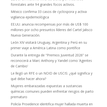
forestales ante 94 grandes focos activos.
México confirma 33 casos de cyclospora y activa
vigilancia epidemiológica
EE.UU. anuncia recompensas por más de US$ 100
millones por ocho presuntos líderes del Cartel Jalisco
Nueva Generación.
León XIV visitará Uruguay, Argentina y Perú en su
primer viaje a América Latina como pontífice
Durante la entrega de “Premios Juventud 2026” se
reconocerá a Marc Anthony y Yandel como ‘Agentes
de Cambio’
Le llegó un RFE o un NOID de USCIS: ¿qué significa y
qué debe hacer ahora?
Mujeres embarazadas expuestas a sustancias
químicas comunes pueden enfrentar riesgos de parto
prematuro
Policía Providence identifica mujer hallada muerta en