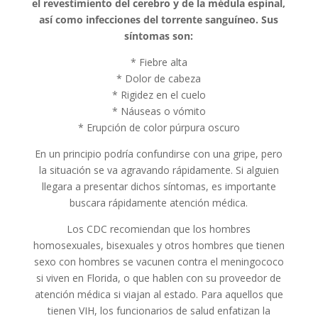
el revestimiento del cerebro y de la médula espinal,
así como infecciones del torrente sanguíneo. Sus
síntomas son:
* Fiebre alta
* Dolor de cabeza
* Rigidez en el cuelo
* Náuseas o vómito
* Erupción de color púrpura oscuro
En un principio podría confundirse con una gripe, pero
la situación se va agravando rápidamente. Si alguien
llegara a presentar dichos síntomas, es importante
buscara rápidamente atención médica.
Los CDC recomiendan que los hombres
homosexuales, bisexuales y otros hombres que tienen
sexo con hombres se vacunen contra el meningococo
si viven en Florida, o que hablen con su proveedor de
atención médica si viajan al estado. Para aquellos que
tienen VIH, los funcionarios de salud enfatizan la