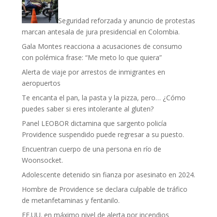
Seguridad reforzada y anuncio de protestas
marcan antesala de jura presidencial en Colombia.
Gala Montes reacciona a acusaciones de consumo
con polémica frase: “Me meto lo que quiera”
Alerta de viaje por arrestos de inmigrantes en
aeropuertos
Te encanta el pan, la pasta y la pizza, pero… ¿Cómo
puedes saber si eres intolerante al gluten?
Panel LEOBOR dictamina que sargento policía
Providence suspendido puede regresar a su puesto.
Encuentran cuerpo de una persona en río de
Woonsocket.
Adolescente detenido sin fianza por asesinato en 2024.
Hombre de Providence se declara culpable de tráfico
de metanfetaminas y fentanilo.
EE.UU. en máximo nivel de alerta por incendios