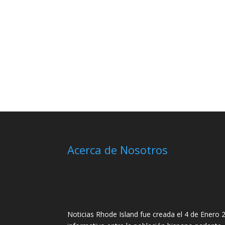
Acerca de Nosotros
Noticias Rhode Island fue creada el 4 de Enero 2