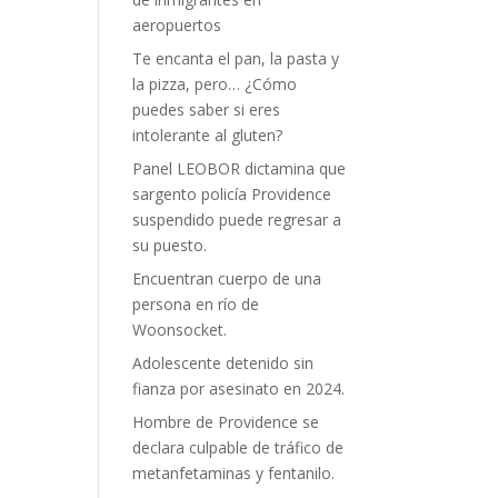
aeropuertos
Te encanta el pan, la pasta y
la pizza, pero… ¿Cómo
puedes saber si eres
intolerante al gluten?
Panel LEOBOR dictamina que
sargento policía Providence
suspendido puede regresar a
su puesto.
Encuentran cuerpo de una
persona en río de
Woonsocket.
Adolescente detenido sin
fianza por asesinato en 2024.
Hombre de Providence se
declara culpable de tráfico de
metanfetaminas y fentanilo.