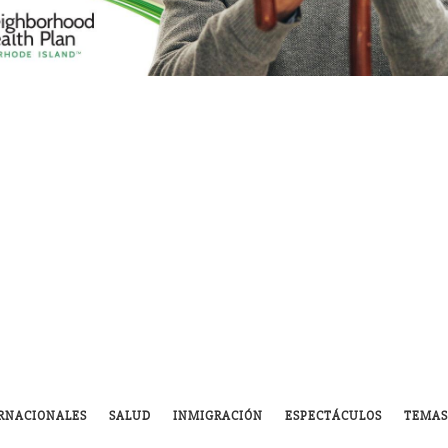
RNACIONALES
SALUD
INMIGRACIÓN
ESPECTÁCULOS
TEMAS