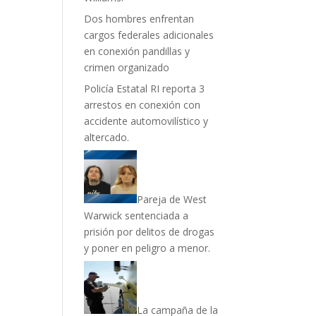
Dos hombres enfrentan
cargos federales adicionales
en conexión pandillas y
crimen organizado
Policía Estatal RI reporta 3
arrestos en conexión con
accidente automovilístico y
altercado.
Pareja de West
Warwick sentenciada a
prisión por delitos de drogas
y poner en peligro a menor.
La campaña de la