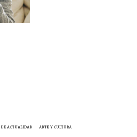
 DE ACTUALIDAD
ARTE Y CULTURA