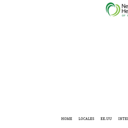
HOME
LOCALES
EE.UU
INTE