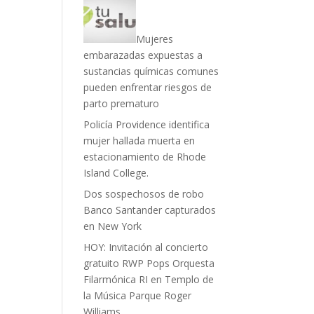
Mujeres
embarazadas expuestas a
sustancias químicas comunes
pueden enfrentar riesgos de
parto prematuro
Policía Providence identifica
mujer hallada muerta en
estacionamiento de Rhode
Island College.
Dos sospechosos de robo
Banco Santander capturados
en New York
HOY: Invitación al concierto
gratuito RWP Pops Orquesta
Filarmónica RI en Templo de
la Música Parque Roger
Williams.