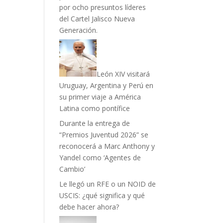
por ocho presuntos líderes
del Cartel Jalisco Nueva
Generación.
León XIV visitará
Uruguay, Argentina y Perú en
su primer viaje a América
Latina como pontífice
Durante la entrega de
“Premios Juventud 2026” se
reconocerá a Marc Anthony y
Yandel como ‘Agentes de
Cambio’
Le llegó un RFE o un NOID de
USCIS: ¿qué significa y qué
debe hacer ahora?