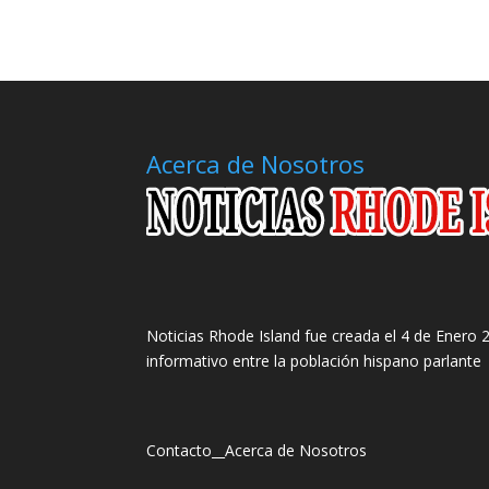
Acerca de Nosotros
Noticias Rhode Island fue creada el 4 de Enero 2
informativo entre la población hispano parlante
Contacto
__
Acerca de Nosotros