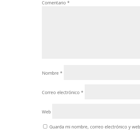
Comentario
*
Nombre
*
Correo electrónico
*
Web
Guarda mi nombre, correo electrónico y web