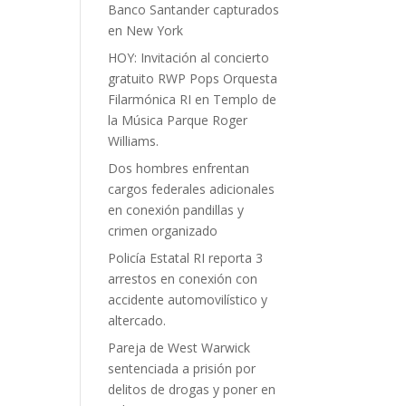
Banco Santander capturados
en New York
HOY: Invitación al concierto
gratuito RWP Pops Orquesta
Filarmónica RI en Templo de
la Música Parque Roger
Williams.
Dos hombres enfrentan
cargos federales adicionales
en conexión pandillas y
crimen organizado
Policía Estatal RI reporta 3
arrestos en conexión con
accidente automovilístico y
altercado.
Pareja de West Warwick
sentenciada a prisión por
delitos de drogas y poner en