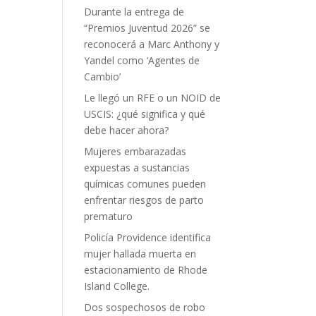
Durante la entrega de
“Premios Juventud 2026” se
reconocerá a Marc Anthony y
Yandel como ‘Agentes de
Cambio’
Le llegó un RFE o un NOID de
USCIS: ¿qué significa y qué
debe hacer ahora?
Mujeres embarazadas
expuestas a sustancias
químicas comunes pueden
enfrentar riesgos de parto
prematuro
Policía Providence identifica
mujer hallada muerta en
estacionamiento de Rhode
Island College.
Dos sospechosos de robo