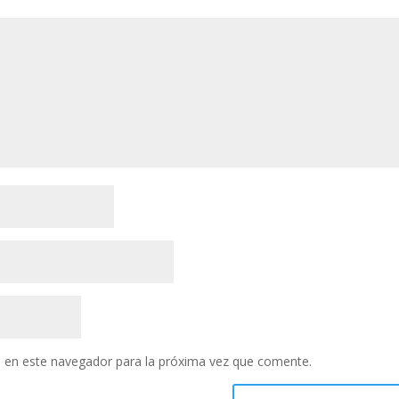
 en este navegador para la próxima vez que comente.