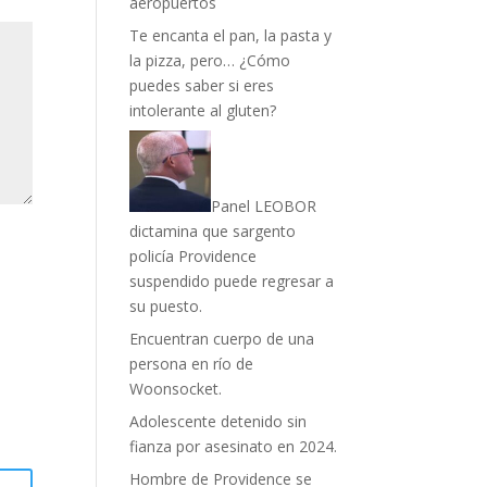
aeropuertos
Te encanta el pan, la pasta y
la pizza, pero… ¿Cómo
puedes saber si eres
intolerante al gluten?
Panel LEOBOR
dictamina que sargento
policía Providence
suspendido puede regresar a
su puesto.
Encuentran cuerpo de una
persona en río de
Woonsocket.
Adolescente detenido sin
fianza por asesinato en 2024.
Hombre de Providence se