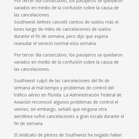
Por tercer día consecutivo, los pasajeros se quedaron
varados en medio de la confusión sobre la causa de
las cancelaciones.
Southwest Airlines canceló cientos de vuelos más el
lunes luego de miles de cancelaciones de vuelos
durante el fin de semana, pero dijo que espera
reanudar el servicio normal esta semana.
Por tercer día consecutivo, los pasajeros se quedaron
varados en medio de la confusión sobre la causa de
las cancelaciones.
Southwest culpó de las cancelaciones del fin de
semana al mal tiempo y problemas de control del
tráfico aéreo en Florida. La Administración Federal de
Aviación reconoció algunos problemas de control el
viernes; sin embargo, señaló que ninguna otra
aerolínea sufrió cancelaciones a gran escala durante el
fin de semana.
El sindicato de pilotos de Southwest ha negado haber