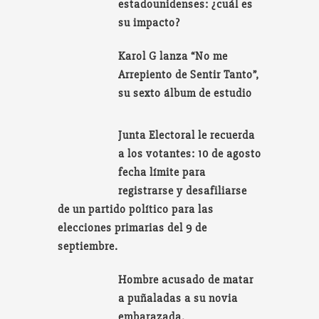
estadounidenses: ¿cuál es
su impacto?
Karol G lanza “No me
Arrepiento de Sentir Tanto”,
su sexto álbum de estudio
Junta Electoral le recuerda
a los votantes: 10 de agosto
fecha límite para
registrarse y desafiliarse
de un partido político para las
elecciones primarias del 9 de
septiembre.
Hombre acusado de matar
a puñaladas a su novia
embarazada.