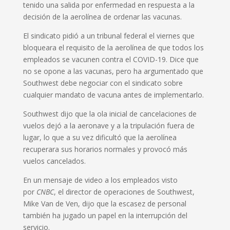
tenido una salida por enfermedad en respuesta a la
decisión de la aerolínea de ordenar las vacunas.
El sindicato pidió a un tribunal federal el viernes que
bloqueara el requisito de la aerolínea de que todos los
empleados se vacunen contra el COVID-19. Dice que
no se opone a las vacunas, pero ha argumentado que
Southwest debe negociar con el sindicato sobre
cualquier mandato de vacuna antes de implementarlo.
Southwest dijo que la ola inicial de cancelaciones de
vuelos dejó a la aeronave y a la tripulación fuera de
lugar, lo que a su vez dificultó que la aerolínea
recuperara sus horarios normales y provocó más
vuelos cancelados.
En un mensaje de video a los empleados visto
por
CNBC
, el director de operaciones de Southwest,
Mike Van de Ven, dijo que la escasez de personal
también ha jugado un papel en la interrupción del
servicio.