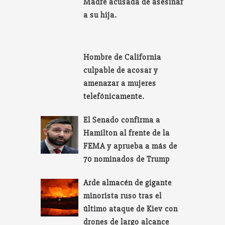
Madre acusada de asesinar
a su hija.
Hombre de California
culpable de acosar y
amenazar a mujeres
telefónicamente.
El Senado confirma a
Hamilton al frente de la
FEMA y aprueba a más de
70 nominados de Trump
Arde almacén de gigante
minorista ruso tras el
último ataque de Kiev con
drones de largo alcance