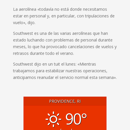
La aerolínea «todavía no está donde necesitamos
estar en personal y, en particular, con tripulaciones de
vuelo», dijo.
Southwest es una de las varias aerolíneas que han
estado luchando con problemas de personal durante
meses, lo que ha provocado cancelaciones de vuelos y
retrasos durante todo el verano.
Southwest dijo en un tuit el lunes: «Mientras
trabajamos para estabilizar nuestras operaciones,
anticipamos reanudar el servicio normal esta semana».
PROVIDENCE, RI
90°