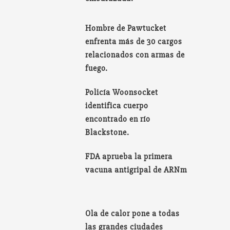
Hombre de Pawtucket
enfrenta más de 30 cargos
relacionados con armas de
fuego.
Policía Woonsocket
identifica cuerpo
encontrado en río
Blackstone.
FDA aprueba la primera
vacuna antigripal de ARNm
Ola de calor pone a todas
las grandes ciudades