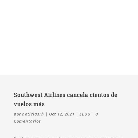
Southwest Airlines cancela cientos de
vuelos más
por
noticiasrh
|
Oct 12, 2021
|
EEUU
|
0
Comentarios