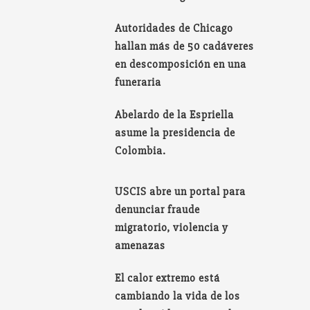
Autoridades de Chicago
hallan más de 50 cadáveres
en descomposición en una
funeraria
Abelardo de la Espriella
asume la presidencia de
Colombia.
USCIS abre un portal para
denunciar fraude
migratorio, violencia y
amenazas
El calor extremo está
cambiando la vida de los