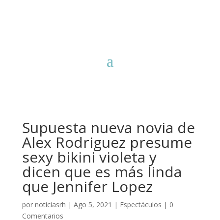
Supuesta nueva novia de
Alex Rodriguez presume
sexy bikini violeta y
dicen que es más linda
que Jennifer Lopez
por
noticiasrh
|
Ago 5, 2021
|
Espectáculos
|
0
Comentarios