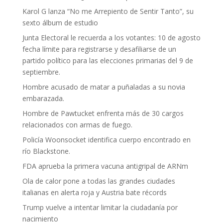
Karol G lanza “No me Arrepiento de Sentir Tanto”, su
sexto álbum de estudio
Junta Electoral le recuerda a los votantes: 10 de agosto
fecha límite para registrarse y desafiliarse de un
partido político para las elecciones primarias del 9 de
septiembre.
Hombre acusado de matar a puñaladas a su novia
embarazada.
Hombre de Pawtucket enfrenta más de 30 cargos
relacionados con armas de fuego.
Policía Woonsocket identifica cuerpo encontrado en
río Blackstone.
FDA aprueba la primera vacuna antigripal de ARNm
Ola de calor pone a todas las grandes ciudades
italianas en alerta roja y Austria bate récords
Trump vuelve a intentar limitar la ciudadanía por
nacimiento