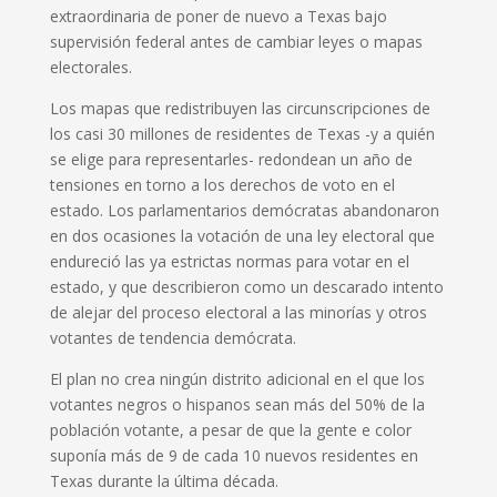
extraordinaria de poner de nuevo a Texas bajo
supervisión federal antes de cambiar leyes o mapas
electorales.
Los mapas que redistribuyen las circunscripciones de
los casi 30 millones de residentes de Texas -y a quién
se elige para representarles- redondean un año de
tensiones en torno a los derechos de voto en el
estado. Los parlamentarios demócratas abandonaron
en dos ocasiones la votación de una ley electoral que
endureció las ya estrictas normas para votar en el
estado, y que describieron como un descarado intento
de alejar del proceso electoral a las minorías y otros
votantes de tendencia demócrata.
El plan no crea ningún distrito adicional en el que los
votantes negros o hispanos sean más del 50% de la
población votante, a pesar de que la gente e color
suponía más de 9 de cada 10 nuevos residentes en
Texas durante la última década.