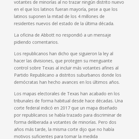
votantes de minorías al no trazar ningún distrito nuevo
en el que los latinos fueran mayoría, pese a que los
latinos suponen la mitad de los 4 millones de
residentes nuevos del estado de la última década.
La oficina de Abbott no respondió a un mensaje
pidiendo comentarios.
Los republicanos han dicho que siguieron la ley al
hacer las divisiones, que protegen su menguante
control sobre Texas al incluir más votantes afines al
Partido Republicano a distritos suburbanos donde los
demócratas han hecho avances en los últimos años.
Los mapas electorales de Texas han acabado en los
tribunales de forma habitual desde hace décadas. Una
corte federal indicó en 2017 que un mapa diseñado
por republicanos se había trazado para discriminar de
forma deliberada a votantes de minorías. Pero dos
años más tarde, la misma corte dijo que no había
motivos suficientes para tomar la medida