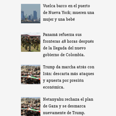
Vuelca barco en el puerto
de Nueva York; mueren una
mujer y una bebé
Panamá refuerza sus
fronteras 48 horas después
de la llegada del nuevo
gobierno de Colombia.
Trump da marcha atrás con
Irán: descarta más ataques
y apuesta por presión
económica.
Netanyahu rechaza el plan
de Gaza y se desmarca
nuevamente de Trump.