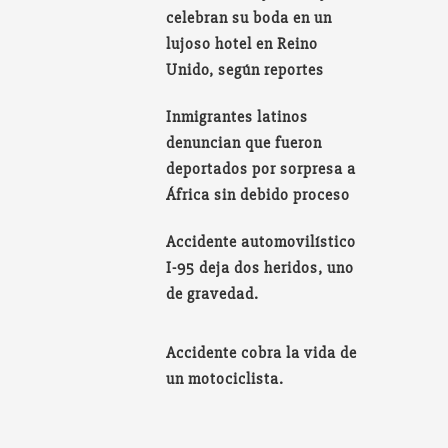
celebran su boda en un
lujoso hotel en Reino
Unido, según reportes
Inmigrantes latinos
denuncian que fueron
deportados por sorpresa a
África sin debido proceso
Accidente automovilístico
I-95 deja dos heridos, uno
de gravedad.
Accidente cobra la vida de
un motociclista.