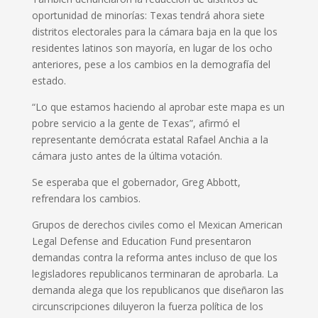
oportunidad de minorías: Texas tendrá ahora siete
distritos electorales para la cámara baja en la que los
residentes latinos son mayoría, en lugar de los ocho
anteriores, pese a los cambios en la demografía del
estado.
“Lo que estamos haciendo al aprobar este mapa es un
pobre servicio a la gente de Texas”, afirmó el
representante demócrata estatal Rafael Anchia a la
cámara justo antes de la última votación.
Se esperaba que el gobernador, Greg Abbott,
refrendara los cambios.
Grupos de derechos civiles como el Mexican American
Legal Defense and Education Fund presentaron
demandas contra la reforma antes incluso de que los
legisladores republicanos terminaran de aprobarla. La
demanda alega que los republicanos que diseñaron las
circunscripciones diluyeron la fuerza política de los