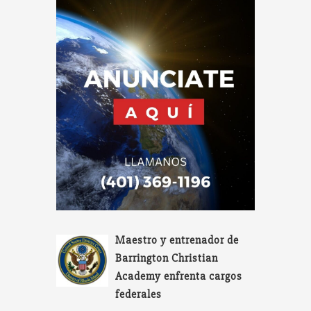
Maestro y entrenador de
Barrington Christian
Academy enfrenta cargos
federales