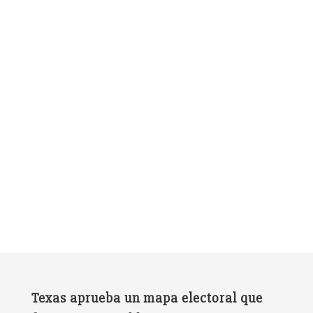
Texas aprueba un mapa electoral que