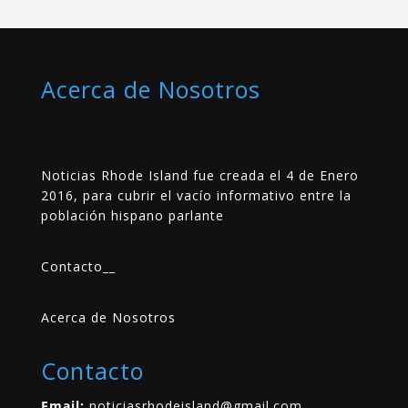
Acerca de Nosotros
Noticias Rhode Island fue creada el 4 de Enero
2016, para cubrir el vacío informativo entre la
población hispano parlante
Contacto
__
Acerca de Nosotros
Contacto
Email:
noticiasrhodeisland@gmail.com