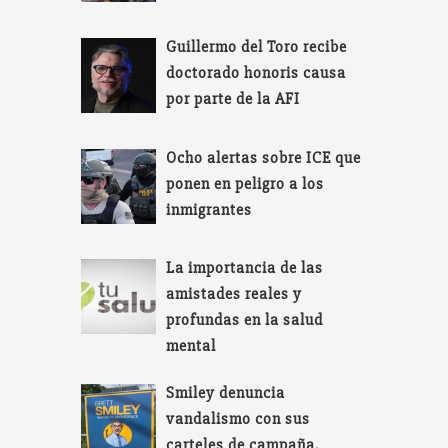
Guillermo del Toro recibe
doctorado honoris causa
por parte de la AFI
Ocho alertas sobre ICE que
ponen en peligro a los
inmigrantes
La importancia de las
amistades reales y
profundas en la salud
mental
Smiley denuncia
vandalismo con sus
carteles de campaña.