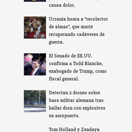
causa dolor.
Ucrania honra a “recolector
de almas”, que murió
recuperando cadáveres de
guerra.
El Senado de EE.UU.
confirma a Todd Blanche,
exabogado de Trump, como
fiscal general.
Detectan 2 drones sobre
base militar alemana tras
hallar dron con explosivos
en aeropuerto.
Tom Holland y Zendaya