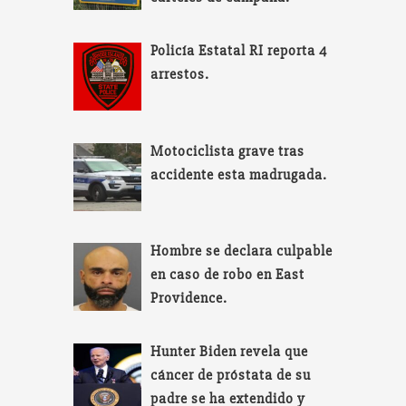
Policía Estatal RI reporta 4
arrestos.
Motociclista grave tras
accidente esta madrugada.
Hombre se declara culpable
en caso de robo en East
Providence.
Hunter Biden revela que
cáncer de próstata de su
padre se ha extendido y